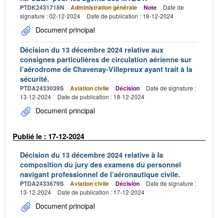
PTDK2431718N
Administration générale
Note
Date de
signature : 02-12-2024
Date de publication : 18-12-2024
Document principal
Décision du 13 décembre 2024 relative aux
consignes particulières de circulation aérienne sur
l’aérodrome de Chavenay-Villepreux ayant trait à la
sécurité.
PTDA2433039S
Aviation civile
Décision
Date de signature :
13-12-2024
Date de publication : 18-12-2024
Document principal
Publié le : 17-12-2024
Décision du 13 décembre 2024 relative à la
composition du jury des examens du personnel
navigant professionnel de l’aéronautique civile.
PTDA2433679S
Aviation civile
Décision
Date de signature :
13-12-2024
Date de publication : 17-12-2024
Document principal