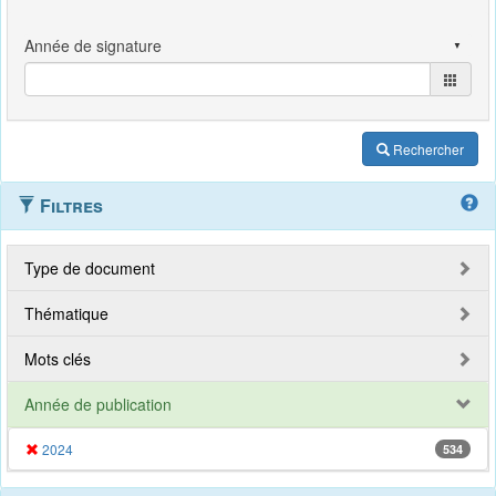
Rechercher
Filtres
Type de document
Thématique
Mots clés
Année de publication
2024
534