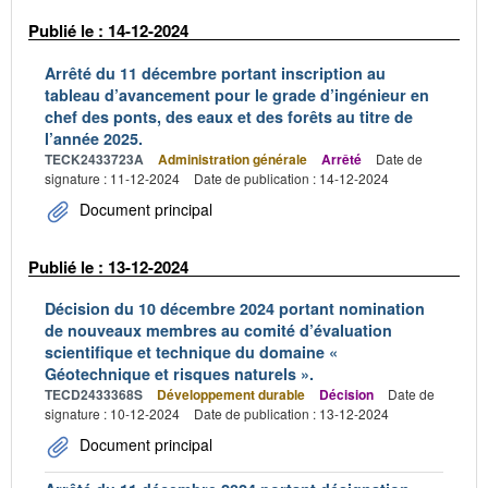
Publié le : 14-12-2024
Arrêté du 11 décembre portant inscription au
tableau d’avancement pour le grade d’ingénieur en
chef des ponts, des eaux et des forêts au titre de
l’année 2025.
TECK2433723A
Administration générale
Arrêté
Date de
signature : 11-12-2024
Date de publication : 14-12-2024
Document principal
Publié le : 13-12-2024
Décision du 10 décembre 2024 portant nomination
de nouveaux membres au comité d’évaluation
scientifique et technique du domaine «
Géotechnique et risques naturels ».
TECD2433368S
Développement durable
Décision
Date de
signature : 10-12-2024
Date de publication : 13-12-2024
Document principal