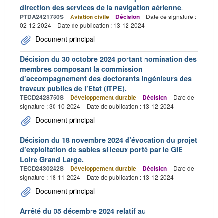
direction des services de la navigation aérienne.
PTDA2421780S
Aviation civile
Décision
Date de signature :
02-12-2024
Date de publication : 13-12-2024
Document principal
Décision du 30 octobre 2024 portant nomination des
membres composant la commission
d’accompagnement des doctorants ingénieurs des
travaux publics de l’Etat (ITPE).
TECD2428750S
Développement durable
Décision
Date de
signature : 30-10-2024
Date de publication : 13-12-2024
Document principal
Décision du 18 novembre 2024 d’évocation du projet
d’exploitation de sables siliceux porté par le GIE
Loire Grand Large.
TECD2430242S
Développement durable
Décision
Date de
signature : 18-11-2024
Date de publication : 13-12-2024
Document principal
Arrêté du 05 décembre 2024 relatif au