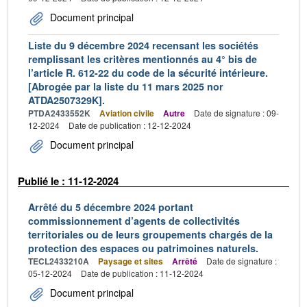
Document principal
Liste du 9 décembre 2024 recensant les sociétés
remplissant les critères mentionnés au 4° bis de
l’article R. 612-22 du code de la sécurité intérieure.
[Abrogée par la liste du 11 mars 2025 nor
ATDA2507329K].
PTDA2433552K
Aviation civile
Autre
Date de signature : 09-
12-2024
Date de publication : 12-12-2024
Document principal
Publié le : 11-12-2024
Arrêté du 5 décembre 2024 portant
commissionnement d’agents de collectivités
territoriales ou de leurs groupements chargés de la
protection des espaces ou patrimoines naturels.
TECL2433210A
Paysage et sites
Arrêté
Date de signature :
05-12-2024
Date de publication : 11-12-2024
Document principal