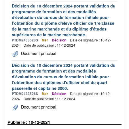
Décision du 10 décembre 2024 portant validation du
programme de formation et des modalités
d'évaluation du cursus de formation initiale pour
l’obtention du diplôme d'élève officier de 1re classe
de la marine marchande et du diplôme d'études
supérieures de la marine marchande.
PTDM2433528S
Mer
Décision
Date de signature : 10-12-
2024
Date de publication : 11-12-2024
Document principal
Décision du 10 décembre 2024 portant validation du
programme de formation et des modalités
d'évaluation du cursus de formation initiale pour
l’obtention des diplômes d'officier chef de quart
passerelle et capitaine 3000.
PTDM2433526S
Mer
Décision
Date de signature : 10-12-
2024
Date de publication : 11-12-2024
Document principal
Publié le : 10-12-2024