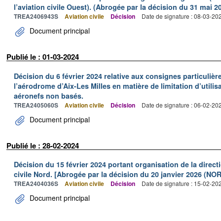
l’aviation civile Ouest). (Abrogée par la décision du 31 mai
TREA2406943S
Aviation civile
Décision
Date de signature : 08-03-20
Document principal
Publié le : 01-03-2024
Décision du 6 février 2024 relative aux consignes particulièr
l’aérodrome d’Aix-Les Milles en matière de limitation d’utilis
aéronefs non basés.
TREA2405060S
Aviation civile
Décision
Date de signature : 06-02-20
Document principal
Publié le : 28-02-2024
Décision du 15 février 2024 portant organisation de la directi
civile Nord. [Abrogée par la décision du 20 janvier 2026 (NO
TREA2404036S
Aviation civile
Décision
Date de signature : 15-02-20
Document principal