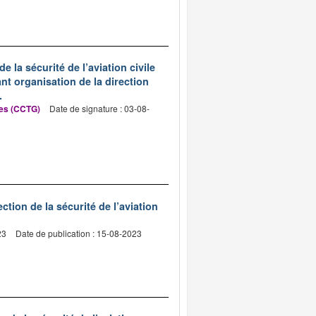
 la sécurité de l’aviation civile
nt organisation de la direction
.
les (CCTG)
Date de signature : 03-08-
ction de la sécurité de l’aviation
23
Date de publication : 15-08-2023