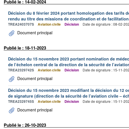
Publié le : 14-02-2024
Décision du 8 février 2024 portant homologation des tarifs d
rendu au titre des missions de coordination et de facilitatio
TREA2403707S
Aviation civile
Décision
Date de signature : 08-02-20
Document principal
Publié le : 18-11-2023
Décision du 15 novembre 2023 portant nomination de médec
de l’échelon central de la direction de la sécurité de l’aviation
TREA2329742S
Aviation civile
Décision
Date de signature : 15-11-20
Document principal
Décision du 15 novembre 2023 modifiant la décision du 12 o
de signature (direction de la sécurité de l’aviation civile – éc
TREA2329745S
Aviation civile
Décision
Date de signature : 15-11-20
Document principal
Publié le : 26-10-2023