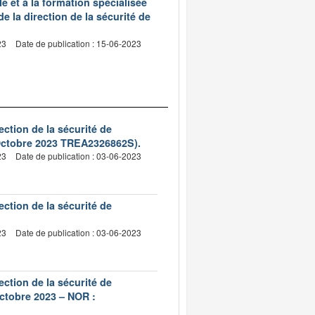
 et à la formation spécialisée
de la direction de la sécurité de
23
Date de publication : 15-06-2023
ection de la sécurité de
2 Octobre 2023 TREA2326862S).
23
Date de publication : 03-06-2023
ection de la sécurité de
23
Date de publication : 03-06-2023
ection de la sécurité de
octobre 2023 – NOR :