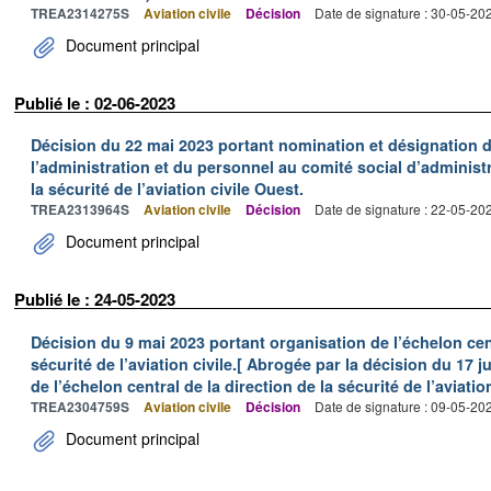
TREA2314275S
Aviation civile
Décision
Date de signature : 30-05-20
Document principal
Publié le : 02-06-2023
Décision du 22 mai 2023 portant nomination et désignation 
l’administration et du personnel au comité social d’administr
la sécurité de l’aviation civile Ouest.
TREA2313964S
Aviation civile
Décision
Date de signature : 22-05-20
Document principal
Publié le : 24-05-2023
Décision du 9 mai 2023 portant organisation de l’échelon cent
sécurité de l’aviation civile.[ Abrogée par la décision du 17 j
de l’échelon central de la direction de la sécurité de l’aviation 
TREA2304759S
Aviation civile
Décision
Date de signature : 09-05-20
Document principal