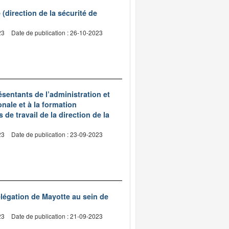
(direction de la sécurité de
23
Date de publication : 26-10-2023
sentants de l’administration et
nale et à la formation
 de travail de la direction de la
23
Date de publication : 23-09-2023
légation de Mayotte au sein de
23
Date de publication : 21-09-2023