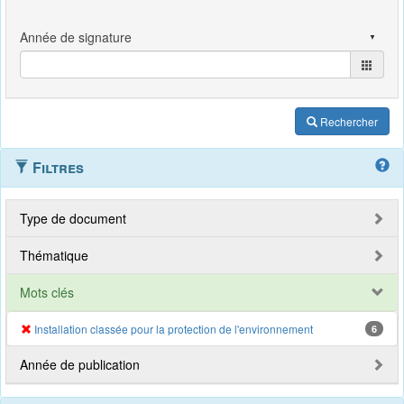
Rechercher
Filtres
Type de document
Thématique
Mots clés
Installation classée pour la protection de l'environnement
6
Année de publication