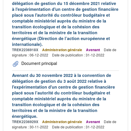
délégation de gestion du 15 décembre 2021 relative
à l'expérimentation d'un centre de gestion financière
placé sous l'autorité du contrôleur budgétaire et
comptable ministériel auprès du ministre de la
transition écologique et de la cohésion des
territoires et de la ministre de la transition
énergétique (Direction de l’action européenne et
internationale).
TREK2236918X
Administration générale
Avenant
Date de
signature : 06-12-2022
Date de publication : 31-12-2022
Document principal
Avenant du 30 novembre 2022 à la convention de
délégation de gestion du 3 août 2022 relative à
l'expérimentation d'un centre de gestion financière
placé sous l’autorité du contrôleur budgétaire et
comptable ministériel auprès du ministre de la
transition écologique et de la cohésion des
territoires et de la ministre de la transition
énergétique.
TREK2236929X
Administration générale
Avenant
Date de
signature : 30-11-2022
Date de publication : 31-12-2022