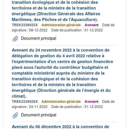
transition écologique et de la cohésion des
territoires et de la ministre de la transition
énergétique (Direction Générale des Affaires
Maritimes, des Pêches et de l’Aquaculture).
TREK2236925X
Administration générale
Avenant
Date de
signature : 08-12-2022
Date de publication : 31-12-2022
Document principal
Avenant du 24 novembre 2022 à la convention de
délégation de gestion du 4 avril 2022 relative à
l'expérimentation d'un centre de gestion financière
placé sous l'autorité du contrôleur budgétaire et
comptable ministériel auprès du ministre de la
transition écologique et de la cohésion des
territoires et de la ministre de la transition
énergétique (Direction générale de l’énergie et du
climat).
TREK2236928X
Administration générale
Avenant
Date de
signature : 24-11-2022
Date de publication : 31-12-2022
Document principal
Avenant du 06 décembre 2022 à la convention de