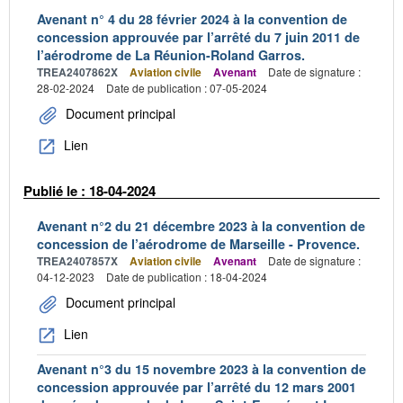
Avenant n° 4 du 28 février 2024 à la convention de
concession approuvée par l’arrêté du 7 juin 2011 de
l’aérodrome de La Réunion-Roland Garros.
TREA2407862X
Aviation civile
Avenant
Date de signature :
28-02-2024
Date de publication : 07-05-2024
Document principal
Lien
Publié le : 18-04-2024
Avenant n°2 du 21 décembre 2023 à la convention de
concession de l’aérodrome de Marseille - Provence.
TREA2407857X
Aviation civile
Avenant
Date de signature :
04-12-2023
Date de publication : 18-04-2024
Document principal
Lien
Avenant n°3 du 15 novembre 2023 à la convention de
concession approuvée par l’arrêté du 12 mars 2001