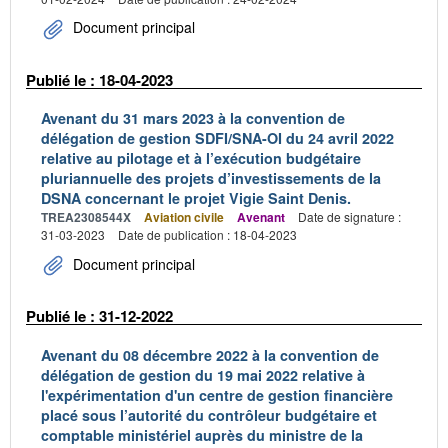
Document principal
Publié le : 18-04-2023
Avenant du 31 mars 2023 à la convention de
délégation de gestion SDFI/SNA-OI du 24 avril 2022
relative au pilotage et à l’exécution budgétaire
pluriannuelle des projets d’investissements de la
DSNA concernant le projet Vigie Saint Denis.
TREA2308544X
Aviation civile
Avenant
Date de signature :
31-03-2023
Date de publication : 18-04-2023
Document principal
Publié le : 31-12-2022
Avenant du 08 décembre 2022 à la convention de
délégation de gestion du 19 mai 2022 relative à
l'expérimentation d'un centre de gestion financière
placé sous l’autorité du contrôleur budgétaire et
comptable ministériel auprès du ministre de la