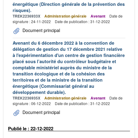
énergétique (Direction générale de la prévention des
risques).
TREK2236933X
Administration générale
Avenant
Date de
signature : 24-11-2022
Date de publication : 31-12-2022
Document principal
Avenant du 6 décembre 2022 à la convention de
délégation de gestion du 17 décembre 2021 relative
à l'expérimentation d'un centre de gestion financière
placé sous l’autorité du contrôleur budgétaire et
comptable ministériel auprès du ministre de la
transition écologique et de la cohésion des
territoires et de la ministre de la transition
énergétique (Commissariat général au
développement durable).
TREK2236935X
Administration générale
Avenant
Date de
signature : 06-12-2022
Date de publication : 31-12-2022
Document principal
Publié le : 22-12-2022