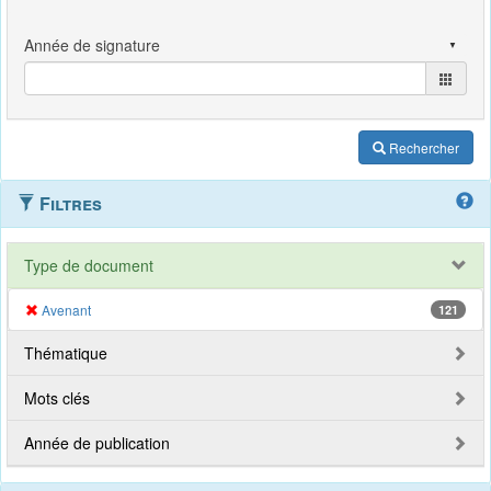
Rechercher
Filtres
Type de document
Avenant
121
Thématique
Mots clés
Année de publication