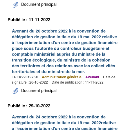
Document principal
Publié le : 11-11-2022
Avenant du 26 octobre 2022 à la convention de
délégation de gestion initiale du 19 mai 2022 relative
à l'expérimentation d'un centre de gestion financière
placé sous l’autorité du contrôleur budgétaire et
comptable ministériel auprès du ministre de la
transition écologique, du ministre de la cohésion
des territoires et des relations avec les collectivités
territoriales et du ministre de la mer.
TREK2231975X
Administration générale
Avenant
Date de
signature : 26-10-2022
Date de publication : 11-11-2022
Document principal
Publié le : 29-10-2022
Avenant du 24 octobre 2022 à la convention de
délégation de gestion initiale du 19 mai 2022relative
à l'expérimentation d'un centre de gestion financière