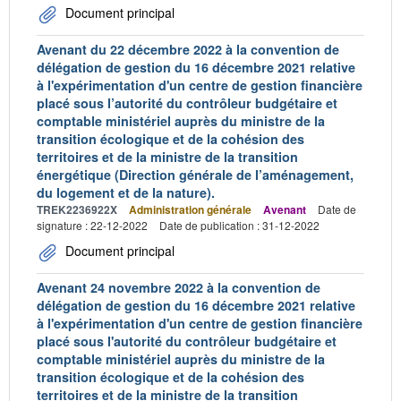
Document principal
Avenant du 22 décembre 2022 à la convention de
délégation de gestion du 16 décembre 2021 relative
à l'expérimentation d'un centre de gestion financière
placé sous l’autorité du contrôleur budgétaire et
comptable ministériel auprès du ministre de la
transition écologique et de la cohésion des
territoires et de la ministre de la transition
énergétique (Direction générale de l’aménagement,
du logement et de la nature).
TREK2236922X
Administration générale
Avenant
Date de
signature : 22-12-2022
Date de publication : 31-12-2022
Document principal
Avenant 24 novembre 2022 à la convention de
délégation de gestion du 16 décembre 2021 relative
à l'expérimentation d'un centre de gestion financière
placé sous l'autorité du contrôleur budgétaire et
comptable ministériel auprès du ministre de la
transition écologique et de la cohésion des
territoires et de la ministre de la transition