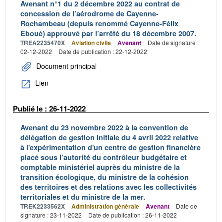
Avenant n°1 du 2 décembre 2022 au contrat de
concession de l’aérodrome de Cayenne-
Rochambeau (depuis renommé Cayenne-Félix
Eboué) approuvé par l’arrêté du 18 décembre 2007.
TREA2235470X
Aviation civile
Avenant
Date de signature :
02-12-2022
Date de publication : 22-12-2022
Document principal
Lien
Publié le : 26-11-2022
Avenant du 23 novembre 2022 à la convention de
délégation de gestion initiale du 4 avril 2022 relative
à l'expérimentation d'un centre de gestion financière
placé sous l’autorité du contrôleur budgétaire et
comptable ministériel auprès du ministre de la
transition écologique, du ministre de la cohésion
des territoires et des relations avec les collectivités
territoriales et du ministre de la mer.
TREK2233562X
Administration générale
Avenant
Date de
signature : 23-11-2022
Date de publication : 26-11-2022