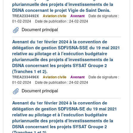
pluriannuelle des projets d’investissements de la
DSNA concernant le projet Vigie de Saint Denis.
TREA2334492X
Aviation civile
Avenant
Date de signature :
01-02-2024
Date de publication : 24-02-2024
Document principal
Avenant du 1er février 2024 à la convention de
délégation de gestion SDFI/SNA-SSE du 19 mai 2021
relative au pilotage et à l’exécution budgétaire
pluriannuelle des projets d’investissements de la
DSNA concernant les projets SYSAT Groupe 2
(Tranches 1 et 2).
TREA2334496X
Aviation civile
Avenant
Date de signature :
01-02-2024
Date de publication : 24-02-2024
Document principal
Avenant du 1er février 2024 à la convention de
délégation de gestion SDFI/SNA-SE du 19 mai 2021
relative au pilotage et à l’exécution budgétaire
pluriannuelle des projets d’investissements de la
DSNA concernant les projets SYSAT Groupe 2
(Tranches 1 et 2).