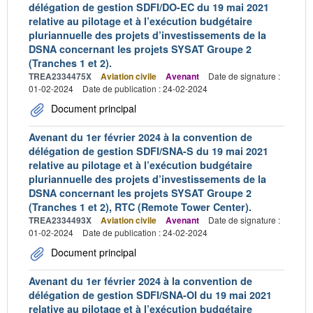
délégation de gestion SDFI/DO-EC du 19 mai 2021
relative au pilotage et à l’exécution budgétaire
pluriannuelle des projets d’investissements de la
DSNA concernant les projets SYSAT Groupe 2
(Tranches 1 et 2).
TREA2334475X
Aviation civile
Avenant
Date de signature :
01-02-2024
Date de publication : 24-02-2024
Document principal
Avenant du 1er février 2024 à la convention de
délégation de gestion SDFI/SNA-S du 19 mai 2021
relative au pilotage et à l’exécution budgétaire
pluriannuelle des projets d’investissements de la
DSNA concernant les projets SYSAT Groupe 2
(Tranches 1 et 2), RTC (Remote Tower Center).
TREA2334493X
Aviation civile
Avenant
Date de signature :
01-02-2024
Date de publication : 24-02-2024
Document principal
Avenant du 1er février 2024 à la convention de
délégation de gestion SDFI/SNA-OI du 19 mai 2021
relative au pilotage et à l’exécution budgétaire