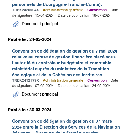
personnels de Bourgogne-Franche-Comté).
TREK2420004X
Administration générale
Convention
Date
de signature : 15-04-2024
Date de publication : 18-07-2024
Document principal
Publié le : 24-05-2024
Convention de délégation de gestion du 7 mai 2024
relative au centre de gestion financière placé sous
l’autorité du contrôleur budgétaire et comptable
ministériel auprès du ministère de la Transition
écologique et de la Cohésion des territoires
TREK2412179X
Administration générale
Convention
Date
de signature : 07-05-2024
Date de publication : 24-05-2024
Document principal
Publié le : 30-03-2024
Convention de délégation de gestion du 07 mars
2024 entre la Direction des Services de la Navigation
Aérienne – Direction de la Stratégie et des