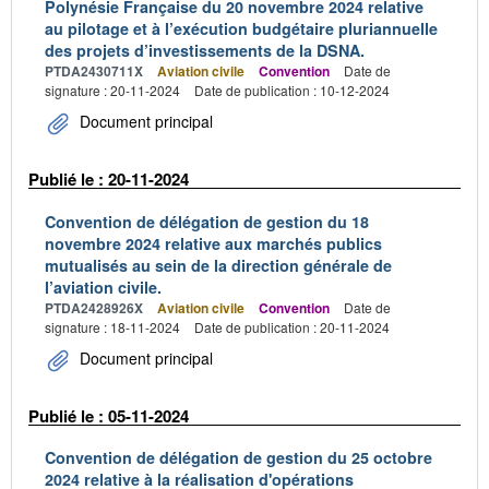
Polynésie Française du 20 novembre 2024 relative
au pilotage et à l’exécution budgétaire pluriannuelle
des projets d’investissements de la DSNA.
PTDA2430711X
Aviation civile
Convention
Date de
signature : 20-11-2024
Date de publication : 10-12-2024
Document principal
Publié le : 20-11-2024
Convention de délégation de gestion du 18
novembre 2024 relative aux marchés publics
mutualisés au sein de la direction générale de
l’aviation civile.
PTDA2428926X
Aviation civile
Convention
Date de
signature : 18-11-2024
Date de publication : 20-11-2024
Document principal
Publié le : 05-11-2024
Convention de délégation de gestion du 25 octobre
2024 relative à la réalisation d'opérations