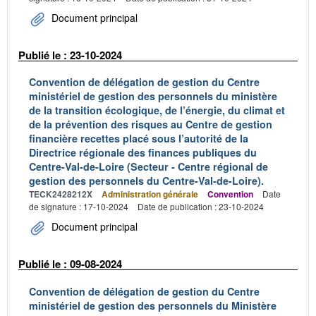
Document principal
Publié le : 23-10-2024
Convention de délégation de gestion du Centre
ministériel de gestion des personnels du ministère
de la transition écologique, de l’énergie, du climat et
de la prévention des risques au Centre de gestion
financière recettes placé sous l’autorité de la
Directrice régionale des finances publiques du
Centre-Val-de-Loire (Secteur - Centre régional de
gestion des personnels du Centre-Val-de-Loire).
TECK2428212X
Administration générale
Convention
Date
de signature : 17-10-2024
Date de publication : 23-10-2024
Document principal
Publié le : 09-08-2024
Convention de délégation de gestion du Centre
ministériel de gestion des personnels du Ministère