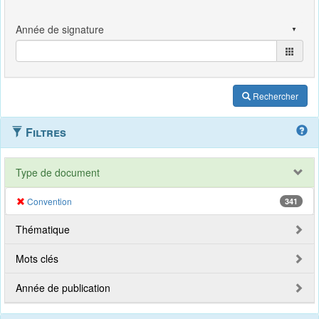
Rechercher
Filtres
Type de document
Convention
341
Thématique
Mots clés
Année de publication