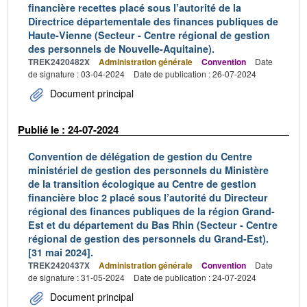
financière recettes placé sous l’autorité de la
Directrice départementale des finances publiques de
Haute-Vienne (Secteur - Centre régional de gestion
des personnels de Nouvelle-Aquitaine).
TREK2420482X
Administration générale
Convention
Date
de signature : 03-04-2024
Date de publication : 26-07-2024
Document principal
Publié le : 24-07-2024
Convention de délégation de gestion du Centre
ministériel de gestion des personnels du Ministère
de la transition écologique au Centre de gestion
financière bloc 2 placé sous l’autorité du Directeur
régional des finances publiques de la région Grand-
Est et du département du Bas Rhin (Secteur - Centre
régional de gestion des personnels du Grand-Est).
[31 mai 2024].
TREK2420437X
Administration générale
Convention
Date
de signature : 31-05-2024
Date de publication : 24-07-2024
Document principal