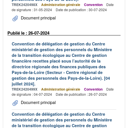
TREK2420498X
Administration générale
Convention
Date
de signature : 31-05-2024
Date de publication : 30-07-2024
Document principal
Publié le : 26-07-2024
Convention de délégation de gestion du Centre
ministériel de gestion des personnels du Ministère
de la transition écologique au Centre de gestion
financière recettes placé sous l’autorité de la
directrice régionale des finances publiques des
Pays-de-la-Loire (Secteur - Centre régional de
gestion des personnels des Pays-de-la-Loire). [04
juillet 2024].
TREK2420499X
Administration générale
Convention
Date
de signature : 04-07-2024
Date de publication : 26-07-2024
Document principal
Convention de délégation de gestion du Centre
ministériel de gestion des personnels du Ministère
de la transition écologique au Centre de gestion