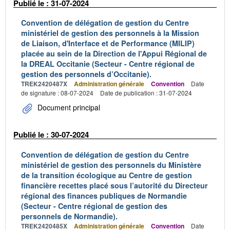
Publié le : 31-07-2024
Convention de délégation de gestion du Centre
ministériel de gestion des personnels à la Mission
de Liaison, d'Interface et de Performance (MILIP)
placée au sein de la Direction de l'Appui Régional de
la DREAL Occitanie (Secteur - Centre régional de
gestion des personnels d’Occitanie).
TREK2420487X
Administration générale
Convention
Date
de signature : 08-07-2024
Date de publication : 31-07-2024
Document principal
Publié le : 30-07-2024
Convention de délégation de gestion du Centre
ministériel de gestion des personnels du Ministère
de la transition écologique au Centre de gestion
financière recettes placé sous l’autorité du Directeur
régional des finances publiques de Normandie
(Secteur - Centre régional de gestion des
personnels de Normandie).
TREK2420485X
Administration générale
Convention
Date