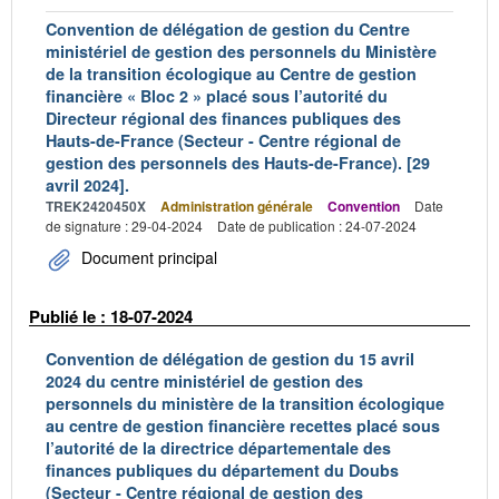
Convention de délégation de gestion du Centre
ministériel de gestion des personnels du Ministère
de la transition écologique au Centre de gestion
financière « Bloc 2 » placé sous l’autorité du
Directeur régional des finances publiques des
Hauts-de-France (Secteur - Centre régional de
gestion des personnels des Hauts-de-France). [29
avril 2024].
TREK2420450X
Administration générale
Convention
Date
de signature : 29-04-2024
Date de publication : 24-07-2024
Document principal
Publié le : 18-07-2024
Convention de délégation de gestion du 15 avril
2024 du centre ministériel de gestion des
personnels du ministère de la transition écologique
au centre de gestion financière recettes placé sous
l’autorité de la directrice départementale des
finances publiques du département du Doubs
(Secteur - Centre régional de gestion des