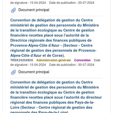
de signature : 15-04-2024
Date de publication : 30-07-2024
Document principal
Convention de délégation de gestion du Centre
ministériel de gestion des personnels du Ministère
de la transition écologique au Centre de gestion
financière recettes placé sous l’autorité de la
Directrice régionale des finances publiques de
Provence-Alpes-Côte d’Azur - (Secteur - Centre
régional de gestion des personnels de Provence-
Alpes-Côte d’Azur et de Corse).
TREK2420490X
Administration générale
Convention
Date
de signature : 15-04-2024
Date de publication : 30-07-2024
Document principal
Convention de délégation de gestion du Centre
ministériel de gestion des personnels du Ministère
de la transition écologique au Centre de gestion
financière recettes placé sous l’autorité du directeur
régional des finances publiques des Pays-de-la-
Loire (Secteur - Centre régional de gestion des
personnels des Pays-de-la-Loire).