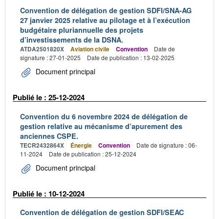
Convention de délégation de gestion SDFI/SNA-AG
27 janvier 2025 relative au pilotage et à l’exécution
budgétaire pluriannuelle des projets
d’investissements de la DSNA.
ATDA2501820X
Aviation civile
Convention
Date de
signature : 27-01-2025
Date de publication : 13-02-2025
Document principal
Publié le : 25-12-2024
Convention du 6 novembre 2024 de délégation de
gestion relative au mécanisme d’apurement des
anciennes CSPE.
TECR2432864X
Énergie
Convention
Date de signature : 06-
11-2024
Date de publication : 25-12-2024
Document principal
Publié le : 10-12-2024
Convention de délégation de gestion SDFI/SEAC