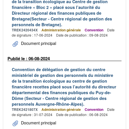
de la transition écologique au Centre de gestion
financière « Bloc 2 » placé sous l’autorité du
Directeur régional des finances publiques de
Bretagne(Secteur - Centre régional de gestion des
personnels de Bretagne).
TREK2420434X
Administration générale
Convention
Date
de signature : 17-06-2024
Date de publication : 09-08-2024
Document principal
Publié le : 06-08-2024
Convention de délégation de gestion du centre
ministériel de gestion des personnels du ministère
de la transition écologique au centre de gestion
financière recettes placé sous l’autorité du directeur
départemental des finances publiques du Puy-de-
Dôme (Secteur - Centre régional de gestion des
personnels Auvergne-Rhône-Alpes).
TREK2421807X
Administration générale
Convention
Date
de signature : 31-07-2024
Date de publication : 06-08-2024
Document principal