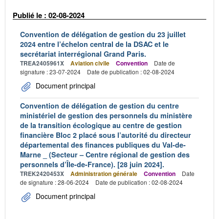
Publié le : 02-08-2024
Convention de délégation de gestion du 23 juillet
2024 entre l’échelon central de la DSAC et le
secrétariat interrégional Grand Paris.
TREA2405961X
Aviation civile
Convention
Date de
signature : 23-07-2024
Date de publication : 02-08-2024
Document principal
Convention de délégation de gestion du centre
ministériel de gestion des personnels du ministère
de la transition écologique au centre de gestion
financière Bloc 2 placé sous l’autorité du directeur
départemental des finances publiques du Val-de-
Marne _ (Secteur – Centre régional de gestion des
personnels d’Île-de-France). [28 juin 2024].
TREK2420453X
Administration générale
Convention
Date
de signature : 28-06-2024
Date de publication : 02-08-2024
Document principal