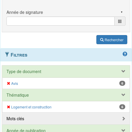
Rechercher
Filtres
Type de document
Avis
6
Thématique
Logement et construction
6
Mots clés
Année de publication