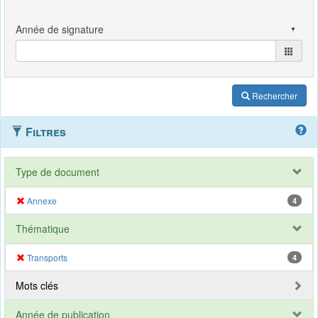
Rechercher
Filtres
Type de document
Annexe
4
Thématique
Transports
4
Mots clés
Année de publication