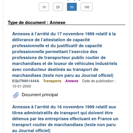
10
25
50
100
Type de document : Annexe
Annexes à l’arrêté du 17 novembre 1999 relatif à la
délivrance de l’attestation de capacité
professionnelle et du justificatif de capacité
professionnelle permettant l’exercice des
professions de transporteur public routier de
marchandises et de loueur de véhicules industriels
avec conducteur destinés au transport de
marchandises (texte non paru au Journal officiel)
EQUT9901444A
Transports
Annexe
Date de publication :
10-01-2000
Document principal
Annexes à l’arrêté du 16 novembre 1999 relatif aux
titres administratifs de transport qui doivent être
détenus par les entreprises effectuant en France un
transport routier de marchandises (texte non paru
au Journal officiel)