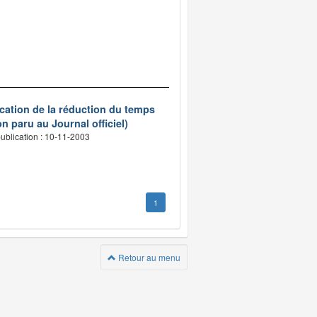
ication de la réduction du temps
n paru au Journal officiel)
ublication : 10-11-2003
1
Retour au menu