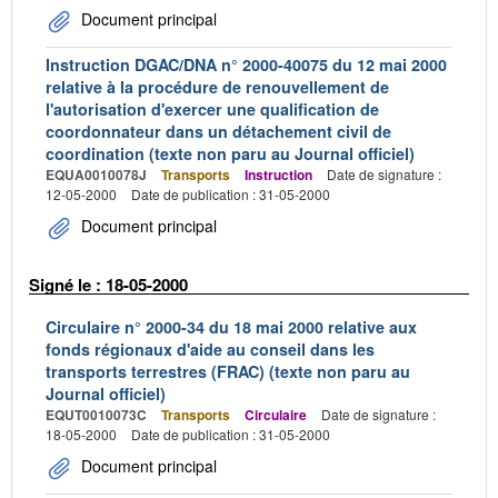
Document principal
Instruction DGAC/DNA n° 2000-40075 du 12 mai 2000
relative à la procédure de renouvellement de
l'autorisation d'exercer une qualification de
coordonnateur dans un détachement civil de
coordination (texte non paru au Journal officiel)
EQUA0010078J
Transports
Instruction
Date de signature :
12-05-2000
Date de publication : 31-05-2000
Document principal
Signé le : 18-05-2000
Circulaire n° 2000-34 du 18 mai 2000 relative aux
fonds régionaux d'aide au conseil dans les
transports terrestres (FRAC) (texte non paru au
Journal officiel)
EQUT0010073C
Transports
Circulaire
Date de signature :
18-05-2000
Date de publication : 31-05-2000
Document principal