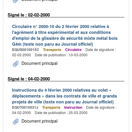
Signé le : 02-02-2000
Circulaire n° 2000-10 du 2 février 2000 relative à
l'agrément à titre expérimental et aux conditions
d'emploi de la glissière de sécurité mixte métal bois
G4m (texte non paru au Journal officiel)
EQUS0010015C
Transports
Circulaire
Date de signature :
02-02-2000
Date de publication : 10-03-2000
Document principal
Signé le : 04-02-2000
Instructions du 4 février 2000 relatives au volet «
déplacements » dans les contrats de ville et grands
projets de ville (texte non paru au Journal officiel)
EQUT0010031J
Transports
Instruction
Date de signature :
04-02-2000
Date de publication : 25-03-2000
Document principal