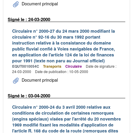
Document principal
Signé le : 24-03-2000
Circulaire n° 2000-27 du 24 mars 2000 modifiant la
circulaire n° 92-16 du 30 mars 1992 portant
instruction relative à la consistance du domaine
public fluvial confié à Voies navigables de France,
en application de l'article 124 de la loi de finances
pour 1991 (texte non paru au Journal officiel)
EQUT0010054C
Transports
Circulaire
Date de signature :
24-03-2000
Date de publication : 10-05-2000
Document principal
Signé le : 03-04-2000
Circulaire n° 2000-24 du 3 avril 2000 relative aux
conditions de circulation de certaines remorques
(engins spéciaux) visées par l'arrêté du 20 novembre
1969 modifié fixant les modalités d'application de
l'article R. 168 du code de la route (remorques dites