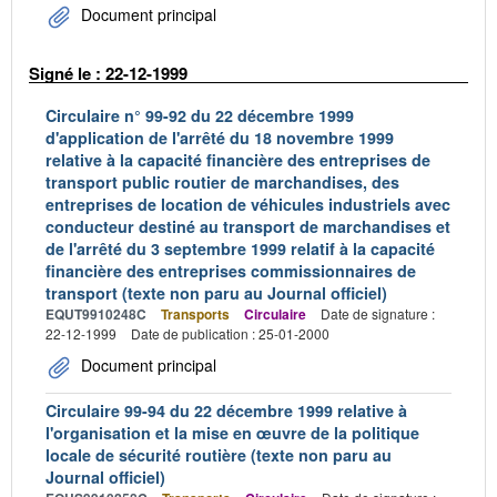
Document principal
Signé le : 22-12-1999
Circulaire n° 99-92 du 22 décembre 1999
d'application de l'arrêté du 18 novembre 1999
relative à la capacité financière des entreprises de
transport public routier de marchandises, des
entreprises de location de véhicules industriels avec
conducteur destiné au transport de marchandises et
de l'arrêté du 3 septembre 1999 relatif à la capacité
financière des entreprises commissionnaires de
transport (texte non paru au Journal officiel)
EQUT9910248C
Transports
Circulaire
Date de signature :
22-12-1999
Date de publication : 25-01-2000
Document principal
Circulaire 99-94 du 22 décembre 1999 relative à
l'organisation et la mise en œuvre de la politique
locale de sécurité routière (texte non paru au
Journal officiel)