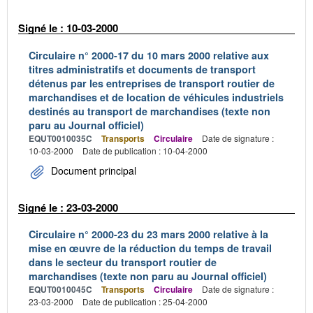
Signé le : 10-03-2000
Circulaire n° 2000-17 du 10 mars 2000 relative aux
titres administratifs et documents de transport
détenus par les entreprises de transport routier de
marchandises et de location de véhicules industriels
destinés au transport de marchandises (texte non
paru au Journal officiel)
EQUT0010035C
Transports
Circulaire
Date de signature :
10-03-2000
Date de publication : 10-04-2000
Document principal
Signé le : 23-03-2000
Circulaire n° 2000-23 du 23 mars 2000 relative à la
mise en œuvre de la réduction du temps de travail
dans le secteur du transport routier de
marchandises (texte non paru au Journal officiel)
EQUT0010045C
Transports
Circulaire
Date de signature :
23-03-2000
Date de publication : 25-04-2000