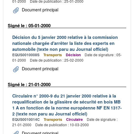
01-2000
Date de publication : 25-01-2000
Document principal
Signé le : 05-01-2000
Décision du 5 janvier 2000 relative à la commission
nationale chargée d'arrêter la liste des experts en
automobile (texte non paru au Journal officiel)
EQUS0010008S
Transports
Décision
Date de signature : 05-
01-2000
Date de publication : 25-02-2000
Document principal
Signé le : 21-01-2000
Circulaire n° 2000-9 du 21 janvier 2000 relative à la
requalification de la glissière de sécurité en bois MB
1 A en fonction de la norme européenne NF EN 1317-
2 (texte non paru au Journal officiel)
EQUS0010014C
Transports
Circulaire
Date de signature :
21-01-2000
Date de publication : 10-03-2000
Document principal