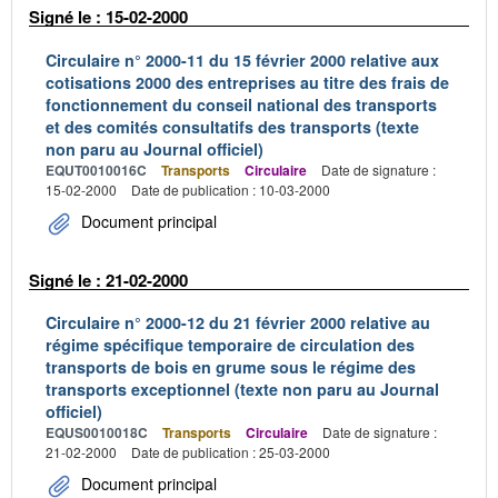
Signé le : 15-02-2000
Circulaire n° 2000-11 du 15 février 2000 relative aux
cotisations 2000 des entreprises au titre des frais de
fonctionnement du conseil national des transports
et des comités consultatifs des transports (texte
non paru au Journal officiel)
EQUT0010016C
Transports
Circulaire
Date de signature :
15-02-2000
Date de publication : 10-03-2000
Document principal
Signé le : 21-02-2000
Circulaire n° 2000-12 du 21 février 2000 relative au
régime spécifique temporaire de circulation des
transports de bois en grume sous le régime des
transports exceptionnel (texte non paru au Journal
officiel)
EQUS0010018C
Transports
Circulaire
Date de signature :
21-02-2000
Date de publication : 25-03-2000
Document principal