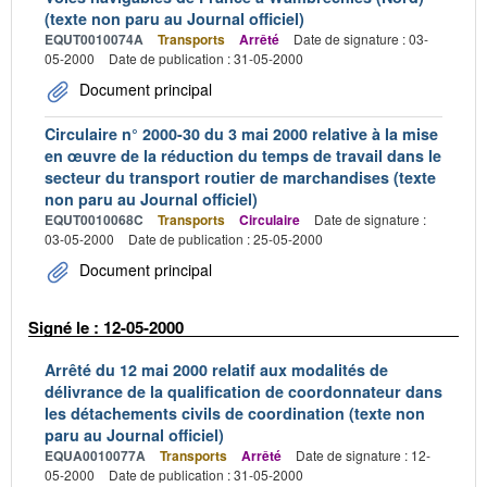
(texte non paru au Journal officiel)
EQUT0010074A
Transports
Arrêté
Date de signature : 03-
05-2000
Date de publication : 31-05-2000
Document principal
Circulaire n° 2000-30 du 3 mai 2000 relative à la mise
en œuvre de la réduction du temps de travail dans le
secteur du transport routier de marchandises (texte
non paru au Journal officiel)
EQUT0010068C
Transports
Circulaire
Date de signature :
03-05-2000
Date de publication : 25-05-2000
Document principal
Signé le : 12-05-2000
Arrêté du 12 mai 2000 relatif aux modalités de
délivrance de la qualification de coordonnateur dans
les détachements civils de coordination (texte non
paru au Journal officiel)
EQUA0010077A
Transports
Arrêté
Date de signature : 12-
05-2000
Date de publication : 31-05-2000