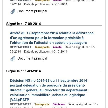
09-2014
Date de publication : 25-10-2014
Document principal
Signé le : 17-09-2014
Arrêté du 17 septembre 2014 relatif à la délivrance
d’un agrément pour la formation préalable à
l’obtention de l’attestation spéciale passagers
DEVT1421304A
Transports
Arrêté
Date de signature : 17-
09-2014
Date de publication : 10-10-2014
Document principal
Signé le : 11-09-2014
Décision NG no 2014-63 du 11 septembre 2014
portant délégation de pouvoirs du président-
directeur général au directeur du département
valorisation immobilière, achats et logistique
(VAL)/RATP
DEVT1424421S
Transports
Décision
Date de signature : 11-