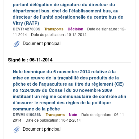
portant délégation de signature du directeur du
département bus, chef de l’établissement bus, au
directeur de l’unité opérationnelle du centre bus de
Vitry (RATP)
DEVT1427603S
Transports
Décision
Date de signature : 12-
11-2014
Date de publication : 10-12-2014
Document principal
Signé le : 06-11-2014
Note technique du 6 novembre 2014 relative à la
mise en œuvre de la traçabilité des produits de la
pêche et de l’aquaculture au titre du règlement (CE)
no 1224/2009 du Conseil du 20 novembre 2009
instituant un régime communautaire de contrôle afin
d’assurer le respect des règles de la politique
commune de la pêche
DEVM1419086N
Transports
Note
Date de signature : 06-11-
2014
Date de publication : 10-12-2014
Document principal