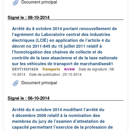
Document principal
Signé le : 08-10-2014
Arrêté du 8 octobre 2014 portant renouvellement de
l’agrément du Laboratoire central des industries
électriques (LCIE) en application de l’article 4 du
décret no 2011-845 du 15 juillet 2011 relatif à
l’homologation des chaînes de collecte et de
contrôle de la taxe alsacienne et de la taxe nationale
sur les véhicules de transport de marchandises81
DEVT1423162A
Transports
Arrêté
Date de signature : 08-
10-2014
Date de publication : 25-10-2014
Document principal
Signé le : 06-10-2014
Arrêté du 6 octobre 2014 modifiant l’arrêté du
4 décembre 2008 relatif à la nomination des
membres du jury de l’examen d’attestation de
capacité permettant l’exercice de la profession de