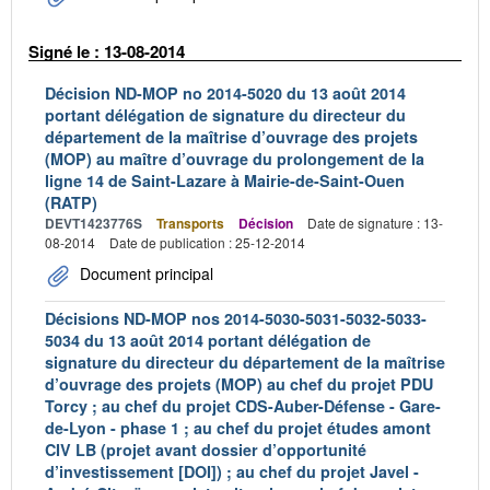
Signé le : 13-08-2014
Décision ND-MOP no 2014-5020 du 13 août 2014
portant délégation de signature du directeur du
département de la maîtrise d’ouvrage des projets
(MOP) au maître d’ouvrage du prolongement de la
ligne 14 de Saint-Lazare à Mairie-de-Saint-Ouen
(RATP)
DEVT1423776S
Transports
Décision
Date de signature : 13-
08-2014
Date de publication : 25-12-2014
Document principal
Décisions ND-MOP nos 2014-5030-5031-5032-5033-
5034 du 13 août 2014 portant délégation de
signature du directeur du département de la maîtrise
d’ouvrage des projets (MOP) au chef du projet PDU
Torcy ; au chef du projet CDS-Auber-Défense - Gare-
de-Lyon - phase 1 ; au chef du projet études amont
CIV LB (projet avant dossier d’opportunité
d’investissement [DOI]) ; au chef du projet Javel -