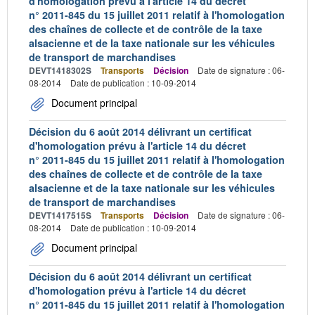
d'homologation prévu à l'article 14 du décret
n° 2011-845 du 15 juillet 2011 relatif à l'homologation
des chaînes de collecte et de contrôle de la taxe
alsacienne et de la taxe nationale sur les véhicules
de transport de marchandises
DEVT1418302S
Transports
Décision
Date de signature : 06-
08-2014
Date de publication : 10-09-2014
Document principal
Décision du 6 août 2014 délivrant un certificat
d'homologation prévu à l'article 14 du décret
n° 2011-845 du 15 juillet 2011 relatif à l'homologation
des chaînes de collecte et de contrôle de la taxe
alsacienne et de la taxe nationale sur les véhicules
de transport de marchandises
DEVT1417515S
Transports
Décision
Date de signature : 06-
08-2014
Date de publication : 10-09-2014
Document principal
Décision du 6 août 2014 délivrant un certificat
d'homologation prévu à l'article 14 du décret
n° 2011-845 du 15 juillet 2011 relatif à l'homologation