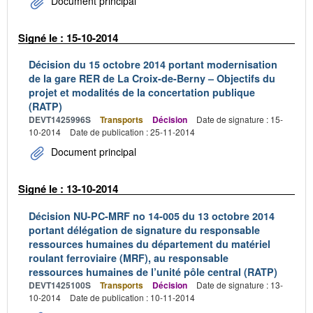
Document principal
Signé le : 15-10-2014
Décision du 15 octobre 2014 portant modernisation
de la gare RER de La Croix-de-Berny – Objectifs du
projet et modalités de la concertation publique
(RATP)
DEVT1425996S
Transports
Décision
Date de signature : 15-
10-2014
Date de publication : 25-11-2014
Document principal
Signé le : 13-10-2014
Décision NU-PC-MRF no 14-005 du 13 octobre 2014
portant délégation de signature du responsable
ressources humaines du département du matériel
roulant ferroviaire (MRF), au responsable
ressources humaines de l’unité pôle central (RATP)
DEVT1425100S
Transports
Décision
Date de signature : 13-
10-2014
Date de publication : 10-11-2014