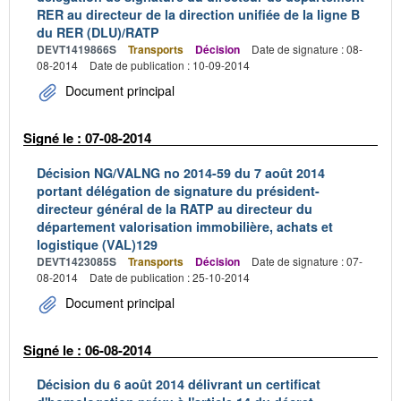
RER au directeur de la direction unifiée de la ligne B
du RER (DLU)/RATP
DEVT1419866S
Transports
Décision
Date de signature : 08-
08-2014
Date de publication : 10-09-2014
Document principal
Signé le : 07-08-2014
Décision NG/VALNG no 2014-59 du 7 août 2014
portant délégation de signature du président-
directeur général de la RATP au directeur du
département valorisation immobilière, achats et
logistique (VAL)129
DEVT1423085S
Transports
Décision
Date de signature : 07-
08-2014
Date de publication : 25-10-2014
Document principal
Signé le : 06-08-2014
Décision du 6 août 2014 délivrant un certificat