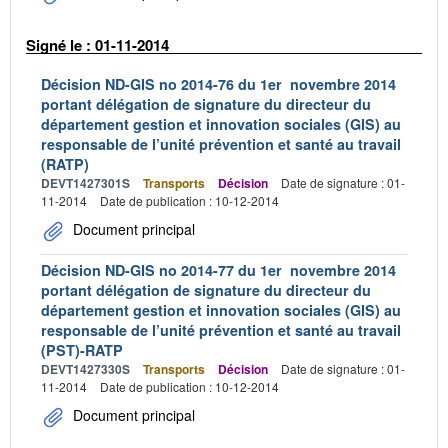
Signé le : 01-11-2014
Décision ND-GIS no 2014-76 du 1er novembre 2014
portant délégation de signature du directeur du
département gestion et innovation sociales (GIS) au
responsable de l’unité prévention et santé au travail
(RATP)
DEVT1427301S
Transports
Décision
Date de signature : 01-
11-2014
Date de publication : 10-12-2014
Document principal
Décision ND-GIS no 2014-77 du 1er novembre 2014
portant délégation de signature du directeur du
département gestion et innovation sociales (GIS) au
responsable de l’unité prévention et santé au travail
(PST)-RATP
DEVT1427330S
Transports
Décision
Date de signature : 01-
11-2014
Date de publication : 10-12-2014
Document principal