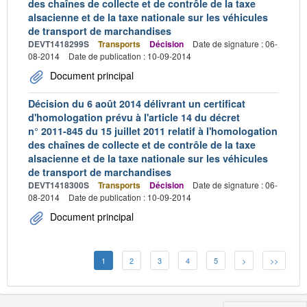
des chaînes de collecte et de contrôle de la taxe
alsacienne et de la taxe nationale sur les véhicules
de transport de marchandises
DEVT1418299S
Transports
Décision
Date de signature : 06-
08-2014
Date de publication : 10-09-2014
Document principal
Décision du 6 août 2014 délivrant un certificat
d'homologation prévu à l'article 14 du décret
n° 2011-845 du 15 juillet 2011 relatif à l'homologation
des chaînes de collecte et de contrôle de la taxe
alsacienne et de la taxe nationale sur les véhicules
de transport de marchandises
DEVT1418300S
Transports
Décision
Date de signature : 06-
08-2014
Date de publication : 10-09-2014
Document principal
1
2
3
4
5
>
>>