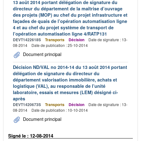
13 août 2014 portant délégation de signature du
directeur du département de la maîtrise d’ouvrage
des projets (MOP) au chef du projet infrastructure et
façades de quais de l’opération automatisation ligne
4 et au chef du projet système de transport de
l’opération automatisation ligne 4/RATP131
DEVT1422618S
Transports
Décision
Date de signature : 13-
08-2014
Date de publication : 25-10-2014
Document principal
Décision ND/VAL no 2014-14 du 13 août 2014 portant
délégation de signature du directeur du
département valorisation immobilière, achats et
logistique (VAL), au responsable de l’unité
laboratoire, essais et mesures (LEM) désigné ci-
après
DEVT1420673S
Transports
Décision
Date de signature : 13-
08-2014
Date de publication : 10-10-2014
Document principal
Signé le : 12-08-2014