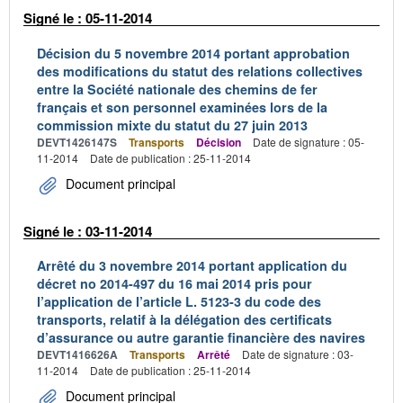
Signé le : 05-11-2014
Décision du 5 novembre 2014 portant approbation
des modifications du statut des relations collectives
entre la Société nationale des chemins de fer
français et son personnel examinées lors de la
commission mixte du statut du 27 juin 2013
DEVT1426147S
Transports
Décision
Date de signature : 05-
11-2014
Date de publication : 25-11-2014
Document principal
Signé le : 03-11-2014
Arrêté du 3 novembre 2014 portant application du
décret no 2014-497 du 16 mai 2014 pris pour
l’application de l’article L. 5123-3 du code des
transports, relatif à la délégation des certificats
d’assurance ou autre garantie financière des navires
DEVT1416626A
Transports
Arrêté
Date de signature : 03-
11-2014
Date de publication : 25-11-2014
Document principal