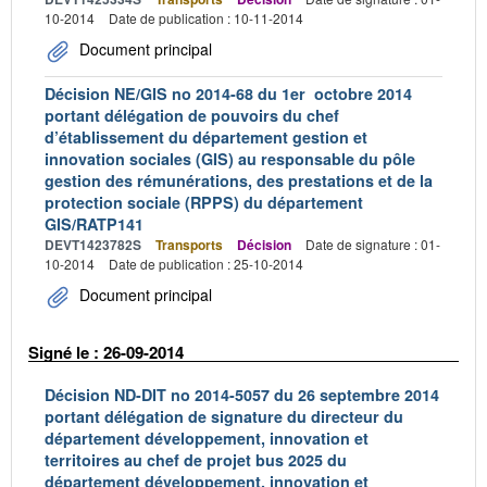
10-2014
Date de publication : 10-11-2014
Document principal
Décision NE/GIS no 2014-68 du 1er octobre 2014
portant délégation de pouvoirs du chef
d’établissement du département gestion et
innovation sociales (GIS) au responsable du pôle
gestion des rémunérations, des prestations et de la
protection sociale (RPPS) du département
GIS/RATP141
DEVT1423782S
Transports
Décision
Date de signature : 01-
10-2014
Date de publication : 25-10-2014
Document principal
Signé le : 26-09-2014
Décision ND-DIT no 2014-5057 du 26 septembre 2014
portant délégation de signature du directeur du
département développement, innovation et
territoires au chef de projet bus 2025 du
département développement, innovation et