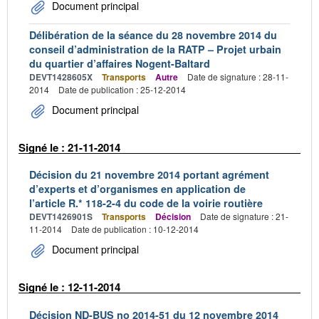
Document principal
Délibération de la séance du 28 novembre 2014 du
conseil d’administration de la RATP – Projet urbain
du quartier d’affaires Nogent-Baltard
DEVT1428605X
Transports
Autre
Date de signature : 28-11-
2014
Date de publication : 25-12-2014
Document principal
Signé le : 21-11-2014
Décision du 21 novembre 2014 portant agrément
d’experts et d’organismes en application de
l’article R.* 118-2-4 du code de la voirie routière
DEVT1426901S
Transports
Décision
Date de signature : 21-
11-2014
Date de publication : 10-12-2014
Document principal
Signé le : 12-11-2014
Décision ND-BUS no 2014-51 du 12 novembre 2014