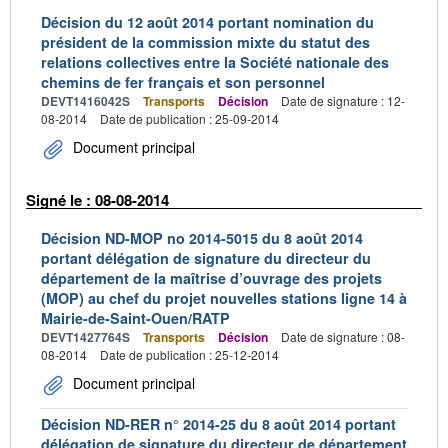
Décision du 12 août 2014 portant nomination du
président de la commission mixte du statut des
relations collectives entre la Société nationale des
chemins de fer français et son personnel
DEVT1416042S
Transports
Décision
Date de signature : 12-
08-2014
Date de publication : 25-09-2014
Document principal
Signé le : 08-08-2014
Décision ND-MOP no 2014-5015 du 8 août 2014
portant délégation de signature du directeur du
département de la maîtrise d’ouvrage des projets
(MOP) au chef du projet nouvelles stations ligne 14 à
Mairie-de-Saint-Ouen/RATP
DEVT1427764S
Transports
Décision
Date de signature : 08-
08-2014
Date de publication : 25-12-2014
Document principal
Décision ND-RER n° 2014-25 du 8 août 2014 portant
délégation de signature du directeur de département