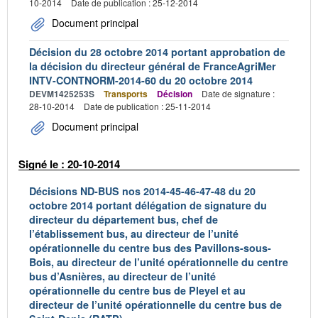
10-2014
Date de publication : 25-12-2014
Document principal
Décision du 28 octobre 2014 portant approbation de
la décision du directeur général de FranceAgriMer
INTV-CONTNORM-2014-60 du 20 octobre 2014
DEVM1425253S
Transports
Décision
Date de signature :
28-10-2014
Date de publication : 25-11-2014
Document principal
Signé le : 20-10-2014
Décisions ND-BUS nos 2014-45-46-47-48 du 20
octobre 2014 portant délégation de signature du
directeur du département bus, chef de
l’établissement bus, au directeur de l’unité
opérationnelle du centre bus des Pavillons-sous-
Bois, au directeur de l’unité opérationnelle du centre
bus d’Asnières, au directeur de l’unité
opérationnelle du centre bus de Pleyel et au
directeur de l’unité opérationnelle du centre bus de