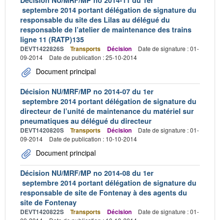
septembre 2014 portant délégation de signature du
responsable du site des Lilas au délégué du
responsable de l’atelier de maintenance des trains
ligne 11 (RATP)135
DEVT1422826S
Transports
Décision
Date de signature : 01-
09-2014
Date de publication : 25-10-2014
Document principal
Décision NU/MRF/MP no 2014-07 du 1er
septembre 2014 portant délégation de signature du
directeur de l’unité de maintenance du matériel sur
pneumatiques au délégué du directeur
DEVT1420820S
Transports
Décision
Date de signature : 01-
09-2014
Date de publication : 10-10-2014
Document principal
Décision NU/MRF/MP no 2014-08 du 1er
septembre 2014 portant délégation de signature du
responsable de site de Fontenay à des agents du
site de Fontenay
DEVT1420822S
Transports
Décision
Date de signature : 01-