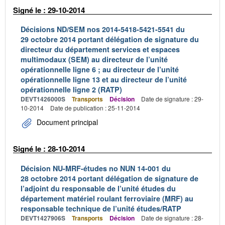
Signé le : 29-10-2014
Décisions ND/SEM nos 2014-5418-5421-5541 du
29 octobre 2014 portant délégation de signature du
directeur du département services et espaces
multimodaux (SEM) au directeur de l’unité
opérationnelle ligne 6 ; au directeur de l’unité
opérationnelle ligne 13 et au directeur de l’unité
opérationnelle ligne 2 (RATP)
DEVT1426000S
Transports
Décision
Date de signature : 29-
10-2014
Date de publication : 25-11-2014
Document principal
Signé le : 28-10-2014
Décision NU-MRF-études no NUN 14-001 du
28 octobre 2014 portant délégation de signature de
l’adjoint du responsable de l’unité études du
département matériel roulant ferroviaire (MRF) au
responsable technique de l’unité études/RATP
DEVT1427906S
Transports
Décision
Date de signature : 28-