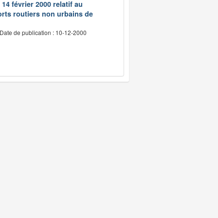
14 février 2000 relatif au
rts routiers non urbains de
Date de publication : 10-12-2000