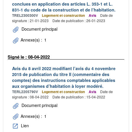
conclues en application des articles L. 353-1 et L.
831-1 du code de la construction et de l’habitation.
TREL2300300V
Logement et construction
Avis
Date de
signature : 21-01-2023
Date de publication : 26-01-2023
Document principal
Annexe(s) :
1
Signé le : 08-04-2022
Avis du 8 avril 2022 modifiant l’avis du 4 novembre
2015 de publication du titre II (commentaire des
comptes) des instructions comptables applicables
aux organismes d’habitation à loyer modéré.
TERL2205790V
Logement et construction
Avis
Date de
signature : 08-04-2022
Date de publication : 15-04-2022
Document principal
Annexe(s) :
1
Lien