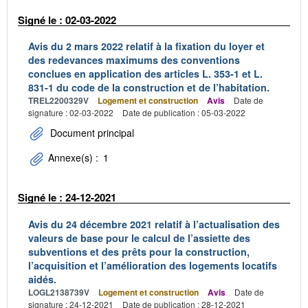
Signé le : 02-03-2022
Avis du 2 mars 2022 relatif à la fixation du loyer et
des redevances maximums des conventions
conclues en application des articles L. 353-1 et L.
831-1 du code de la construction et de l’habitation.
TREL2200329V
Logement et construction
Avis
Date de
signature : 02-03-2022
Date de publication : 05-03-2022
Document principal
Annexe(s) :
1
Signé le : 24-12-2021
Avis du 24 décembre 2021 relatif à l’actualisation des
valeurs de base pour le calcul de l’assiette des
subventions et des prêts pour la construction,
l’acquisition et l’amélioration des logements locatifs
aidés.
LOGL2138739V
Logement et construction
Avis
Date de
signature : 24-12-2021
Date de publication : 28-12-2021