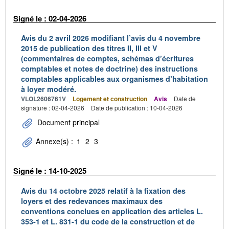
Signé le : 02-04-2026
Avis du 2 avril 2026 modifiant l’avis du 4 novembre
2015 de publication des titres II, III et V
(commentaires de comptes, schémas d’écritures
comptables et notes de doctrine) des instructions
comptables applicables aux organismes d’habitation
à loyer modéré.
VLOL2606761V
Logement et construction
Avis
Date de
signature : 02-04-2026
Date de publication : 10-04-2026
Document principal
Annexe(s) :
1
2
3
Signé le : 14-10-2025
Avis du 14 octobre 2025 relatif à la fixation des
loyers et des redevances maximaux des
conventions conclues en application des articles L.
353-1 et L. 831-1 du code de la construction et de