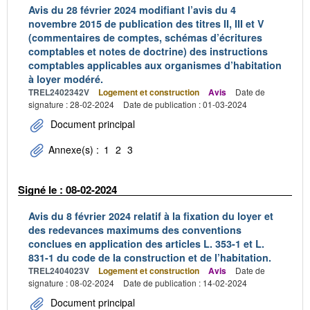
Avis du 28 février 2024 modifiant l’avis du 4
novembre 2015 de publication des titres II, III et V
(commentaires de comptes, schémas d’écritures
comptables et notes de doctrine) des instructions
comptables applicables aux organismes d’habitation
à loyer modéré.
TREL2402342V
Logement et construction
Avis
Date de
signature : 28-02-2024
Date de publication : 01-03-2024
Document principal
Annexe(s) :
1
2
3
Signé le : 08-02-2024
Avis du 8 février 2024 relatif à la fixation du loyer et
des redevances maximums des conventions
conclues en application des articles L. 353-1 et L.
831-1 du code de la construction et de l’habitation.
TREL2404023V
Logement et construction
Avis
Date de
signature : 08-02-2024
Date de publication : 14-02-2024
Document principal