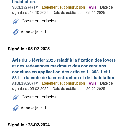
l’habitation.
VLOL2527471V
Logement et construction
Avis
Date de
signature : 14-10-2025
Date de publication : 05-11-2025
Document principal
Annexe(s) :
1
Signé le : 05-02-2025
Avis du 5 février 2025 relatif à la fixation des loyers
et des redevances maximaux des conventions
conclues en application des articles L. 353-1 et L.
831-1 du code de la construction et de l’habitation.
ATDL2502074V
Logement et construction
Avis
Date de
signature : 05-02-2025
Date de publication : 20-02-2025
Document principal
Annexe(s) :
1
Signé le : 28-02-2024