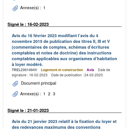
Annexe(s) :
1
Signé le : 16-02-2023
Avis du 16 février 2023 modifiant l’avis du 4
novembre 2015 de publication des titres II, III et V
(commentaires de comptes, schémas d’écritures
comptables et notes de doctrine) des instructions
comptables applicables aux organismes d’habitation
à loyer modéré.
TREL2301494V
Logement et construction
Avis
Date de
signature : 16-02-2023
Date de publication : 24-02-2023
Document principal
Annexe(s) :
1
2
3
Signé le : 21-01-2023
Avis du 21 janvier 2023 relatif à la fixation du loyer et
des redevances maximums des conventions