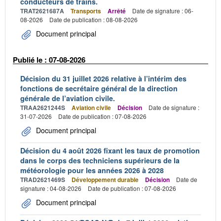
conducteurs de trains.
TRAT2621687A
Transports
Arrêté
Date de signature : 06-
08-2026
Date de publication : 08-08-2026
Document principal
Publié le : 07-08-2026
Décision du 31 juillet 2026 relative à l’intérim des
fonctions de secrétaire général de la direction
générale de l’aviation civile.
TRAA2621244S
Aviation civile
Décision
Date de signature :
31-07-2026
Date de publication : 07-08-2026
Document principal
Décision du 4 août 2026 fixant les taux de promotion
dans le corps des techniciens supérieurs de la
météorologie pour les années 2026 à 2028
TRAD2621469S
Développement durable
Décision
Date de
signature : 04-08-2026
Date de publication : 07-08-2026
Document principal