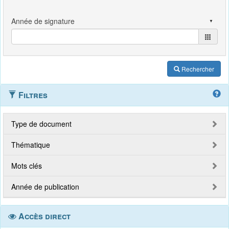
Rechercher
Filtres
Type de document
Thématique
Mots clés
Année de publication
Accès direct