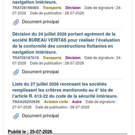
navigation intérieure.
TRAT2616606S
Transports
Décision
Date de signature : 24-
07-2026
Date de publication : 28-07-2026
Document principal
Décision du 24 juillet 2026 portant agrément de la
société BUREAU VERITAS pour réaliser l’évaluation
de la conformité des constructions flottantes en
navigation intérieure.
TRAT2618761S
Transports
Décision
Date de signature : 24-
07-2026
Date de publication : 28-07-2026
Document principal
Liste du 27 juillet 2026 recensant les sociétés
remplissant les critères mentionnés au 4° bis de
l’article R. 612-22 du code de la sécurité intérieure.
TRAA2620293K
Aviation civile
Autre
Date de signature :
27-07-2026
Date de publication : 28-07-2026
Document principal
Publié le : 25-07-2026