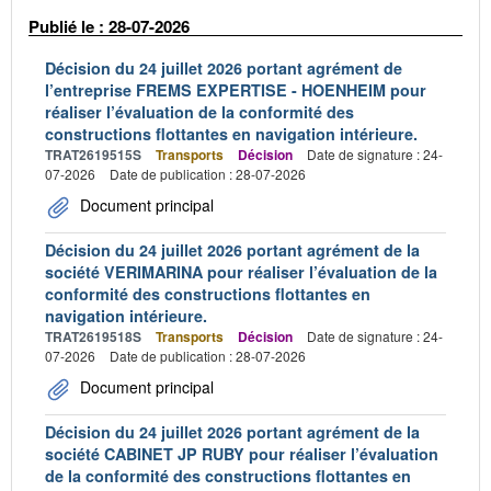
Publié le : 28-07-2026
Décision du 24 juillet 2026 portant agrément de
l’entreprise FREMS EXPERTISE - HOENHEIM pour
réaliser l’évaluation de la conformité des
constructions flottantes en navigation intérieure.
TRAT2619515S
Transports
Décision
Date de signature : 24-
07-2026
Date de publication : 28-07-2026
Document principal
Décision du 24 juillet 2026 portant agrément de la
société VERIMARINA pour réaliser l’évaluation de la
conformité des constructions flottantes en
navigation intérieure.
TRAT2619518S
Transports
Décision
Date de signature : 24-
07-2026
Date de publication : 28-07-2026
Document principal
Décision du 24 juillet 2026 portant agrément de la
société CABINET JP RUBY pour réaliser l’évaluation
de la conformité des constructions flottantes en