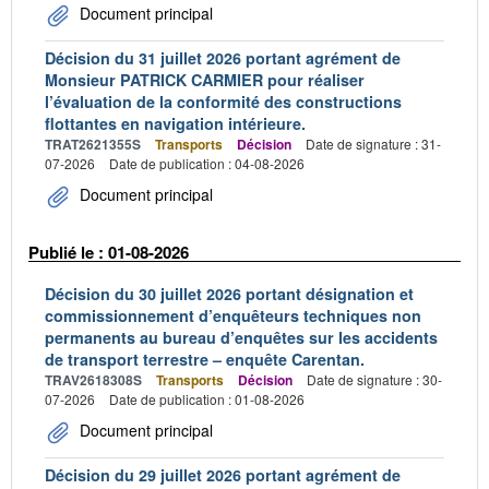
Document principal
Décision du 31 juillet 2026 portant agrément de
Monsieur PATRICK CARMIER pour réaliser
l’évaluation de la conformité des constructions
flottantes en navigation intérieure.
TRAT2621355S
Transports
Décision
Date de signature : 31-
07-2026
Date de publication : 04-08-2026
Document principal
Publié le : 01-08-2026
Décision du 30 juillet 2026 portant désignation et
commissionnement d’enquêteurs techniques non
permanents au bureau d’enquêtes sur les accidents
de transport terrestre – enquête Carentan.
TRAV2618308S
Transports
Décision
Date de signature : 30-
07-2026
Date de publication : 01-08-2026
Document principal
Décision du 29 juillet 2026 portant agrément de