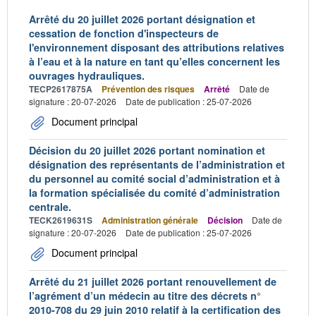
Arrêté du 20 juillet 2026 portant désignation et
cessation de fonction d'inspecteurs de
l'environnement disposant des attributions relatives
à l’eau et à la nature en tant qu’elles concernent les
ouvrages hydrauliques.
TECP2617875A
Prévention des risques
Arrêté
Date de
signature : 20-07-2026
Date de publication : 25-07-2026
Document principal
Décision du 20 juillet 2026 portant nomination et
désignation des représentants de l’administration et
du personnel au comité social d’administration et à
la formation spécialisée du comité d’administration
centrale.
TECK2619631S
Administration générale
Décision
Date de
signature : 20-07-2026
Date de publication : 25-07-2026
Document principal
Arrêté du 21 juillet 2026 portant renouvellement de
l’agrément d’un médecin au titre des décrets n°
2010-708 du 29 juin 2010 relatif à la certification des