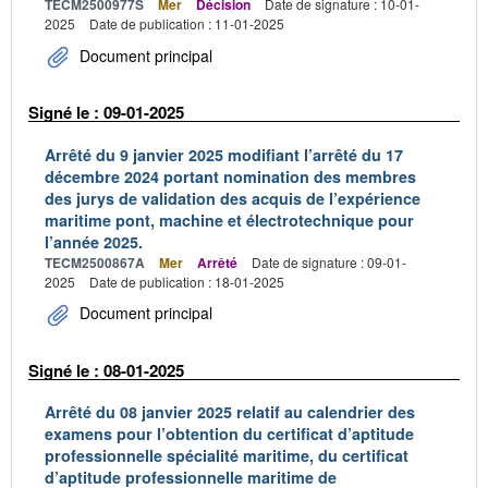
TECM2500977S
Mer
Décision
Date de signature : 10-01-
2025
Date de publication : 11-01-2025
Document principal
Signé le : 09-01-2025
Arrêté du 9 janvier 2025 modifiant l’arrêté du 17
décembre 2024 portant nomination des membres
des jurys de validation des acquis de l’expérience
maritime pont, machine et électrotechnique pour
l’année 2025.
TECM2500867A
Mer
Arrêté
Date de signature : 09-01-
2025
Date de publication : 18-01-2025
Document principal
Signé le : 08-01-2025
Arrêté du 08 janvier 2025 relatif au calendrier des
examens pour l’obtention du certificat d’aptitude
professionnelle spécialité maritime, du certificat
d’aptitude professionnelle maritime de