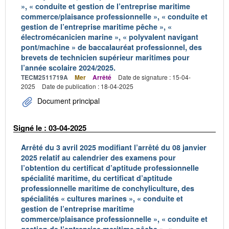
», « conduite et gestion de l’entreprise maritime
commerce/plaisance professionnelle », « conduite et
gestion de l’entreprise maritime pêche », «
électromécanicien marine », « polyvalent navigant
pont/machine » de baccalauréat professionnel, des
brevets de technicien supérieur maritimes pour
l’année scolaire 2024/2025.
TECM2511719A
Mer
Arrêté
Date de signature : 15-04-
2025
Date de publication : 18-04-2025
Document principal
Signé le : 03-04-2025
Arrêté du 3 avril 2025 modifiant l’arrêté du 08 janvier
2025 relatif au calendrier des examens pour
l’obtention du certificat d’aptitude professionnelle
spécialité maritime, du certificat d’aptitude
professionnelle maritime de conchyliculture, des
spécialités « cultures marines », « conduite et
gestion de l’entreprise maritime
commerce/plaisance professionnelle », « conduite et