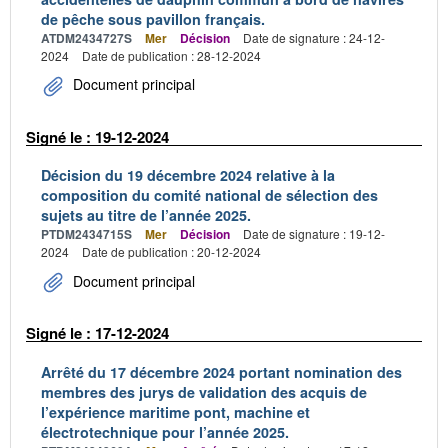
de pêche sous pavillon français.
ATDM2434727S
Mer
Décision
Date de signature : 24-12-
2024
Date de publication : 28-12-2024
Document principal
Signé le : 19-12-2024
Décision du 19 décembre 2024 relative à la
composition du comité national de sélection des
sujets au titre de l’année 2025.
PTDM2434715S
Mer
Décision
Date de signature : 19-12-
2024
Date de publication : 20-12-2024
Document principal
Signé le : 17-12-2024
Arrêté du 17 décembre 2024 portant nomination des
membres des jurys de validation des acquis de
l’expérience maritime pont, machine et
électrotechnique pour l’année 2025.