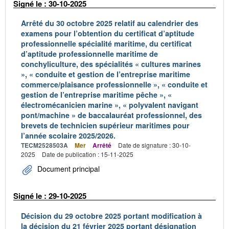
Signé le : 30-10-2025
Arrêté du 30 octobre 2025 relatif au calendrier des
examens pour l’obtention du certificat d’aptitude
professionnelle spécialité maritime, du certificat
d’aptitude professionnelle maritime de
conchyliculture, des spécialités « cultures marines
», « conduite et gestion de l’entreprise maritime
commerce/plaisance professionnelle », « conduite et
gestion de l’entreprise maritime pêche », «
électromécanicien marine », « polyvalent navigant
pont/machine » de baccalauréat professionnel, des
brevets de technicien supérieur maritimes pour
l’année scolaire 2025/2026.
TECM2528503A
Mer
Arrêté
Date de signature : 30-10-
2025
Date de publication : 15-11-2025
Document principal
Signé le : 29-10-2025
Décision du 29 octobre 2025 portant modification à
la décision du 21 février 2025 portant désignation