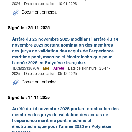
2026
Date de publication : 10-01-2026
Document principal
Signé le : 25-11-2025
Arrêté du 25 novembre 2025 modifiant l’arrêté du 14
novembre 2025 portant nomination des membres
des jurys de validation des acquis de l’expérience
maritime pont, machine et électrotechnique pour
l’année 2025 en Polynésie française.
TECM2532870A
Mer
Arrêté
Date de signature : 25-11-
2025
Date de publication : 05-12-2025
Document principal
Signé le : 14-11-2025
Arrêté du 14 novembre 2025 portant nomination des
membres des jurys de validation des acquis de
l’expérience maritime pont, machine et
électrotechnique pour l’année 2025 en Polynésie