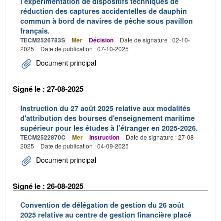
l’expérimentation de dispositifs techniques de
réduction des captures accidentelles de dauphin
commun à bord de navires de pêche sous pavillon
français.
TECM2526783S
Mer
Décision
Date de signature : 02-10-
2025
Date de publication : 07-10-2025
Document principal
Signé le : 27-08-2025
Instruction du 27 août 2025 relative aux modalités
d'attribution des bourses d'enseignement maritime
supérieur pour les études à l’étranger en 2025-2026.
TECM2522870C
Mer
Instruction
Date de signature : 27-08-
2025
Date de publication : 04-09-2025
Document principal
Signé le : 26-08-2025
Convention de délégation de gestion du 26 août
2025 relative au centre de gestion financière placé