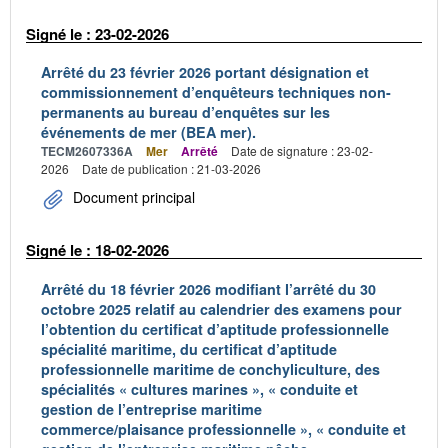
Signé le : 23-02-2026
Arrêté du 23 février 2026 portant désignation et
commissionnement d’enquêteurs techniques non-
permanents au bureau d’enquêtes sur les
événements de mer (BEA mer).
TECM2607336A
Mer
Arrêté
Date de signature : 23-02-
2026
Date de publication : 21-03-2026
Document principal
Signé le : 18-02-2026
Arrêté du 18 février 2026 modifiant l’arrêté du 30
octobre 2025 relatif au calendrier des examens pour
l’obtention du certificat d’aptitude professionnelle
spécialité maritime, du certificat d’aptitude
professionnelle maritime de conchyliculture, des
spécialités « cultures marines », « conduite et
gestion de l’entreprise maritime
commerce/plaisance professionnelle », « conduite et