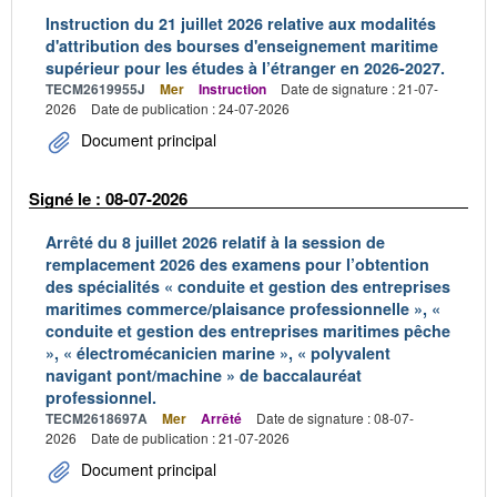
Instruction du 21 juillet 2026 relative aux modalités
d'attribution des bourses d'enseignement maritime
supérieur pour les études à l’étranger en 2026-2027.
TECM2619955J
Mer
Instruction
Date de signature : 21-07-
2026
Date de publication : 24-07-2026
Document principal
Signé le : 08-07-2026
Arrêté du 8 juillet 2026 relatif à la session de
remplacement 2026 des examens pour l’obtention
des spécialités « conduite et gestion des entreprises
maritimes commerce/plaisance professionnelle », «
conduite et gestion des entreprises maritimes pêche
», « électromécanicien marine », « polyvalent
navigant pont/machine » de baccalauréat
professionnel.
TECM2618697A
Mer
Arrêté
Date de signature : 08-07-
2026
Date de publication : 21-07-2026
Document principal