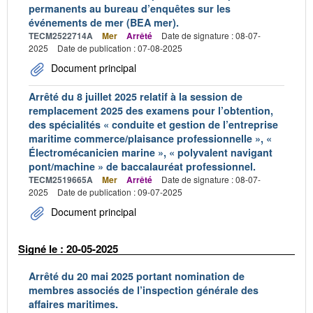
permanents au bureau d’enquêtes sur les
événements de mer (BEA mer).
TECM2522714A
Mer
Arrêté
Date de signature : 08-07-
2025
Date de publication : 07-08-2025
Document principal
Arrêté du 8 juillet 2025 relatif à la session de
remplacement 2025 des examens pour l’obtention,
des spécialités « conduite et gestion de l’entreprise
maritime commerce/plaisance professionnelle », «
Électromécanicien marine », « polyvalent navigant
pont/machine » de baccalauréat professionnel.
TECM2519665A
Mer
Arrêté
Date de signature : 08-07-
2025
Date de publication : 09-07-2025
Document principal
Signé le : 20-05-2025
Arrêté du 20 mai 2025 portant nomination de
membres associés de l’inspection générale des
affaires maritimes.