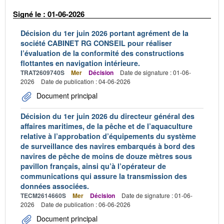
Signé le : 01-06-2026
Décision du 1er juin 2026 portant agrément de la
société CABINET RG CONSEIL pour réaliser
l’évaluation de la conformité des constructions
flottantes en navigation intérieure.
TRAT2609740S
Mer
Décision
Date de signature : 01-06-
2026
Date de publication : 04-06-2026
Document principal
Décision du 1er juin 2026 du directeur général des
affaires maritimes, de la pêche et de l’aquaculture
relative à l’approbation d’équipements du système
de surveillance des navires embarqués à bord des
navires de pêche de moins de douze mètres sous
pavillon français, ainsi qu’à l’opérateur de
communications qui assure la transmission des
données associées.
TECM2614660S
Mer
Décision
Date de signature : 01-06-
2026
Date de publication : 06-06-2026
Document principal