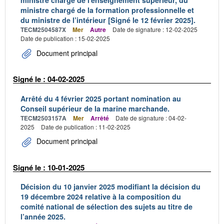
ministre chargé de l'enseignement supérieur, du
ministre chargé de la formation professionnelle et
du ministre de l’intérieur [Signé le 12 février 2025].
TECM2504587X
Mer
Autre
Date de signature : 12-02-2025
Date de publication : 15-02-2025
Document principal
Signé le : 04-02-2025
Arrêté du 4 février 2025 portant nomination au
Conseil supérieur de la marine marchande.
TECM2503157A
Mer
Arrêté
Date de signature : 04-02-
2025
Date de publication : 11-02-2025
Document principal
Signé le : 10-01-2025
Décision du 10 janvier 2025 modifiant la décision du
19 décembre 2024 relative à la composition du
comité national de sélection des sujets au titre de
l’année 2025.