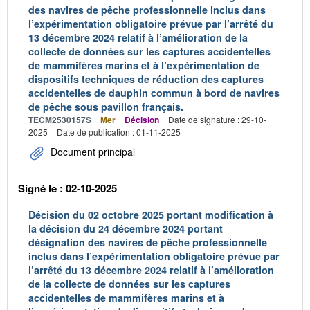
des navires de pêche professionnelle inclus dans
l’expérimentation obligatoire prévue par l’arrêté du
13 décembre 2024 relatif à l’amélioration de la
collecte de données sur les captures accidentelles
de mammifères marins et à l’expérimentation de
dispositifs techniques de réduction des captures
accidentelles de dauphin commun à bord de navires
de pêche sous pavillon français.
TECM2530157S
Mer
Décision
Date de signature : 29-10-
2025
Date de publication : 01-11-2025
Document principal
Signé le : 02-10-2025
Décision du 02 octobre 2025 portant modification à
la décision du 24 décembre 2024 portant
désignation des navires de pêche professionnelle
inclus dans l’expérimentation obligatoire prévue par
l’arrêté du 13 décembre 2024 relatif à l’amélioration
de la collecte de données sur les captures
accidentelles de mammifères marins et à