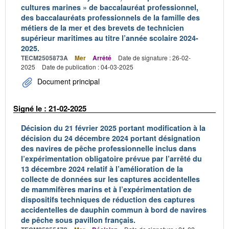
cultures marines » de baccalauréat professionnel,
des baccalauréats professionnels de la famille des
métiers de la mer et des brevets de technicien
supérieur maritimes au titre l’année scolaire 2024-
2025.
TECM2505873A
Mer
Arrêté
Date de signature : 26-02-
2025
Date de publication : 04-03-2025
Document principal
Signé le : 21-02-2025
Décision du 21 février 2025 portant modification à la
décision du 24 décembre 2024 portant désignation
des navires de pêche professionnelle inclus dans
l’expérimentation obligatoire prévue par l’arrêté du
13 décembre 2024 relatif à l’amélioration de la
collecte de données sur les captures accidentelles
de mammifères marins et à l’expérimentation de
dispositifs techniques de réduction des captures
accidentelles de dauphin commun à bord de navires
de pêche sous pavillon français.