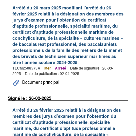
Arrêté du 20 mars 2025 modifiant l’arrêté du 26
février 2025 relatif à la désignation des membres des
jurys d’examen pour l’obtention du certificat
d’aptitude professionnelle, spécialité maritime, du
certificat d’aptitude professionnelle maritime de
conchyliculture, de la spécialité « cultures marines »
de baccalauréat professionnel, des baccalauréats
professionnels de la famille des métiers de la mer et
des brevets de technicien supérieur maritimes au
titre l’année scolaire 2024-2025.
TECM2508573A
Mer
Arrêté
Date de signature : 20-03-
2025
Date de publication : 02-04-2025
Document principal
Signé le : 26-02-2025
Arrêté du 26 février 2025 relatif à la désignation des
membres des jurys d’examen pour l’obtention du
certificat d’aptitude professionnelle, spécialité
maritime, du certificat d’aptitude professionnelle
maritime de conchyliculture, de la spécialité «