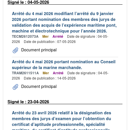
Signé le : 04-05-2026
Arrêté du 4 mai 2026 modifiant l’arrêté du 9 janvier
2026 portant nomination des membres des jurys de
validation des acquis de l’expérience maritime pont,
machine et électrotechnique pour l’année 2026.
TECM2612073A
Mer
Arrêté
Date de signature : 04-05-
2026
Date de publication : 07-05-2026
Document principal
Arrêté du 4 mai 2026 portant nomination au Conseil
supérieur de la marine marchande.
TRAM2611511A
Mer
Arrêté
Date de signature : 04-05-
2026
Date de publication : 14-05-2026
Document principal
Signé le : 23-04-2026
Arrêté du 23 avril 2026 relatif à la désignation des
membres des jurys d’examen pour l’obtention du
certificat d’aptitude professionnelle, spécialité