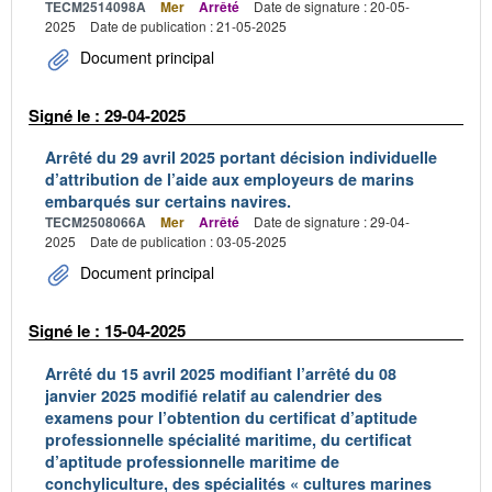
TECM2514098A
Mer
Arrêté
Date de signature : 20-05-
2025
Date de publication : 21-05-2025
Document principal
Signé le : 29-04-2025
Arrêté du 29 avril 2025 portant décision individuelle
d’attribution de l’aide aux employeurs de marins
embarqués sur certains navires.
TECM2508066A
Mer
Arrêté
Date de signature : 29-04-
2025
Date de publication : 03-05-2025
Document principal
Signé le : 15-04-2025
Arrêté du 15 avril 2025 modifiant l’arrêté du 08
janvier 2025 modifié relatif au calendrier des
examens pour l’obtention du certificat d’aptitude
professionnelle spécialité maritime, du certificat
d’aptitude professionnelle maritime de
conchyliculture, des spécialités « cultures marines