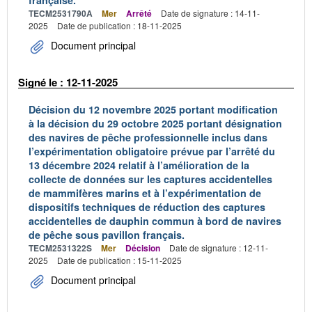
française.
TECM2531790A
Mer
Arrêté
Date de signature : 14-11-
2025
Date de publication : 18-11-2025
Document principal
Signé le : 12-11-2025
Décision du 12 novembre 2025 portant modification
à la décision du 29 octobre 2025 portant désignation
des navires de pêche professionnelle inclus dans
l’expérimentation obligatoire prévue par l’arrêté du
13 décembre 2024 relatif à l’amélioration de la
collecte de données sur les captures accidentelles
de mammifères marins et à l’expérimentation de
dispositifs techniques de réduction des captures
accidentelles de dauphin commun à bord de navires
de pêche sous pavillon français.
TECM2531322S
Mer
Décision
Date de signature : 12-11-
2025
Date de publication : 15-11-2025
Document principal