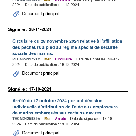
2024
Date de publication : 11-12-2024
Document principal
Signé le : 28-11-2024
Circulaire du 28 novembre 2024 relative à l’affiliation
des pêcheurs à pied au régime spécial de sécurité
sociale des marins.
PTDM2431721C
Mer
Circulaire
Date de signature : 28-11-
2024
Date de publication : 19-12-2024
Document principal
Signé le : 17-10-2024
Arrêté du 17 octobre 2024 portant décision
individuelle d’attribution de l’aide aux employeurs
de marins embarqués sur certains navires.
TECM2425989A
Mer
Arrêté
Date de signature : 17-10-
2024
Date de publication : 19-10-2024
Document principal