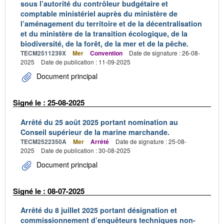
sous l’autorité du contrôleur budgétaire et
comptable ministériel auprès du ministère de
l’aménagement du territoire et de la décentralisation
et du ministère de la transition écologique, de la
biodiversité, de la forêt, de la mer et de la pêche.
TECM2511239X
Mer
Convention
Date de signature : 26-08-
2025
Date de publication : 11-09-2025
Document principal
Signé le : 25-08-2025
Arrêté du 25 août 2025 portant nomination au
Conseil supérieur de la marine marchande.
TECM2522350A
Mer
Arrêté
Date de signature : 25-08-
2025
Date de publication : 30-08-2025
Document principal
Signé le : 08-07-2025
Arrêté du 8 juillet 2025 portant désignation et
commissionnement d’enquêteurs techniques non-