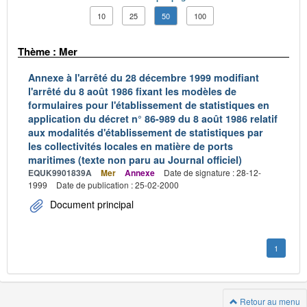
10
25
50
100
Thème : Mer
Annexe à l'arrêté du 28 décembre 1999 modifiant
l'arrêté du 8 août 1986 fixant les modèles de
formulaires pour l'établissement de statistiques en
application du décret n° 86-989 du 8 août 1986 relatif
aux modalités d'établissement de statistiques par
les collectivités locales en matière de ports
maritimes (texte non paru au Journal officiel)
EQUK9901839A
Mer
Annexe
Date de signature : 28-12-
1999
Date de publication : 25-02-2000
Document principal
1
Retour au menu