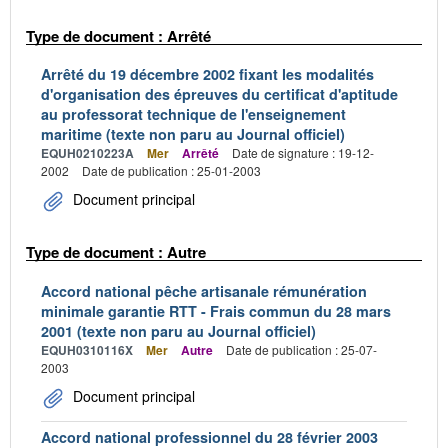
Type de document : Arrêté
Arrêté du 19 décembre 2002 fixant les modalités
d'organisation des épreuves du certificat d'aptitude
au professorat technique de l'enseignement
maritime (texte non paru au Journal officiel)
EQUH0210223A
Mer
Arrêté
Date de signature : 19-12-
2002
Date de publication : 25-01-2003
Document principal
Type de document : Autre
Accord national pêche artisanale rémunération
minimale garantie RTT - Frais commun du 28 mars
2001 (texte non paru au Journal officiel)
EQUH0310116X
Mer
Autre
Date de publication : 25-07-
2003
Document principal
Accord national professionnel du 28 février 2003