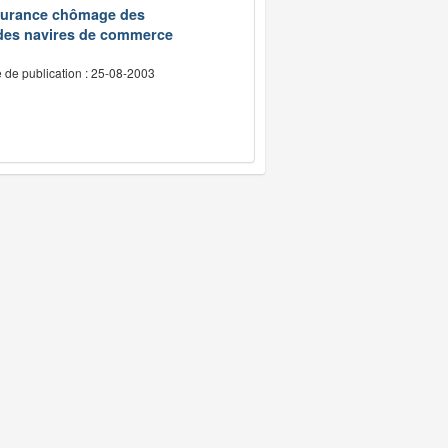
assurance chômage des
 des navires de commerce
 de publication : 25-08-2003