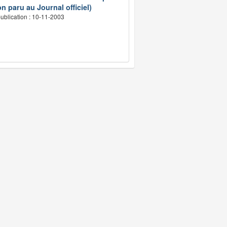
n paru au Journal officiel)
ublication : 10-11-2003