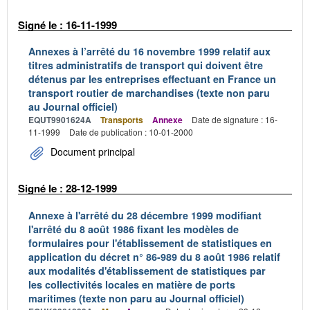
Signé le : 16-11-1999
Annexes à l’arrêté du 16 novembre 1999 relatif aux
titres administratifs de transport qui doivent être
détenus par les entreprises effectuant en France un
transport routier de marchandises (texte non paru
au Journal officiel)
EQUT9901624A
Transports
Annexe
Date de signature : 16-
11-1999
Date de publication : 10-01-2000
Document principal
Signé le : 28-12-1999
Annexe à l'arrêté du 28 décembre 1999 modifiant
l'arrêté du 8 août 1986 fixant les modèles de
formulaires pour l'établissement de statistiques en
application du décret n° 86-989 du 8 août 1986 relatif
aux modalités d'établissement de statistiques par
les collectivités locales en matière de ports
maritimes (texte non paru au Journal officiel)