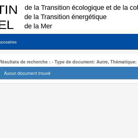
pposables
Résultats de recherche : - Type de document: Autre, Thématique:
Aucun document trouvé