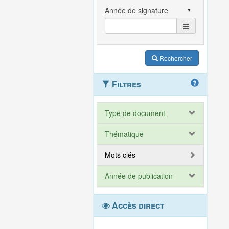
Rechercher
Filtres
Type de document
Thématique
Mots clés
Année de publication
Accès direct