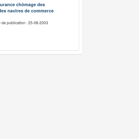
assurance chômage des
 des navires de commerce
 de publication : 25-08-2003