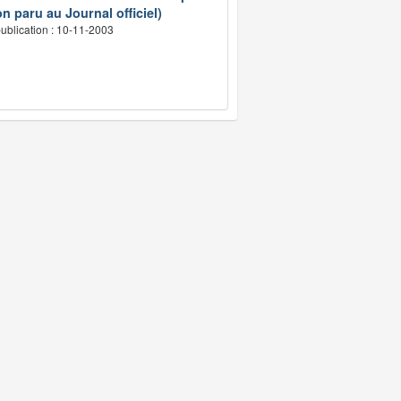
n paru au Journal officiel)
ublication : 10-11-2003