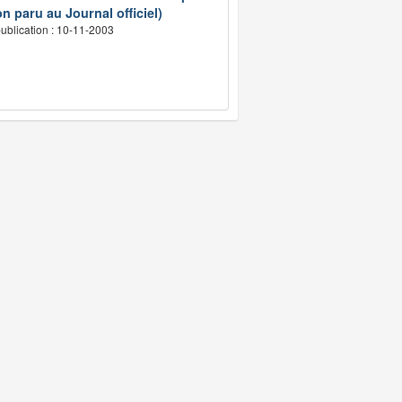
n paru au Journal officiel)
ublication : 10-11-2003