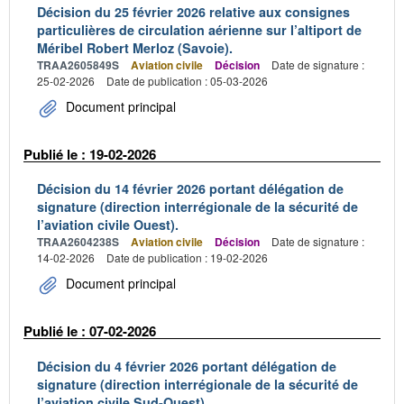
Décision du 25 février 2026 relative aux consignes
particulières de circulation aérienne sur l’altiport de
Méribel Robert Merloz (Savoie).
TRAA2605849S
Aviation civile
Décision
Date de signature :
25-02-2026
Date de publication : 05-03-2026
Document principal
Publié le : 19-02-2026
Décision du 14 février 2026 portant délégation de
signature (direction interrégionale de la sécurité de
l’aviation civile Ouest).
TRAA2604238S
Aviation civile
Décision
Date de signature :
14-02-2026
Date de publication : 19-02-2026
Document principal
Publié le : 07-02-2026
Décision du 4 février 2026 portant délégation de
signature (direction interrégionale de la sécurité de
l’aviation civile Sud-Ouest).