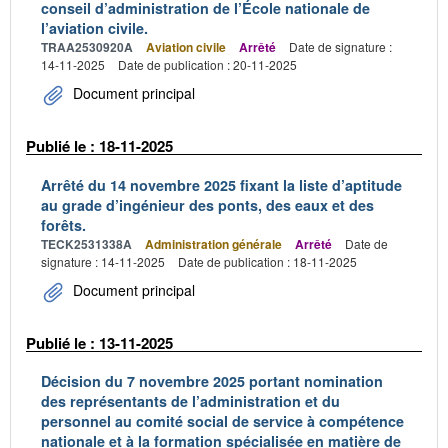
conseil d’administration de l’École nationale de
l’aviation civile.
TRAA2530920A
Aviation civile
Arrêté
Date de signature :
14-11-2025
Date de publication : 20-11-2025
Document principal
Publié le : 18-11-2025
Arrêté du 14 novembre 2025 fixant la liste d’aptitude
au grade d’ingénieur des ponts, des eaux et des
forêts.
TECK2531338A
Administration générale
Arrêté
Date de
signature : 14-11-2025
Date de publication : 18-11-2025
Document principal
Publié le : 13-11-2025
Décision du 7 novembre 2025 portant nomination
des représentants de l’administration et du
personnel au comité social de service à compétence
nationale et à la formation spécialisée en matière de