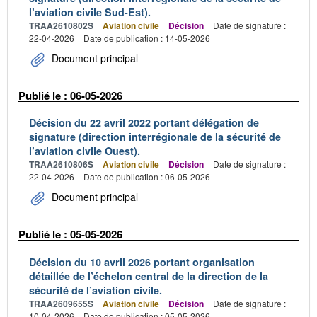
l’aviation civile Sud-Est).
TRAA2610802S
Aviation civile
Décision
Date de signature :
22-04-2026
Date de publication : 14-05-2026
Document principal
Publié le : 06-05-2026
Décision du 22 avril 2022 portant délégation de
signature (direction interrégionale de la sécurité de
l’aviation civile Ouest).
TRAA2610806S
Aviation civile
Décision
Date de signature :
22-04-2026
Date de publication : 06-05-2026
Document principal
Publié le : 05-05-2026
Décision du 10 avril 2026 portant organisation
détaillée de l’échelon central de la direction de la
sécurité de l’aviation civile.
TRAA2609655S
Aviation civile
Décision
Date de signature :
10-04-2026
Date de publication : 05-05-2026