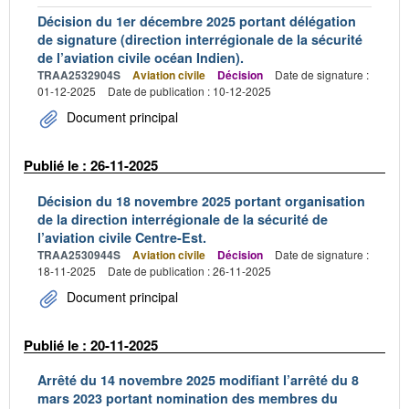
Décision du 1er décembre 2025 portant délégation
de signature (direction interrégionale de la sécurité
de l’aviation civile océan Indien).
TRAA2532904S
Aviation civile
Décision
Date de signature :
01-12-2025
Date de publication : 10-12-2025
Document principal
Publié le : 26-11-2025
Décision du 18 novembre 2025 portant organisation
de la direction interrégionale de la sécurité de
l’aviation civile Centre-Est.
TRAA2530944S
Aviation civile
Décision
Date de signature :
18-11-2025
Date de publication : 26-11-2025
Document principal
Publié le : 20-11-2025
Arrêté du 14 novembre 2025 modifiant l’arrêté du 8
mars 2023 portant nomination des membres du