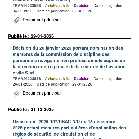
TRAA2603359S
Aviation civile
Décision
Date de signature :
04-02-2026
Date de publication : 07-02-2026
Document principal
Publié le : 29-01-2026
Décision du 26 janvier 2026 portant nomination des
membres de la commission de discipline des
personnels navigants non professionnels auprès de
la direction interrégionale de la sécurité de l’aviation
civile Sud.
TRAA2602383S
Aviation civile
Décision
Date de signature :
26-01-2026
Date de publication : 29-01-2026
Document principal
Publié le : 31-12-2025
Décision n° 2025-107/DSAC-N/D du 18 décembre
2025 portant mesures particulières d’application des
règles de sécurité, de circulation et de