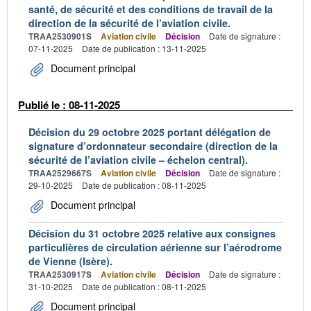
santé, de sécurité et des conditions de travail de la
direction de la sécurité de l’aviation civile.
TRAA2530901S
Aviation civile
Décision
Date de signature :
07-11-2025
Date de publication : 13-11-2025
Document principal
Publié le : 08-11-2025
Décision du 29 octobre 2025 portant délégation de
signature d’ordonnateur secondaire (direction de la
sécurité de l’aviation civile – échelon central).
TRAA2529667S
Aviation civile
Décision
Date de signature :
29-10-2025
Date de publication : 08-11-2025
Document principal
Décision du 31 octobre 2025 relative aux consignes
particulières de circulation aérienne sur l’aérodrome
de Vienne (Isère).
TRAA2530917S
Aviation civile
Décision
Date de signature :
31-10-2025
Date de publication : 08-11-2025
Document principal