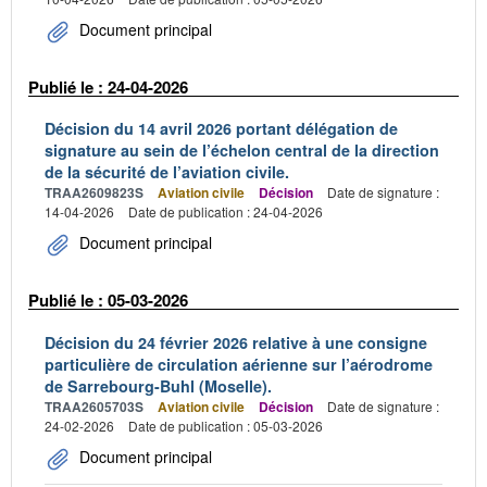
Document principal
Publié le : 24-04-2026
Décision du 14 avril 2026 portant délégation de
signature au sein de l’échelon central de la direction
de la sécurité de l’aviation civile.
TRAA2609823S
Aviation civile
Décision
Date de signature :
14-04-2026
Date de publication : 24-04-2026
Document principal
Publié le : 05-03-2026
Décision du 24 février 2026 relative à une consigne
particulière de circulation aérienne sur l’aérodrome
de Sarrebourg-Buhl (Moselle).
TRAA2605703S
Aviation civile
Décision
Date de signature :
24-02-2026
Date de publication : 05-03-2026
Document principal