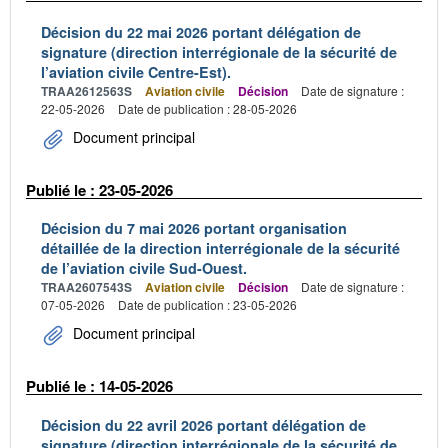
Décision du 22 mai 2026 portant délégation de
signature (direction interrégionale de la sécurité de
l’aviation civile Centre-Est).
TRAA2612563S
Aviation civile
Décision
Date de signature :
22-05-2026
Date de publication : 28-05-2026
Document principal
Publié le : 23-05-2026
Décision du 7 mai 2026 portant organisation
détaillée de la direction interrégionale de la sécurité
de l’aviation civile Sud-Ouest.
TRAA2607543S
Aviation civile
Décision
Date de signature :
07-05-2026
Date de publication : 23-05-2026
Document principal
Publié le : 14-05-2026
Décision du 22 avril 2026 portant délégation de
signature (direction interrégionale de la sécurité de