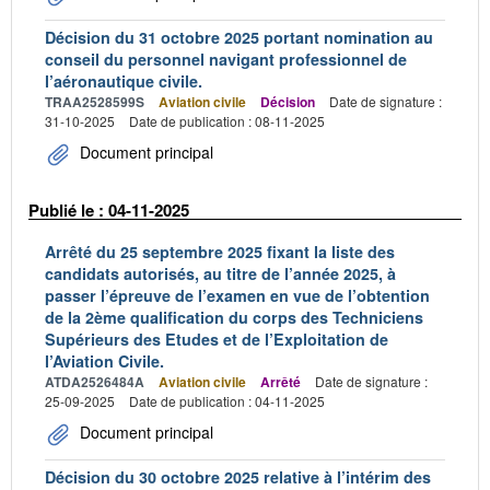
Décision du 31 octobre 2025 portant nomination au
conseil du personnel navigant professionnel de
l’aéronautique civile.
TRAA2528599S
Aviation civile
Décision
Date de signature :
31-10-2025
Date de publication : 08-11-2025
Document principal
Publié le : 04-11-2025
Arrêté du 25 septembre 2025 fixant la liste des
candidats autorisés, au titre de l’année 2025, à
passer l’épreuve de l’examen en vue de l’obtention
de la 2ème qualification du corps des Techniciens
Supérieurs des Etudes et de l’Exploitation de
l’Aviation Civile.
ATDA2526484A
Aviation civile
Arrêté
Date de signature :
25-09-2025
Date de publication : 04-11-2025
Document principal
Décision du 30 octobre 2025 relative à l’intérim des