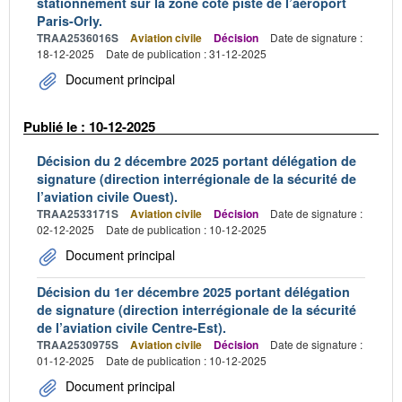
stationnement sur la zone côté piste de l’aéroport
Paris-Orly.
TRAA2536016S
Aviation civile
Décision
Date de signature :
18-12-2025
Date de publication : 31-12-2025
Document principal
Publié le : 10-12-2025
Décision du 2 décembre 2025 portant délégation de
signature (direction interrégionale de la sécurité de
l’aviation civile Ouest).
TRAA2533171S
Aviation civile
Décision
Date de signature :
02-12-2025
Date de publication : 10-12-2025
Document principal
Décision du 1er décembre 2025 portant délégation
de signature (direction interrégionale de la sécurité
de l’aviation civile Centre-Est).
TRAA2530975S
Aviation civile
Décision
Date de signature :
01-12-2025
Date de publication : 10-12-2025
Document principal