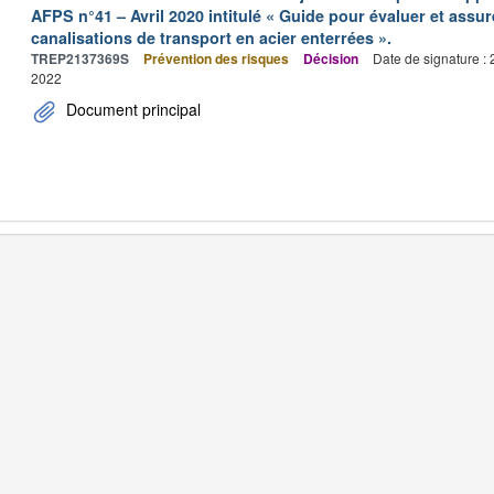
AFPS n°41 – Avril 2020 intitulé « Guide pour évaluer et assu
canalisations de transport en acier enterrées ».
TREP2137369S
Prévention des risques
Décision
Date de signature :
2022
Document principal