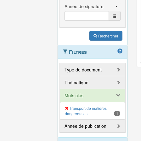
Rechercher
Filtres
Type de document
Thématique
Mots clés
Transport de matières
dangereuses
1
Année de publication