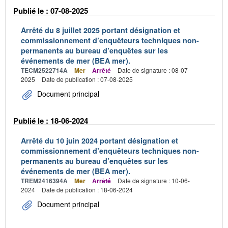
Publié le : 07-08-2025
Arrêté du 8 juillet 2025 portant désignation et
commissionnement d’enquêteurs techniques non-
permanents au bureau d’enquêtes sur les
événements de mer (BEA mer).
TECM2522714A
Mer
Arrêté
Date de signature : 08-07-
2025
Date de publication : 07-08-2025
Document principal
Publié le : 18-06-2024
Arrêté du 10 juin 2024 portant désignation et
commissionnement d’enquêteurs techniques non-
permanents au bureau d’enquêtes sur les
événements de mer (BEA mer).
TREM2416394A
Mer
Arrêté
Date de signature : 10-06-
2024
Date de publication : 18-06-2024
Document principal