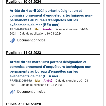
Publié le : 10-04-2024
Arrêté du 4 avril 2024 portant désignation et
commissionnement d’enquêteurs techniques non-
permanents au bureau d’enquêtes sur les
événements de mer (BEA mer).
TREM2409942A
Mer
Arrêté
Date de signature : 04-04-
2024
Date de publication : 10-04-2024
Document principal
Publié le : 11-03-2023
Arrêté du 1er mars 2023 portant désignation et
commissionnement d’enquêteurs techniques non-
permanents au bureau d’enquêtes sur les
événements de mer (BEA mer).
PRMM2306975A
Mer
Arrêté
Date de signature : 01-03-
2023
Date de publication : 11-03-2023
Document principal
Publié le : 01-07-2020