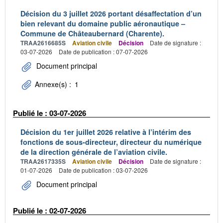
Décision du 3 juillet 2026 portant désaffectation d’un
bien relevant du domaine public aéronautique –
Commune de Châteaubernard (Charente).
TRAA2616685S
Aviation civile
Décision
Date de signature :
03-07-2026
Date de publication : 07-07-2026
Document principal
Annexe(s) :
1
Publié le : 03-07-2026
Décision du 1er juillet 2026 relative à l’intérim des
fonctions de sous-directeur, directeur du numérique
de la direction générale de l’aviation civile.
TRAA2617335S
Aviation civile
Décision
Date de signature :
01-07-2026
Date de publication : 03-07-2026
Document principal
Publié le : 02-07-2026