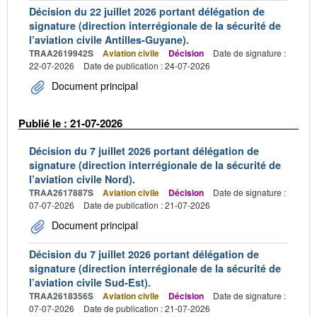
Décision du 22 juillet 2026 portant délégation de
signature (direction interrégionale de la sécurité de
l’aviation civile Antilles-Guyane).
TRAA2619942S
Aviation civile
Décision
Date de signature :
22-07-2026
Date de publication : 24-07-2026
Document principal
Publié le : 21-07-2026
Décision du 7 juillet 2026 portant délégation de
signature (direction interrégionale de la sécurité de
l’aviation civile Nord).
TRAA2617887S
Aviation civile
Décision
Date de signature :
07-07-2026
Date de publication : 21-07-2026
Document principal
Décision du 7 juillet 2026 portant délégation de
signature (direction interrégionale de la sécurité de
l’aviation civile Sud-Est).
TRAA2618356S
Aviation civile
Décision
Date de signature :
07-07-2026
Date de publication : 21-07-2026