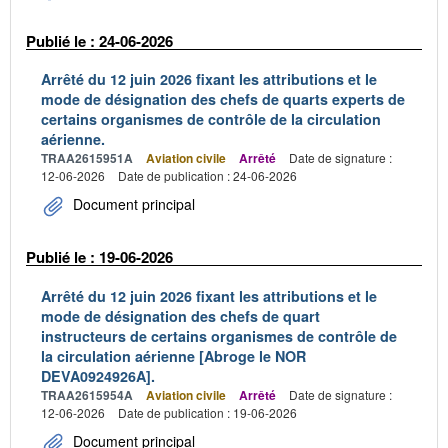
Publié le : 24-06-2026
Arrêté du 12 juin 2026 fixant les attributions et le
mode de désignation des chefs de quarts experts de
certains organismes de contrôle de la circulation
aérienne.
TRAA2615951A
Aviation civile
Arrêté
Date de signature :
12-06-2026
Date de publication : 24-06-2026
Document principal
Publié le : 19-06-2026
Arrêté du 12 juin 2026 fixant les attributions et le
mode de désignation des chefs de quart
instructeurs de certains organismes de contrôle de
la circulation aérienne [Abroge le NOR
DEVA0924926A].
TRAA2615954A
Aviation civile
Arrêté
Date de signature :
12-06-2026
Date de publication : 19-06-2026
Document principal