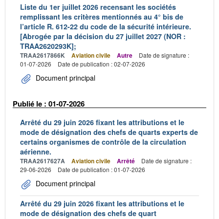
Liste du 1er juillet 2026 recensant les sociétés
remplissant les critères mentionnés au 4° bis de
l’article R. 612-22 du code de la sécurité intérieure.
[Abrogée par la décision du 27 juillet 2027 (NOR :
TRAA2620293K];
TRAA2617866K
Aviation civile
Autre
Date de signature :
01-07-2026
Date de publication : 02-07-2026
Document principal
Publié le : 01-07-2026
Arrêté du 29 juin 2026 fixant les attributions et le
mode de désignation des chefs de quarts experts de
certains organismes de contrôle de la circulation
aérienne.
TRAA2617627A
Aviation civile
Arrêté
Date de signature :
29-06-2026
Date de publication : 01-07-2026
Document principal
Arrêté du 29 juin 2026 fixant les attributions et le
mode de désignation des chefs de quart