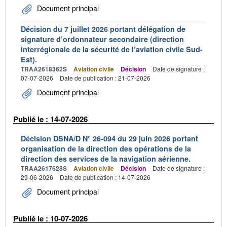
Document principal
Décision du 7 juillet 2026 portant délégation de
signature d’ordonnateur secondaire (direction
interrégionale de la sécurité de l’aviation civile Sud-
Est).
TRAA2618362S
Aviation civile
Décision
Date de signature :
07-07-2026
Date de publication : 21-07-2026
Document principal
Publié le : 14-07-2026
Décision DSNA/D N° 26-094 du 29 juin 2026 portant
organisation de la direction des opérations de la
direction des services de la navigation aérienne.
TRAA2617628S
Aviation civile
Décision
Date de signature :
29-06-2026
Date de publication : 14-07-2026
Document principal
Publié le : 10-07-2026