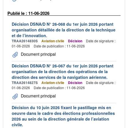
Publié le : 11-06-2026
Décision DSNA/D N° 26-068 du 1er juin 2026 portant
organisation détaillée de la direction de la technique
et de l’innovation.
TRAA2614830S
Aviation civile
Décision
Date de signature :
01-06-2026
Date de publication : 11-06-2026
Document principal
Décision DSNA/D N° 26-067 du 1er juin 2026 portant
organisation de la direction des opérations de la
direction des services de la navigation aérienne.
TRAA2614827S
Aviation civile
Décision
Date de signature :
01-06-2026
Date de publication : 11-06-2026
Document principal
Décision du 10 juin 2026 fixant le pastillage mis en
oeuvre dans le cadre des élections professionnelles
2026 au sein de la direction générale de l’aviation
civile.