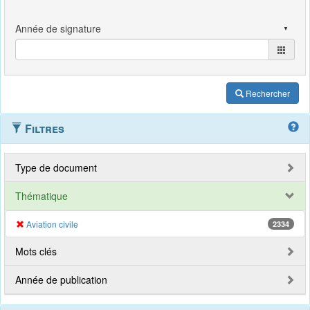
Rechercher
Filtres
Type de document
Thématique
Aviation civile
2334
Mots clés
Année de publication