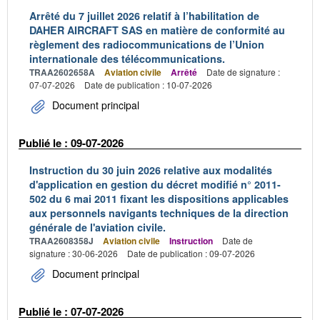
Arrêté du 7 juillet 2026 relatif à l’habilitation de
DAHER AIRCRAFT SAS en matière de conformité au
règlement des radiocommunications de l’Union
internationale des télécommunications.
TRAA2602658A
Aviation civile
Arrêté
Date de signature :
07-07-2026
Date de publication : 10-07-2026
Document principal
Publié le : 09-07-2026
Instruction du 30 juin 2026 relative aux modalités
d'application en gestion du décret modifié n° 2011-
502 du 6 mai 2011 fixant les dispositions applicables
aux personnels navigants techniques de la direction
générale de l'aviation civile.
TRAA2608358J
Aviation civile
Instruction
Date de
signature : 30-06-2026
Date de publication : 09-07-2026
Document principal
Publié le : 07-07-2026