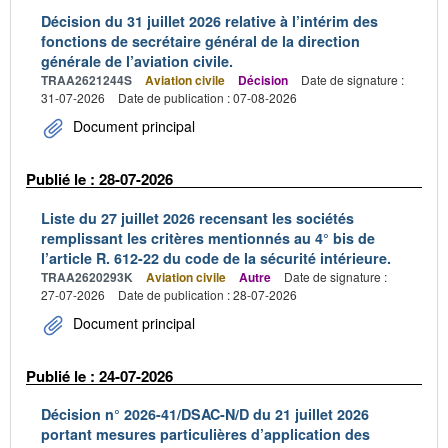
Décision du 31 juillet 2026 relative à l’intérim des
fonctions de secrétaire général de la direction
générale de l’aviation civile.
TRAA2621244S
Aviation civile
Décision
Date de signature :
31-07-2026
Date de publication : 07-08-2026
Document principal
Publié le : 28-07-2026
Liste du 27 juillet 2026 recensant les sociétés
remplissant les critères mentionnés au 4° bis de
l’article R. 612-22 du code de la sécurité intérieure.
TRAA2620293K
Aviation civile
Autre
Date de signature :
27-07-2026
Date de publication : 28-07-2026
Document principal
Publié le : 24-07-2026
Décision n° 2026-41/DSAC-N/D du 21 juillet 2026
portant mesures particulières d’application des