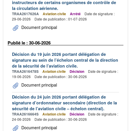
instructeurs de certains organismes de contrôle de
la circulation aérienne.
TRAA2617626A
Aviation civile
Arrêté
Date de signature :
29-06-2026
Date de publication : 01-07-2026
Document principal
Publié le : 30-06-2026
Décision du 19 juin 2026 portant délégation de
signature au sein de l’échelon central de la direction
de la sécurité de l’aviation civile.
TRAA2616478S
Aviation civile
Décision
Date de signature :
19-06-2026
Date de publication : 30-06-2026
Document principal
Décision du 24 juin 2026 portant délégation de
signature d’ordonnateur secondaire (direction de la
sécurité de l’aviation civile – échelon central).
TRAA2616664S
Aviation civile
Décision
Date de signature :
24-06-2026
Date de publication : 30-06-2026
Document principal