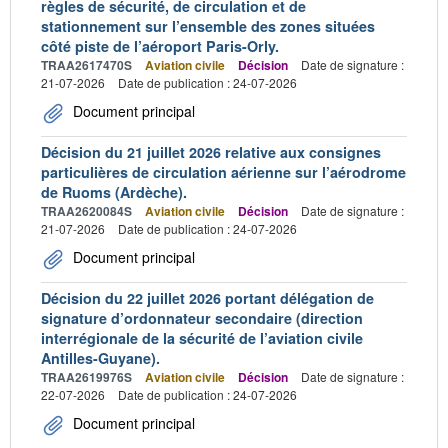
règles de sécurité, de circulation et de
stationnement sur l’ensemble des zones situées
côté piste de l’aéroport Paris-Orly.
TRAA2617470S
Aviation civile
Décision
Date de signature :
21-07-2026
Date de publication : 24-07-2026
Document principal
Décision du 21 juillet 2026 relative aux consignes
particulières de circulation aérienne sur l’aérodrome
de Ruoms (Ardèche).
TRAA2620084S
Aviation civile
Décision
Date de signature :
21-07-2026
Date de publication : 24-07-2026
Document principal
Décision du 22 juillet 2026 portant délégation de
signature d’ordonnateur secondaire (direction
interrégionale de la sécurité de l’aviation civile
Antilles-Guyane).
TRAA2619976S
Aviation civile
Décision
Date de signature :
22-07-2026
Date de publication : 24-07-2026
Document principal