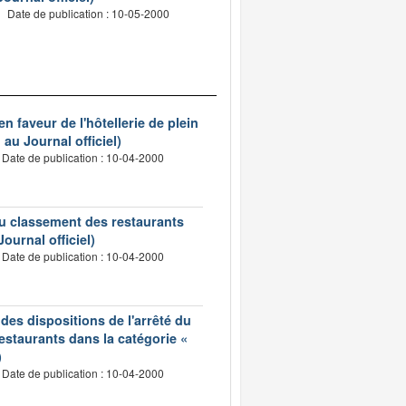
Date de publication : 10-05-2000
n faveur de l'hôtellerie de plein
au Journal officiel)
Date de publication : 10-04-2000
 du classement des restaurants
ournal officiel)
Date de publication : 10-04-2000
n des dispositions de l'arrêté du
estaurants dans la catégorie «
)
Date de publication : 10-04-2000