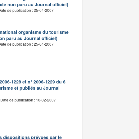
exte non paru au Journal officiel)
ate de publication : 25-04-2007
t national organisme du tourisme
on paru au Journal officiel)
ate de publication : 25-04-2007
° 2006-1228 et n° 2006-1229 du 6
urisme et publiés au Journal
)
Date de publication : 10-02-2007
es dispositions prévues par le