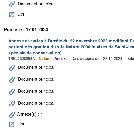
Document principal
Lien
Publié le : 17-01-2024
Annexe et cartes à l'arrêté du 22 novembre 2023 modifiant l’
portant désignation du site Natura 2000 falaises de Saint-Jea
spéciale de conservation).
TREL2308299A
Nature
Annexe
Date de signature : 22-11-2023
Date
Document principal
Document principal
Document principal
Document principal
Annexe(s) :
1
Lien