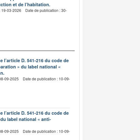
ction et de l’habitation.
: 19-03-2026
Date de publication : 30-
 l’article D. 541-216 du code de
aration » du label national «
on.
 08-09-2025
Date de publication : 10-09-
 l’article D. 541-216 du code de
du label national « anti-
 08-09-2025
Date de publication : 10-09-