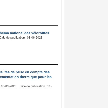
chéma national des véloroutes.
Date de publication : 03-06-2023
dalités de prise en compte des
lementation thermique pour les
: 03-03-2023
Date de publication : 10-