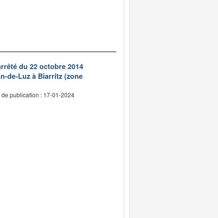
arrêté du 22 octobre 2014
n-de-Luz à Biarritz (zone
 de publication : 17-01-2024