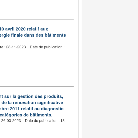
0 avril 2020 relatif aux
rgie finale dans des bâtiments
re : 28-11-2023
Date de publication :
nt sur la gestion des produits,
de la rénovation significative
bre 2011 relatif au diagnostic
 catégories de bâtiments.
: 26-03-2023
Date de publication : 13-