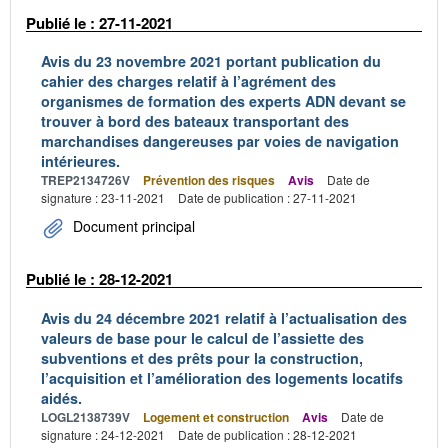
Publié le : 27-11-2021
Avis du 23 novembre 2021 portant publication du
cahier des charges relatif à l’agrément des
organismes de formation des experts ADN devant se
trouver à bord des bateaux transportant des
marchandises dangereuses par voies de navigation
intérieures.
TREP2134726V
Prévention des risques
Avis
Date de
signature : 23-11-2021
Date de publication : 27-11-2021
Document principal
Publié le : 28-12-2021
Avis du 24 décembre 2021 relatif à l’actualisation des
valeurs de base pour le calcul de l’assiette des
subventions et des prêts pour la construction,
l’acquisition et l’amélioration des logements locatifs
aidés.
LOGL2138739V
Logement et construction
Avis
Date de
signature : 24-12-2021
Date de publication : 28-12-2021