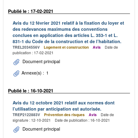
Publié le : 17-02-2021
Avis du 12 février 2021 relatif à la fixation du loyer et
des redevances maximums des conventions
conclues en application des articles L. 353-1 et L.
831-1 du Code de la construction et de l’habitation.
TREL2034556V
Logement et construction
Avis
Date de
publication : 17-02-2021
Document principal
Annexe(s) :
1
Publié le : 16-10-2021
Avis du 12 octobre 2021 relatif aux normes dont
l’utilisation par anticipation est autorisée.
TREP2122883V
Prévention des risques
Avis
Date de
signature : 12-10-2021
Date de publication : 16-10-2021
Document principal