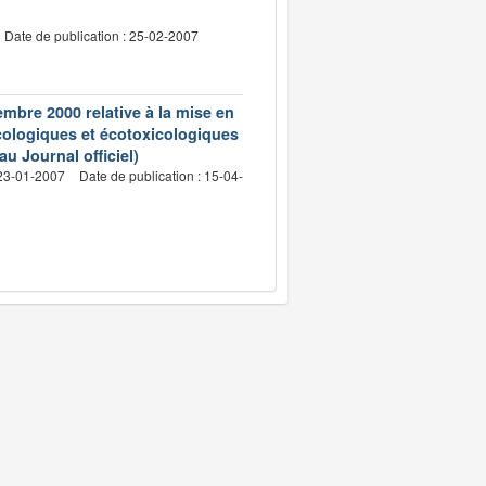
Date de publication : 25-02-2007
embre 2000 relative à la mise en
cologiques et écotoxicologiques
u Journal officiel)
 23-01-2007
Date de publication : 15-04-