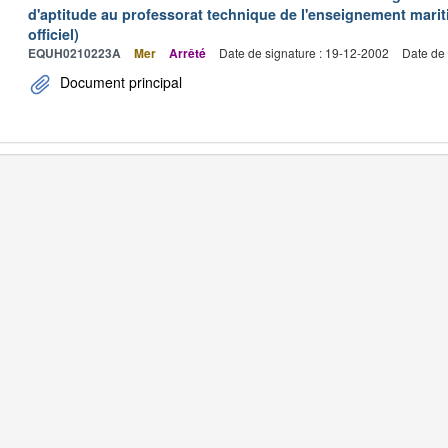
d'aptitude au professorat technique de l'enseignement marit
officiel)
EQUH0210223A
Mer
Arrêté
Date de signature : 19-12-2002
Date de 
Document principal