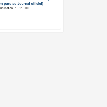
n paru au Journal officiel)
ublication : 10-11-2003