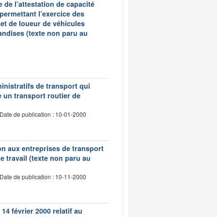
 de l’attestation de capacité
 permettant l’exercice des
et de loueur de véhicules
andises (texte non paru au
inistratifs de transport qui
e un transport routier de
Date de publication : 10-01-2000
tion aux entreprises de transport
 travail (texte non paru au
Date de publication : 10-11-2000
14 février 2000 relatif au