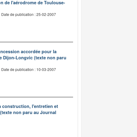
on de l'aérodrome de Toulouse-
Date de publication : 25-02-2007
concession accordée pour la
 de Dijon-Longvic (texte non paru
Date de publication : 10-03-2007
construction, l'entretien et
 (texte non paru au Journal