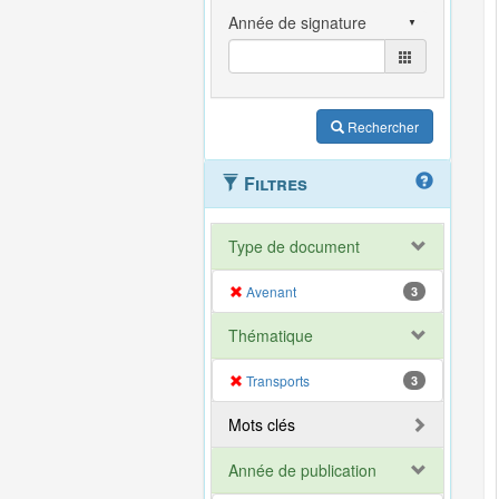
Rechercher
Filtres
Type de document
Avenant
3
Thématique
Transports
3
Mots clés
Année de publication