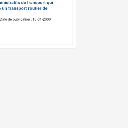
inistratifs de transport qui
e un transport routier de
Date de publication : 10-01-2000