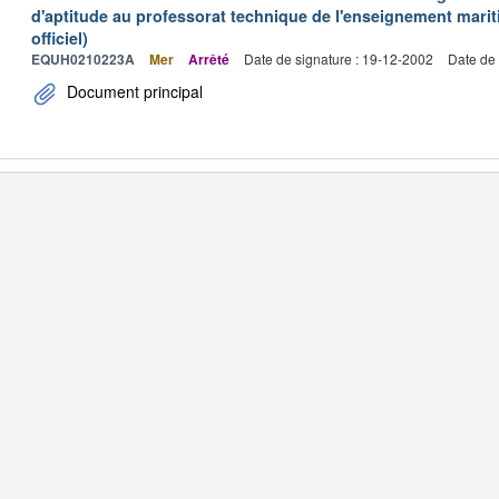
d'aptitude au professorat technique de l'enseignement marit
officiel)
EQUH0210223A
Mer
Arrêté
Date de signature : 19-12-2002
Date de 
Document principal