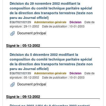
Décision du 29 novembre 2002 modifiant la
composition du comité technique paritaire spécial
de la direction des transports terrestres (texte non
paru au Journal officiel)
EQUT0210212S
Administration générale
Décision
Date de
signature : 29-11-2002
Date de publication : 10-01-2003
Document principal
Signé le : 05-12-2002
Décision du 5 décembre 2002 modifiant la
composition du comité technique paritaire spécial
de la direction des transports terrestres (texte non
paru au Journal officiel)
EQUT0210213S
Administration générale
Décision
Date de
signature : 05-12-2002
Date de publication : 10-01-2003
Document principal
Signé le : 09-12-2002
Décret no 2002-1454 du 9 décembre 2002 portant