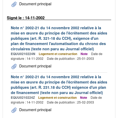
Document principal
Signé le : 14-11-2002
Note n° 2002-21 du 14 novembre 2002 relative à la
mise en œuvre du principe de l'écrêtement des aides
publiques (art. R. 321-18 du CCH), exigence d'un
plan de financement l'automatisation du chrono des
circulaires (texte non paru au Journal officiel)
EQUU0210224N
Logement et construction
Note
Date de
signature : 14-11-2002
Date de publication : 25-01-2003
Document principal
Note n° 2002-21 du 14 novembre 2002 relative à la
mise en œuvre du principe de l'écrêtement des aides
publiques (art. R. 231.18 du CCH) exigence d'un plan
de financement (texte non paru au Journal officiel)
EQUU0210224Z
Logement et construction
Note
Date de
signature : 14-11-2002
Date de publication : 25-02-2003
Document principal