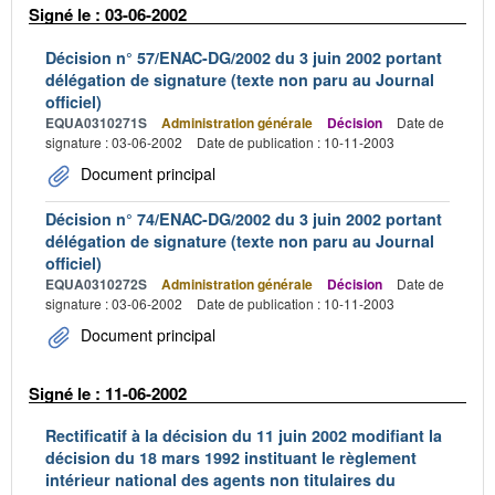
Signé le : 03-06-2002
Décision n° 57/ENAC-DG/2002 du 3 juin 2002 portant
délégation de signature (texte non paru au Journal
officiel)
EQUA0310271S
Administration générale
Décision
Date de
signature : 03-06-2002
Date de publication : 10-11-2003
Document principal
Décision n° 74/ENAC-DG/2002 du 3 juin 2002 portant
délégation de signature (texte non paru au Journal
officiel)
EQUA0310272S
Administration générale
Décision
Date de
signature : 03-06-2002
Date de publication : 10-11-2003
Document principal
Signé le : 11-06-2002
Rectificatif à la décision du 11 juin 2002 modifiant la
décision du 18 mars 1992 instituant le règlement
intérieur national des agents non titulaires du