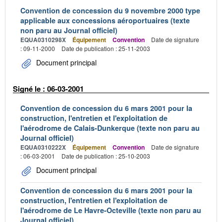
Convention de concession du 9 novembre 2000 type
applicable aux concessions aéroportuaires (texte
non paru au Journal officiel)
EQUA0310298X
Équipement
Convention
Date de signature
: 09-11-2000
Date de publication : 25-11-2003
Document principal
Signé le : 06-03-2001
Convention de concession du 6 mars 2001 pour la
construction, l'entretien et l'exploitation de
l'aérodrome de Calais-Dunkerque (texte non paru au
Journal officiel)
EQUA0310222X
Équipement
Convention
Date de signature
: 06-03-2001
Date de publication : 25-10-2003
Document principal
Convention de concession du 6 mars 2001 pour la
construction, l'entretien et l'exploitation de
l'aérodrome de Le Havre-Octeville (texte non paru au
Journal officiel)