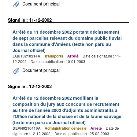
Document principal
Signé le : 11-12-2002
Arrêté du 11 décembre 2002 portant déclassement
de sept parcelles relevant du domaine public fluvial
dans la commune d'Amiens (texte non paru au
Journal officiel)
EQUT0210214A
Transports
Arrêté
Date de signature : 11-
12-2002
Date de publication : 10-01-2003
Document principal
Signé le : 12-12-2002
Arrêté du 12 décembre 2002 modifiant la
composition du jury aux concours de recrutement
au titre de l'année 2002 d'adjoints administratifs à
l'Office national de la chasse et de la faune sauvage
(texte non paru au Journal officiel)
DEVN0210416A
Administration générale
Arrêté
Date de
signature : 12-12-2002
Date de publication : 25-02-2003