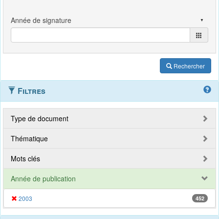
Rechercher
Filtres
Type de document
Thématique
Mots clés
Année de publication
2003
452