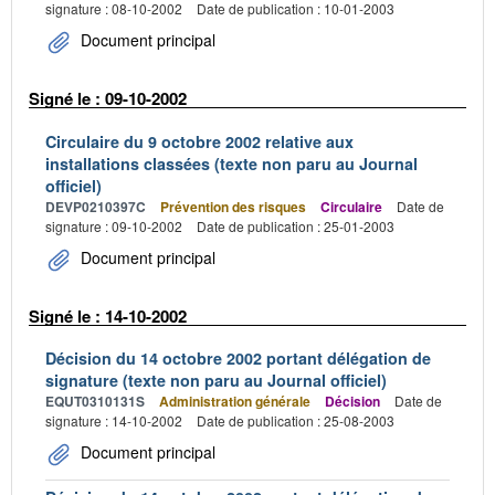
signature : 08-10-2002
Date de publication : 10-01-2003
Document principal
Signé le : 09-10-2002
Circulaire du 9 octobre 2002 relative aux
installations classées (texte non paru au Journal
officiel)
DEVP0210397C
Prévention des risques
Circulaire
Date de
signature : 09-10-2002
Date de publication : 25-01-2003
Document principal
Signé le : 14-10-2002
Décision du 14 octobre 2002 portant délégation de
signature (texte non paru au Journal officiel)
EQUT0310131S
Administration générale
Décision
Date de
signature : 14-10-2002
Date de publication : 25-08-2003
Document principal