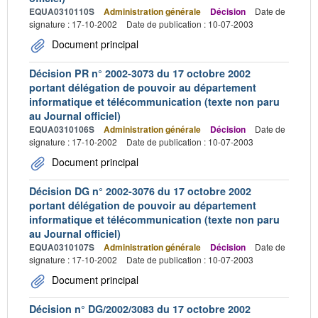
EQUA0310110S
Administration générale
Décision
Date de
signature : 17-10-2002
Date de publication : 10-07-2003
Document principal
Décision PR n° 2002-3073 du 17 octobre 2002
portant délégation de pouvoir au département
informatique et télécommunication (texte non paru
au Journal officiel)
EQUA0310106S
Administration générale
Décision
Date de
signature : 17-10-2002
Date de publication : 10-07-2003
Document principal
Décision DG n° 2002-3076 du 17 octobre 2002
portant délégation de pouvoir au département
informatique et télécommunication (texte non paru
au Journal officiel)
EQUA0310107S
Administration générale
Décision
Date de
signature : 17-10-2002
Date de publication : 10-07-2003
Document principal
Décision n° DG/2002/3083 du 17 octobre 2002