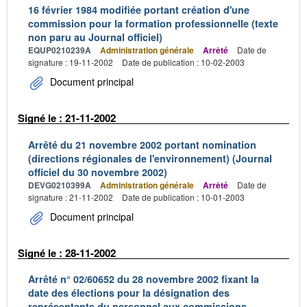
16 février 1984 modifiée portant création d'une
commission pour la formation professionnelle (texte
non paru au Journal officiel)
EQUP0210239A
Administration générale
Arrêté
Date de
signature : 19-11-2002
Date de publication : 10-02-2003
Document principal
Signé le : 21-11-2002
Arrêté du 21 novembre 2002 portant nomination
(directions régionales de l'environnement) (Journal
officiel du 30 novembre 2002)
DEVG0210399A
Administration générale
Arrêté
Date de
signature : 21-11-2002
Date de publication : 10-01-2003
Document principal
Signé le : 28-11-2002
Arrêté n° 02/60652 du 28 novembre 2002 fixant la
date des élections pour la désignation des
représentants du personnel aux commissions