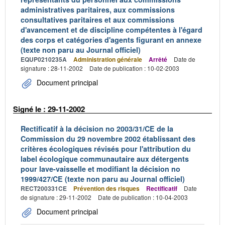
administratives paritaires, aux commissions
consultatives paritaires et aux commissions
d'avancement et de discipline compétentes à l'égard
des corps et catégories d'agents figurant en annexe
(texte non paru au Journal officiel)
EQUP0210235A
Administration générale
Arrêté
Date de
signature : 28-11-2002
Date de publication : 10-02-2003
Document principal
Signé le : 29-11-2002
Rectificatif à la décision no 2003/31/CE de la
Commission du 29 novembre 2002 établissant des
critères écologiques révisés pour l'attribution du
label écologique communautaire aux détergents
pour lave-vaisselle et modifiant la décision no
1999/427/CE (texte non paru au Journal officiel)
RECT200331CE
Prévention des risques
Rectificatif
Date
de signature : 29-11-2002
Date de publication : 10-04-2003
Document principal