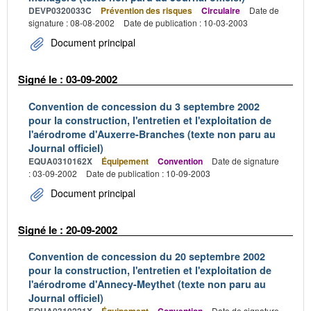
DEVP0320033C
Prévention des risques
Circulaire
Date de
signature : 08-08-2002
Date de publication : 10-03-2003
Document principal
Signé le : 03-09-2002
Convention de concession du 3 septembre 2002
pour la construction, l'entretien et l'exploitation de
l'aérodrome d'Auxerre-Branches (texte non paru au
Journal officiel)
EQUA0310162X
Équipement
Convention
Date de signature
: 03-09-2002
Date de publication : 10-09-2003
Document principal
Signé le : 20-09-2002
Convention de concession du 20 septembre 2002
pour la construction, l'entretien et l'exploitation de
l'aérodrome d'Annecy-Meythet (texte non paru au
Journal officiel)
Date de signature