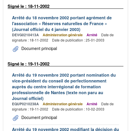
Signé le : 18-11-2002
Arrêté du 18 novembre 2002 portant agrément de
l'association « Réserves naturelles de France »
(Journal officiel du 4 janvier 2003)
DEVG0210413A
Administration générale
Arrêté
Date de
signature : 18-11-2002
Date de publication : 25-01-2003
Document principal
Signé le : 19-11-2002
Arrêté du 19 novembre 2002 portant nomination du
vice-président du conseil de perfectionnement
auprès du centre interrégional de formation
professionnelle de Nantes (texte non paru au
Journal officiel)
EQUP0210238A
Administration générale
Arrêté
Date de
signature : 19-11-2002
Date de publication : 10-02-2003
Document principal
Arrêté du 19 novembre 2002 modifiant la décision du