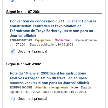
Signé le : 11-07-2001
Convention de concession du 11 juillet 2001 pour la
construction, l'entretien et l'exploitation de
l'aérodrome de Troye Barberey (texte non paru au
Journal officiel)
EQUA0310204X
Équipement
Convention
Date de signature
: 11-07-2001
Date de publication : 10-09-2003
Document principal
Signé le : 16-01-2002
Note du 16 janvier 2002 fixant les instructions
relatives à l'organisation du travail en équipes
successives (texte non paru au Journal officiel)
EQUP0310005N
Administration générale
Note
Date de
signature : 16-01-2002
Date de publication : 10-02-2003
Document principal