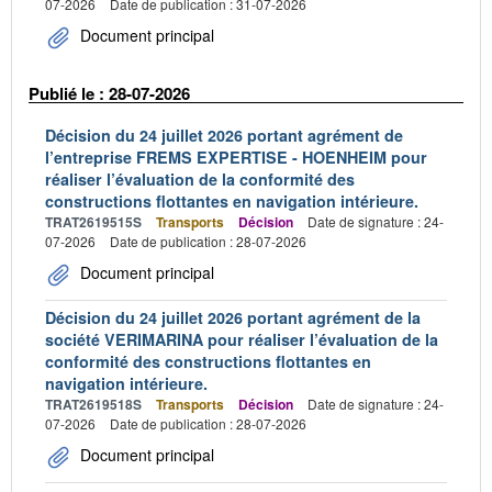
07-2026
Date de publication : 31-07-2026
Document principal
Publié le : 28-07-2026
Décision du 24 juillet 2026 portant agrément de
l’entreprise FREMS EXPERTISE - HOENHEIM pour
réaliser l’évaluation de la conformité des
constructions flottantes en navigation intérieure.
TRAT2619515S
Transports
Décision
Date de signature : 24-
07-2026
Date de publication : 28-07-2026
Document principal
Décision du 24 juillet 2026 portant agrément de la
société VERIMARINA pour réaliser l’évaluation de la
conformité des constructions flottantes en
navigation intérieure.
TRAT2619518S
Transports
Décision
Date de signature : 24-
07-2026
Date de publication : 28-07-2026
Document principal