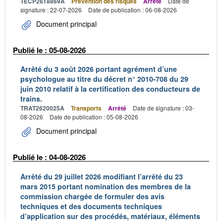
TECP2618869A
Prévention des risques
Arrêté
Date de
signature : 22-07-2026
Date de publication : 06-08-2026
Document principal
Publié le : 05-08-2026
Arrêté du 3 août 2026 portant agrément d’une
psychologue au titre du décret n° 2010-708 du 29
juin 2010 relatif à la certification des conducteurs de
trains.
TRAT2620025A
Transports
Arrêté
Date de signature : 03-
08-2026
Date de publication : 05-08-2026
Document principal
Publié le : 04-08-2026
Arrêté du 29 juillet 2026 modifiant l’arrêté du 23
mars 2015 portant nomination des membres de la
commission chargée de formuler des avis
techniques et des documents techniques
d’application sur des procédés, matériaux, éléments