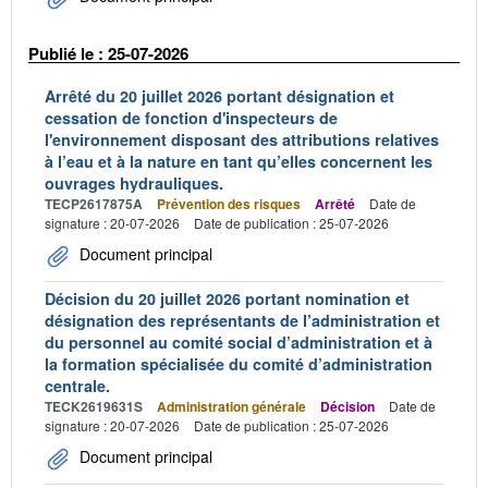
Publié le : 25-07-2026
Arrêté du 20 juillet 2026 portant désignation et
cessation de fonction d'inspecteurs de
l'environnement disposant des attributions relatives
à l’eau et à la nature en tant qu’elles concernent les
ouvrages hydrauliques.
TECP2617875A
Prévention des risques
Arrêté
Date de
signature : 20-07-2026
Date de publication : 25-07-2026
Document principal
Décision du 20 juillet 2026 portant nomination et
désignation des représentants de l’administration et
du personnel au comité social d’administration et à
la formation spécialisée du comité d’administration
centrale.
TECK2619631S
Administration générale
Décision
Date de
signature : 20-07-2026
Date de publication : 25-07-2026
Document principal