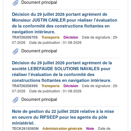
Document principal
Décision du 29 juillet 2026 portant agrément de
Monsieur JUSTIN CANLER pour réaliser l’évaluation
de la conformité des constructions flottantes en
navigation intérieure.
TRAT2620670S
Transports
Décision
Date de signature : 29-
07-2026
Date de publication : 01-08-2026
Document principal
Décision du 29 juillet 2026 portant agrément de la
société LEBEFAUDE SOLUTIONS NAVALES pour
réaliser l’évaluation de la conformité des
constructions flottantes en navigation intérieure.
TRAT2620839S
Transports
Décision
Date de signature : 29-
07-2026
Date de publication : 01-08-2026
Document principal
Note de gestion du 22 juillet 2026 relative à la mise
en oeuvre du RIFSEEP pour les agents du pôle
ministériel.
TECK2618365N
Administration générale
Note
Date de