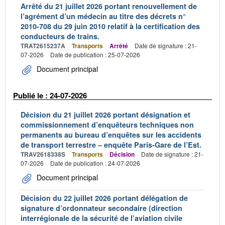
Arrêté du 21 juillet 2026 portant renouvellement de
l’agrément d’un médecin au titre des décrets n°
2010-708 du 29 juin 2010 relatif à la certification des
conducteurs de trains.
TRAT2615237A
Transports
Arrêté
Date de signature : 21-
07-2026
Date de publication : 25-07-2026
Document principal
Publié le : 24-07-2026
Décision du 21 juillet 2026 portant désignation et
commissionnement d’enquêteurs techniques non
permanents au bureau d’enquêtes sur les accidents
de transport terrestre – enquête Paris-Gare de l’Est.
TRAV2618338S
Transports
Décision
Date de signature : 21-
07-2026
Date de publication : 24-07-2026
Document principal
Décision du 22 juillet 2026 portant délégation de
signature d’ordonnateur secondaire (direction
interrégionale de la sécurité de l’aviation civile