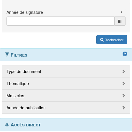
Rechercher
Filtres
Type de document
Thématique
Mots clés
Année de publication
Accès direct