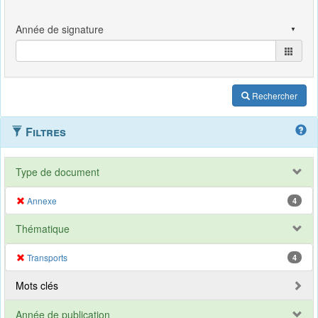
Rechercher
Filtres
Type de document
Annexe
4
Thématique
Transports
4
Mots clés
Année de publication