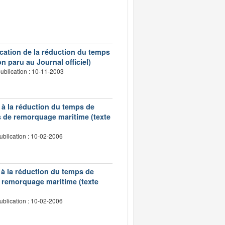
ication de la réduction du temps
n paru au Journal officiel)
ublication : 10-11-2003
 à la réduction du temps de
s de remorquage maritime (texte
ublication : 10-02-2006
 à la réduction du temps de
de remorquage maritime (texte
ublication : 10-02-2006