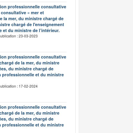
on professionnelle consultative
 consultative « mer et
de la mer, du ministre chargé de
nistre chargé de l'enseignement
et du ministre de l’intérieur.
ublication : 23-03-2023
on professionnelle consultative
 chargé de la mer, du ministre
ées, du ministre chargé de
 professionnelle et du ministre
ublication : 17-02-2024
on professionnelle consultative
 chargé de la mer, du ministre
ées, du ministre chargé de
 professionnelle et du ministre