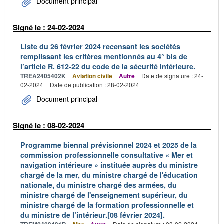
Document principal
Signé le : 24-02-2024
Liste du 26 février 2024 recensant les sociétés
remplissant les critères mentionnés au 4° bis de
l’article R. 612-22 du code de la sécurité intérieure.
TREA2405402K
Aviation civile
Autre
Date de signature : 24-
02-2024
Date de publication : 28-02-2024
Document principal
Signé le : 08-02-2024
Programme biennal prévisionnel 2024 et 2025 de la
commission professionnelle consultative « Mer et
navigation intérieure » instituée auprès du ministre
chargé de la mer, du ministre chargé de l'éducation
nationale, du ministre chargé des armées, du
ministre chargé de l'enseignement supérieur, du
ministre chargé de la formation professionnelle et
du ministre de l’intérieur.[08 février 2024].