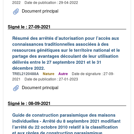
2022
Date de publication : 29-04-2022
Document principal
Signé le : 27-09-2021
Résumé des arrêtés d’autorisation pour l’accès aux
connaissances traditionnelles associées à des
ressources génétiques sur le territoire national et le
partage des avantages découlant de leur utilisation
délivrés entre le 27 septembre 2021 et le 31
décembre 2022.
TREL2120488A
Nature
Autre
Date de signature : 27-09-
2021
Date de publication : 27-01-2023
Document principal
Signé le : 08-09-2021
Guide de construction parasismique des maisons
individuelles - Arrêté du 8 septembre 2021 modifiant
l’arrêté du 22 octobre 2010 relatif à la classification
et aux règles de construction parasismique