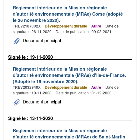
Règlement intérieur de la Mission régionale
d’autorité environnementale (MRAe) Corse (adopté
le 26 novembre 2020).
TREV2107002X
Développement durable
Autre
Date de
signature : 26-11-2020
Date de publication : 09-03-2021
Document principal
Signé le : 19-11-2020
Règlement intérieur de la Mission régionale
d’autorité environnementale (MRAe) d’Ile-de-France.
(Adopté le 19 novembre 2020).
TREV2032940X
Développement durable
Autre
Date de
signature : 19-11-2020
Date de publication : 01-12-2020
Document principal
Signé le : 13-11-2020
Règlement intérieur de la Mission régionale
d’autorité environnementale (MRAe) de Saint-Martin