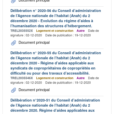
Document principal
Délibération n° 2020-56 du Conseil d’administration
de l’Agence nationale de l’habitat (Anah) du 2
décembre 2020 - Evolution du régime d’aides à
l’humanisation des structures d’hébergement.
TREL2035552X
Logement et construction
Autre
Date de
signature : 02-12-2020
Date de publication : 19-12-2020
Document principal
Délibération n° 2020-55 du Conseil d’administration
de l’Agence nationale de l’habitat (Anah) du 2
décembre 2020 - Régime d’aides applicable aux
syndicats de copropriétaires de copropriétés en
difficulté ou pour des travaux d’accessibilité.
TREL2035546X
Logement et construction
Autre
Date de
signature : 02-12-2020
Date de publication : 19-12-2020
Document principal
Délibération n°2020-51 du Conseil d’administration
de l’Agence nationale de l’habitat (Anah) du 2
décembre 2020. Régime d’aides applicables aux