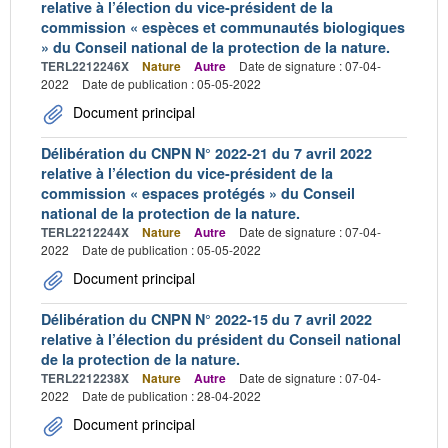
relative à l’élection du vice-président de la
commission « espèces et communautés biologiques
» du Conseil national de la protection de la nature.
TERL2212246X
Nature
Autre
Date de signature : 07-04-
2022
Date de publication : 05-05-2022
Document principal
Délibération du CNPN N° 2022-21 du 7 avril 2022
relative à l’élection du vice-président de la
commission « espaces protégés » du Conseil
national de la protection de la nature.
TERL2212244X
Nature
Autre
Date de signature : 07-04-
2022
Date de publication : 05-05-2022
Document principal
Délibération du CNPN N° 2022-15 du 7 avril 2022
relative à l’élection du président du Conseil national
de la protection de la nature.
TERL2212238X
Nature
Autre
Date de signature : 07-04-
2022
Date de publication : 28-04-2022
Document principal