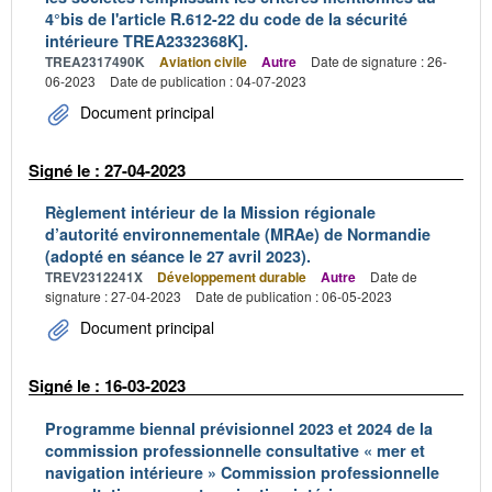
4°bis de l'article R.612-22 du code de la sécurité
intérieure TREA2332368K].
TREA2317490K
Aviation civile
Autre
Date de signature : 26-
06-2023
Date de publication : 04-07-2023
Document principal
Signé le : 27-04-2023
Règlement intérieur de la Mission régionale
d’autorité environnementale (MRAe) de Normandie
(adopté en séance le 27 avril 2023).
TREV2312241X
Développement durable
Autre
Date de
signature : 27-04-2023
Date de publication : 06-05-2023
Document principal
Signé le : 16-03-2023
Programme biennal prévisionnel 2023 et 2024 de la
commission professionnelle consultative « mer et
navigation intérieure » Commission professionnelle