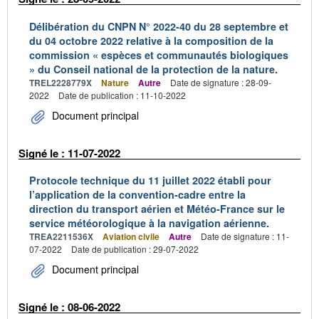
Délibération du CNPN N° 2022-40 du 28 septembre et
du 04 octobre 2022 relative à la composition de la
commission « espèces et communautés biologiques
» du Conseil national de la protection de la nature.
TREL2228779X
Nature
Autre
Date de signature : 28-09-
2022
Date de publication : 11-10-2022
Document principal
Signé le : 11-07-2022
Protocole technique du 11 juillet 2022 établi pour
l’application de la convention-cadre entre la
direction du transport aérien et Météo-France sur le
service météorologique à la navigation aérienne.
TREA2211536X
Aviation civile
Autre
Date de signature : 11-
07-2022
Date de publication : 29-07-2022
Document principal
Signé le : 08-06-2022