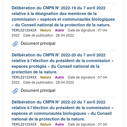
Délibération du CNPN N° 2022-19 du 7 avril 2022
relative à la désignation des membres de la
commission « espèces et communautés biologiques
» du Conseil national de la protection de la nature.
TERL2212242X
Nature
Autre
Date de signature : 07-04-
2022
Date de publication : 28-04-2022
Document principal
Délibération du CNPN N° 2022-20 du 7 avril 2022
relative à l’élection du président de la commission «
espaces protégés » du Conseil national de la
protection de la nature.
TERL2212243X
Nature
Autre
Date de signature : 07-04-
2022
Date de publication : 28-04-2022
Document principal
Délibération du CNPN N° 2022-22 du 7 avril 2022
relative à l’élection du président de la commission «
espèces et communautés biologiques » du Conseil
national de la protection de la nature.
TERL2212245X
Nature
Autre
Date de signature : 07-04-