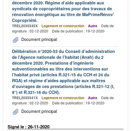
décembre 2020. Régime d’aide applicable aux
syndicats de copropriétaires pour des travaux de
rénovation énergétique au titre de MaPrimeRénov'
Copropriété.
TREL2035545X
Logement et construction
Autre
Date de
signature : 02-12-2020
Date de publication : 19-12-2020
Document principal
Délibération n°2020-53 du Conseil d’administration
de l’Agence nationale de l’habitat (Anah) du 2
décembre 2020. Prestations d’ingénierie
subventionnables au titre des interventions sur
l’habitat privé (articles R.321-15 du CCH et 24 du
RGA) et régime d’aides applicable aux maîtres
d’ouvrages de ces prestations (articles R.321-12 (I,
9°) et R.321-16 du CCH).
TREL2035541X
Logement et construction
Autre
Date de
signature : 02-12-2020
Date de publication : 19-12-2020
Document principal
Signé le : 26-11-2020