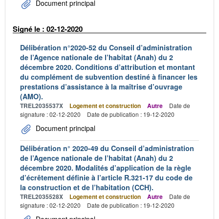
Document principal
Signé le : 02-12-2020
Délibération n°2020-52 du Conseil d’administration
de l’Agence nationale de l’habitat (Anah) du 2
décembre 2020. Conditions d’attribution et montant
du complément de subvention destiné à financer les
prestations d’assistance à la maîtrise d’ouvrage
(AMO).
TREL2035537X
Logement et construction
Autre
Date de
signature : 02-12-2020
Date de publication : 19-12-2020
Document principal
Délibération n° 2020-49 du Conseil d’administration
de l’Agence nationale de l’habitat (Anah) du 2
décembre 2020. Modalités d’application de la règle
d’écrêtement définie à l’article R.321-17 du code de
la construction et de l’habitation (CCH).
TREL2035528X
Logement et construction
Autre
Date de
signature : 02-12-2020
Date de publication : 19-12-2020