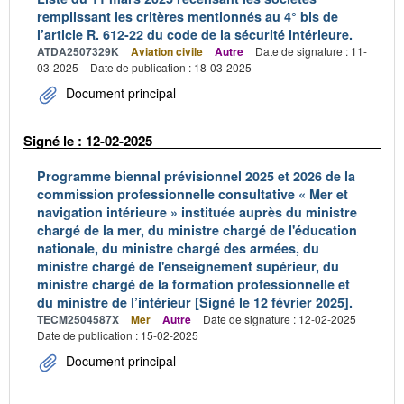
remplissant les critères mentionnés au 4° bis de
l’article R. 612-22 du code de la sécurité intérieure.
ATDA2507329K
Aviation civile
Autre
Date de signature : 11-
03-2025
Date de publication : 18-03-2025
Document principal
Signé le : 12-02-2025
Programme biennal prévisionnel 2025 et 2026 de la
commission professionnelle consultative « Mer et
navigation intérieure » instituée auprès du ministre
chargé de la mer, du ministre chargé de l'éducation
nationale, du ministre chargé des armées, du
ministre chargé de l'enseignement supérieur, du
ministre chargé de la formation professionnelle et
du ministre de l’intérieur [Signé le 12 février 2025].
TECM2504587X
Mer
Autre
Date de signature : 12-02-2025
Date de publication : 15-02-2025
Document principal