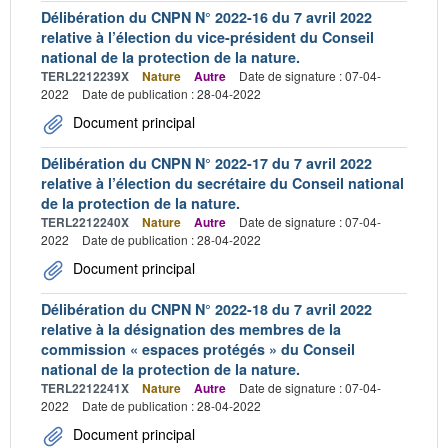
Délibération du CNPN N° 2022-16 du 7 avril 2022
relative à l’élection du vice-président du Conseil
national de la protection de la nature.
TERL2212239X
Nature
Autre
Date de signature : 07-04-
2022
Date de publication : 28-04-2022
Document principal
Délibération du CNPN N° 2022-17 du 7 avril 2022
relative à l’élection du secrétaire du Conseil national
de la protection de la nature.
TERL2212240X
Nature
Autre
Date de signature : 07-04-
2022
Date de publication : 28-04-2022
Document principal
Délibération du CNPN N° 2022-18 du 7 avril 2022
relative à la désignation des membres de la
commission « espaces protégés » du Conseil
national de la protection de la nature.
TERL2212241X
Nature
Autre
Date de signature : 07-04-
2022
Date de publication : 28-04-2022
Document principal