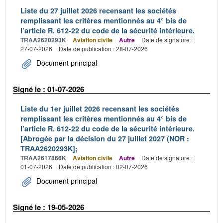
Liste du 27 juillet 2026 recensant les sociétés
remplissant les critères mentionnés au 4° bis de
l’article R. 612-22 du code de la sécurité intérieure.
TRAA2620293K
Aviation civile
Autre
Date de signature :
27-07-2026
Date de publication : 28-07-2026
Document principal
Signé le : 01-07-2026
Liste du 1er juillet 2026 recensant les sociétés
remplissant les critères mentionnés au 4° bis de
l’article R. 612-22 du code de la sécurité intérieure.
[Abrogée par la décision du 27 juillet 2027 (NOR :
TRAA2620293K];
TRAA2617866K
Aviation civile
Autre
Date de signature :
01-07-2026
Date de publication : 02-07-2026
Document principal
Signé le : 19-05-2026