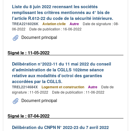
Liste du 8 juin 2022 recensant les sociétés
remplissant les critères mentionnés au 4° bis de
l’article R.612-22 du code de la sécurité intérieure.
TREA2216026K
Aviation civile
Autre
Date de signature : 08-
06-2022
Date de publication : 16-06-2022
Document principal
Signé le : 11-05-2022
Délibération n°2022-11 du 11 mai 2022 du conseil
d’administration de la CGLLS 102ème séance
relative aux modalités d’octroi des garanties
accordées par la CGLLS.
TREL2214684X
Logement et construction
Autre
Date de
signature : 11-05-2022
Date de publication : 11-06-2022
Document principal
Signé le : 07-04-2022
Délibération du CNPN N° 2022-23 du 7 avril 2022