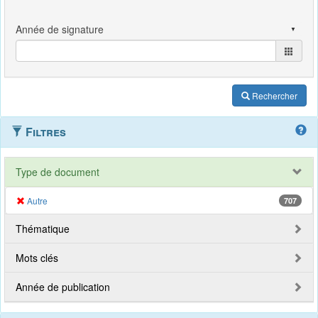
Rechercher
Filtres
Type de document
Autre
707
Thématique
Mots clés
Année de publication