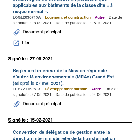
applicables aux bâtiments de la classe dite « à
risque normal ».
LOGL2036715A
Logement et construction
Autre
Date de
signature : 08-09-2021
Date de publication : 05-10-2021
Document principal
Lien
Signé le : 27-05-2021
Règlement intérieur de la Mission régionale
d’autorité environnementale (MRAe) Grand Est
(adopté le 27 mai 2021).
TREV2116957X
Développement durable
Autre
Date de
signature : 27-05-2021
Date de publication : 04-06-2021
Document principal
Signé le : 15-02-2021
Convention de délégation de gestion entre la
direction interministérielle de la transformation