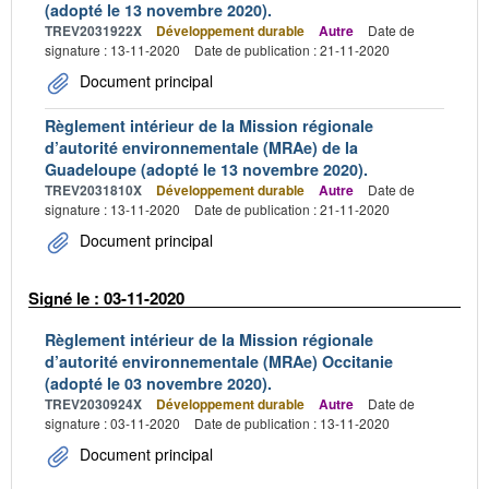
(adopté le 13 novembre 2020).
TREV2031922X
Développement durable
Autre
Date de
signature : 13-11-2020
Date de publication : 21-11-2020
Document principal
Règlement intérieur de la Mission régionale
d’autorité environnementale (MRAe) de la
Guadeloupe (adopté le 13 novembre 2020).
TREV2031810X
Développement durable
Autre
Date de
signature : 13-11-2020
Date de publication : 21-11-2020
Document principal
Signé le : 03-11-2020
Règlement intérieur de la Mission régionale
d’autorité environnementale (MRAe) Occitanie
(adopté le 03 novembre 2020).
TREV2030924X
Développement durable
Autre
Date de
signature : 03-11-2020
Date de publication : 13-11-2020
Document principal