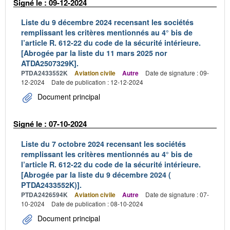
Signé le : 09-12-2024
Liste du 9 décembre 2024 recensant les sociétés
remplissant les critères mentionnés au 4° bis de
l’article R. 612-22 du code de la sécurité intérieure.
[Abrogée par la liste du 11 mars 2025 nor
ATDA2507329K].
PTDA2433552K
Aviation civile
Autre
Date de signature : 09-
12-2024
Date de publication : 12-12-2024
Document principal
Signé le : 07-10-2024
Liste du 7 octobre 2024 recensant les sociétés
remplissant les critères mentionnés au 4° bis de
l’article R. 612-22 du code de la sécurité intérieure.
[Abrogée par la liste du 9 décembre 2024 (
PTDA2433552K)].
PTDA2426594K
Aviation civile
Autre
Date de signature : 07-
10-2024
Date de publication : 08-10-2024
Document principal