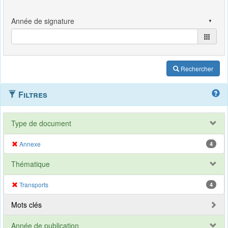
Rechercher
Filtres
Type de document
Annexe
4
Thématique
Transports
4
Mots clés
Année de publication