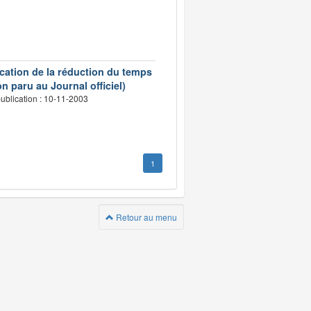
ication de la réduction du temps
n paru au Journal officiel)
ublication : 10-11-2003
1
Retour au menu