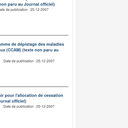
on paru au Journal officiel)
ate de publication : 25-12-2007
ramme de dépistage des maladies
aux (CCAM) (texte non paru au
Date de publication : 25-12-2007
ir pour l'allocation de cessation
urnal officiel)
Date de publication : 25-12-2007