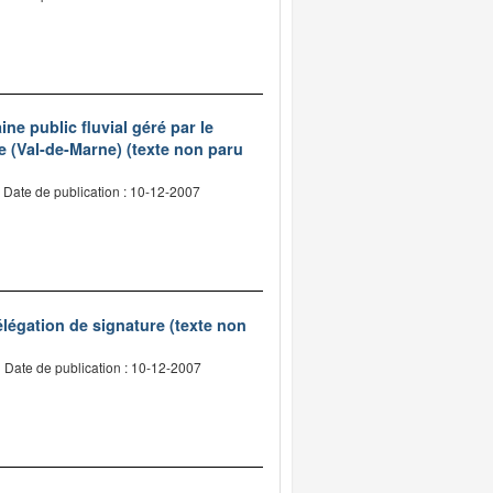
e public fluvial géré par le
e (Val-de-Marne) (texte non paru
Date de publication : 10-12-2007
légation de signature (texte non
Date de publication : 10-12-2007