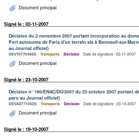
Document principal
Signé le : 02-11-2007
Décision du 2 novembre 2007 portant incorporation au domain
Port autonome de Paris d'un terrain sis à Bonneuil-sur-Marn
au Journal officiel)
DEVT0770486S
Transports
Décision
Date de signature : 02-11-2007
Document principal
Signé le : 23-10-2007
Décision n° 180/ENAC/DG/2007 du 23 octobre 2007 portant dé
paru au Journal officiel)
DEVA0771042S
Transports
Décision
Date de signature : 23-10-2007
Document principal
Signé le : 19-10-2007