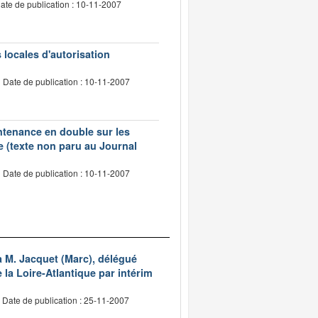
ate de publication : 10-11-2007
locales d'autorisation
Date de publication : 10-11-2007
ntenance en double sur les
e (texte non paru au Journal
Date de publication : 10-11-2007
à M. Jacquet (Marc), délégué
 la Loire-Atlantique par intérim
Date de publication : 25-11-2007