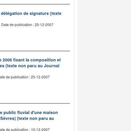
élégation de signature (texte
Date de publication : 25-12-2007
 2006 fixant la composition et
s (texte non paru au Journal
ate de publication : 25-12-2007
 public fluvial d'une maison
-Sèvres) (texte non paru au
ate de publication : 10-12-2007