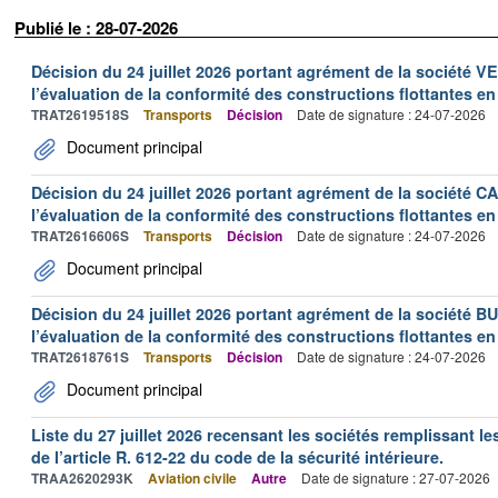
Publié le : 28-07-2026
Décision du 24 juillet 2026 portant agrément de la société 
l’évaluation de la conformité des constructions flottantes en
TRAT2619518S
Transports
Décision
Date de signature : 24-07-2026
Document principal
Décision du 24 juillet 2026 portant agrément de la société 
l’évaluation de la conformité des constructions flottantes en
TRAT2616606S
Transports
Décision
Date de signature : 24-07-2026
Document principal
Décision du 24 juillet 2026 portant agrément de la société 
l’évaluation de la conformité des constructions flottantes en
TRAT2618761S
Transports
Décision
Date de signature : 24-07-2026
Document principal
Liste du 27 juillet 2026 recensant les sociétés remplissant le
de l’article R. 612-22 du code de la sécurité intérieure.
TRAA2620293K
Aviation civile
Autre
Date de signature : 27-07-2026