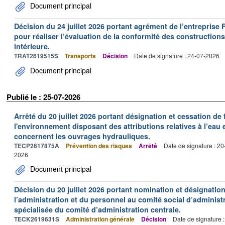
Document principal
Décision du 24 juillet 2026 portant agrément de l’entrepr
pour réaliser l’évaluation de la conformité des constructions
intérieure.
TRAT2619515S
Transports
Décision
Date de signature : 24-07-2026
Document principal
Publié le : 25-07-2026
Arrêté du 20 juillet 2026 portant désignation et cessation de
l'environnement disposant des attributions relatives à l’eau e
concernent les ouvrages hydrauliques.
TECP2617875A
Prévention des risques
Arrêté
Date de signature : 2
2026
Document principal
Décision du 20 juillet 2026 portant nomination et désignatio
l’administration et du personnel au comité social d’administr
spécialisée du comité d’administration centrale.
TECK2619631S
Administration générale
Décision
Date de signature 