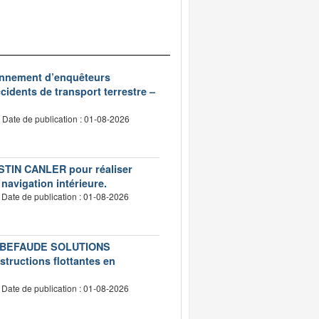
ionnement d’enquêteurs
idents de transport terrestre –
Date de publication : 01-08-2026
USTIN CANLER pour réaliser
 navigation intérieure.
Date de publication : 01-08-2026
té LEBEFAUDE SOLUTIONS
structions flottantes en
Date de publication : 01-08-2026