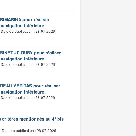
VERIMARINA pour réaliser
 navigation intérieure.
Date de publication : 28-07-2026
CABINET JP RUBY pour réaliser
 navigation intérieure.
Date de publication : 28-07-2026
BUREAU VERITAS pour réaliser
 navigation intérieure.
Date de publication : 28-07-2026
s critères mentionnés au 4° bis
Date de publication : 28-07-2026