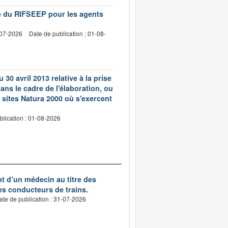
vre du RIFSEEP pour les agents
-07-2026
Date de publication : 01-08-
 30 avril 2013 relative à la prise
ns le cadre de l'élaboration, ou
 sites Natura 2000 où s'exercent
blication : 01-08-2026
nt d’un médecin au titre des
des conducteurs de trains.
ate de publication : 31-07-2026