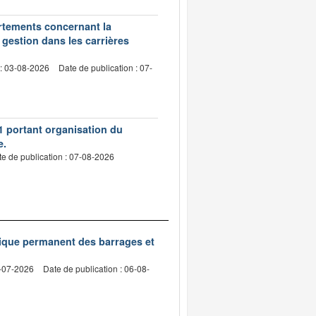
artements concernant la
 gestion dans les carrières
 : 03-08-2026
Date de publication : 07-
1 portant organisation du
e.
e de publication : 07-08-2026
nique permanent des barrages et
2-07-2026
Date de publication : 06-08-