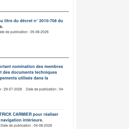
 titre du décret n° 2010-708 du
s.
ate de publication : 05-08-2026
5 portant nomination des membres
et des documents techniques
pements utilisés dans la
e : 29-07-2026
Date de publication : 04-
PATRICK CARMIER pour réaliser
 navigation intérieure.
Date de publication : 04-08-2026