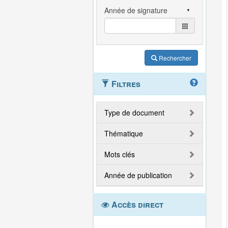
Rechercher
Filtres
Type de document
Thématique
Mots clés
Année de publication
Accès direct