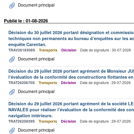
Document principal
Publié le : 01-08-2026
Décision du 30 juillet 2026 portant désignation et commiss
techniques non permanents au bureau d’enquêtes sur les acc
enquête Carentan.
TRAV2618308S
Transports
Décision
Date de signature : 30-07-2026
Document principal
Décision du 29 juillet 2026 portant agrément de Monsieur J
l’évaluation de la conformité des constructions flottantes en
TRAT2620670S
Transports
Décision
Date de signature : 29-07-2026
Document principal
Décision du 29 juillet 2026 portant agrément de la socié
NAVALES pour réaliser l’évaluation de la conformité des con
navigation intérieure.
TRAT2620839S
Transports
Décision
Date de signature : 29-07-2026
Document principal