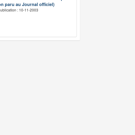
n paru au Journal officiel)
ublication : 10-11-2003