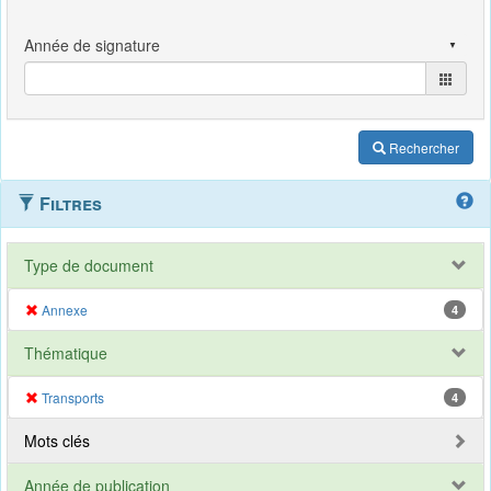
Rechercher
Filtres
Type de document
Annexe
4
Thématique
Transports
4
Mots clés
Année de publication