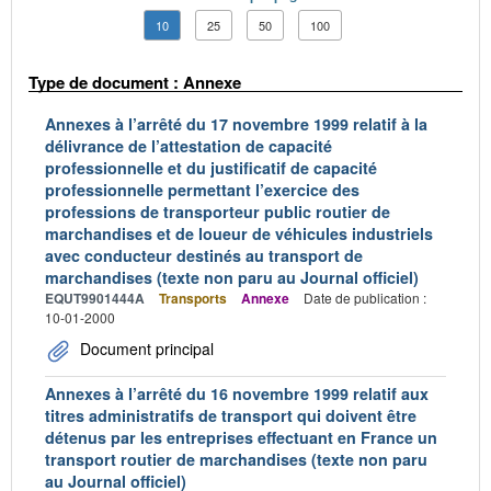
10
25
50
100
Type de document : Annexe
Annexes à l’arrêté du 17 novembre 1999 relatif à la
délivrance de l’attestation de capacité
professionnelle et du justificatif de capacité
professionnelle permettant l’exercice des
professions de transporteur public routier de
marchandises et de loueur de véhicules industriels
avec conducteur destinés au transport de
marchandises (texte non paru au Journal officiel)
EQUT9901444A
Transports
Annexe
Date de publication :
10-01-2000
Document principal
Annexes à l’arrêté du 16 novembre 1999 relatif aux
titres administratifs de transport qui doivent être
détenus par les entreprises effectuant en France un
transport routier de marchandises (texte non paru
au Journal officiel)