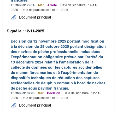
française.
TECM2531790A
Mer
Arrêté
Date de signature : 14-11-
2025
Date de publication : 18-11-2025
Document principal
Signé le : 12-11-2025
Décision du 12 novembre 2025 portant modification
à la décision du 29 octobre 2025 portant désignation
des navires de pêche professionnelle inclus dans
l’expérimentation obligatoire prévue par l’arrêté du
13 décembre 2024 relatif à l’amélioration de la
collecte de données sur les captures accidentelles
de mammifères marins et à l’expérimentation de
dispositifs techniques de réduction des captures
accidentelles de dauphin commun à bord de navires
de pêche sous pavillon français.
TECM2531322S
Mer
Décision
Date de signature : 12-11-
2025
Date de publication : 15-11-2025
Document principal