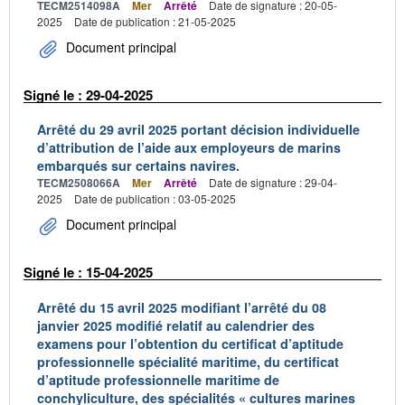
TECM2514098A
Mer
Arrêté
Date de signature : 20-05-
2025
Date de publication : 21-05-2025
Document principal
Signé le : 29-04-2025
Arrêté du 29 avril 2025 portant décision individuelle
d’attribution de l’aide aux employeurs de marins
embarqués sur certains navires.
TECM2508066A
Mer
Arrêté
Date de signature : 29-04-
2025
Date de publication : 03-05-2025
Document principal
Signé le : 15-04-2025
Arrêté du 15 avril 2025 modifiant l’arrêté du 08
janvier 2025 modifié relatif au calendrier des
examens pour l’obtention du certificat d’aptitude
professionnelle spécialité maritime, du certificat
d’aptitude professionnelle maritime de
conchyliculture, des spécialités « cultures marines