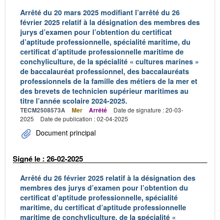
Arrêté du 20 mars 2025 modifiant l’arrêté du 26
février 2025 relatif à la désignation des membres des
jurys d’examen pour l’obtention du certificat
d’aptitude professionnelle, spécialité maritime, du
certificat d’aptitude professionnelle maritime de
conchyliculture, de la spécialité « cultures marines »
de baccalauréat professionnel, des baccalauréats
professionnels de la famille des métiers de la mer et
des brevets de technicien supérieur maritimes au
titre l’année scolaire 2024-2025.
TECM2508573A
Mer
Arrêté
Date de signature : 20-03-
2025
Date de publication : 02-04-2025
Document principal
Signé le : 26-02-2025
Arrêté du 26 février 2025 relatif à la désignation des
membres des jurys d’examen pour l’obtention du
certificat d’aptitude professionnelle, spécialité
maritime, du certificat d’aptitude professionnelle
maritime de conchyliculture, de la spécialité «