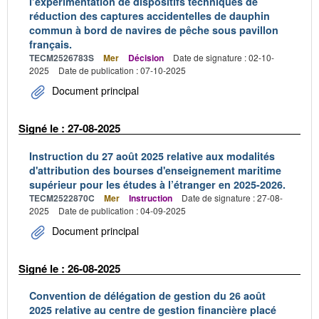
l’expérimentation de dispositifs techniques de
réduction des captures accidentelles de dauphin
commun à bord de navires de pêche sous pavillon
français.
TECM2526783S
Mer
Décision
Date de signature : 02-10-
2025
Date de publication : 07-10-2025
Document principal
Signé le : 27-08-2025
Instruction du 27 août 2025 relative aux modalités
d'attribution des bourses d'enseignement maritime
supérieur pour les études à l’étranger en 2025-2026.
TECM2522870C
Mer
Instruction
Date de signature : 27-08-
2025
Date de publication : 04-09-2025
Document principal
Signé le : 26-08-2025
Convention de délégation de gestion du 26 août
2025 relative au centre de gestion financière placé