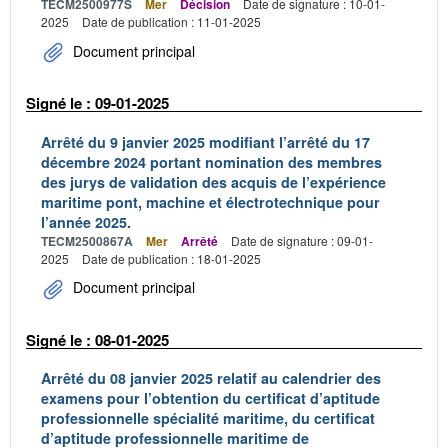
TECM2500977S
Mer
Décision
Date de signature : 10-01-
2025
Date de publication : 11-01-2025
Document principal
Signé le : 09-01-2025
Arrêté du 9 janvier 2025 modifiant l’arrêté du 17
décembre 2024 portant nomination des membres
des jurys de validation des acquis de l’expérience
maritime pont, machine et électrotechnique pour
l’année 2025.
TECM2500867A
Mer
Arrêté
Date de signature : 09-01-
2025
Date de publication : 18-01-2025
Document principal
Signé le : 08-01-2025
Arrêté du 08 janvier 2025 relatif au calendrier des
examens pour l’obtention du certificat d’aptitude
professionnelle spécialité maritime, du certificat
d’aptitude professionnelle maritime de