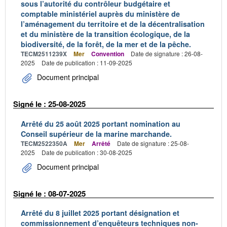
sous l’autorité du contrôleur budgétaire et
comptable ministériel auprès du ministère de
l’aménagement du territoire et de la décentralisation
et du ministère de la transition écologique, de la
biodiversité, de la forêt, de la mer et de la pêche.
TECM2511239X
Mer
Convention
Date de signature : 26-08-
2025
Date de publication : 11-09-2025
Document principal
Signé le : 25-08-2025
Arrêté du 25 août 2025 portant nomination au
Conseil supérieur de la marine marchande.
TECM2522350A
Mer
Arrêté
Date de signature : 25-08-
2025
Date de publication : 30-08-2025
Document principal
Signé le : 08-07-2025
Arrêté du 8 juillet 2025 portant désignation et
commissionnement d’enquêteurs techniques non-