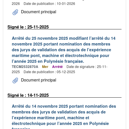
2026
Date de publication : 10-01-2026
Document principal
Signé le : 25-11-2025
Arrêté du 25 novembre 2025 modifiant l’arrêté du 14
novembre 2025 portant nomination des membres
des jurys de validation des acquis de l’expérience
maritime pont, machine et électrotechnique pour
l’année 2025 en Polynésie française.
TECM2532870A
Mer
Arrêté
Date de signature : 25-11-
2025
Date de publication : 05-12-2025
Document principal
Signé le : 14-11-2025
Arrêté du 14 novembre 2025 portant nomination des
membres des jurys de validation des acquis de
l’expérience maritime pont, machine et
électrotechnique pour l’année 2025 en Polynésie