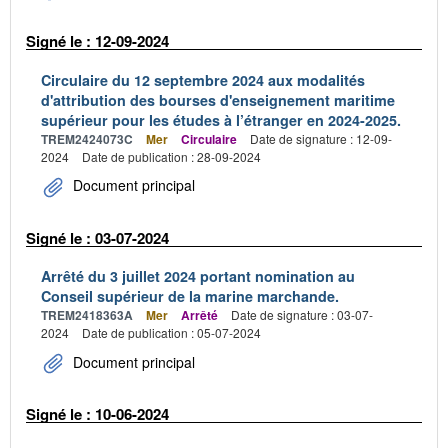
Signé le : 12-09-2024
Circulaire du 12 septembre 2024 aux modalités
d'attribution des bourses d'enseignement maritime
supérieur pour les études à l’étranger en 2024-2025.
TREM2424073C
Mer
Circulaire
Date de signature : 12-09-
2024
Date de publication : 28-09-2024
Document principal
Signé le : 03-07-2024
Arrêté du 3 juillet 2024 portant nomination au
Conseil supérieur de la marine marchande.
TREM2418363A
Mer
Arrêté
Date de signature : 03-07-
2024
Date de publication : 05-07-2024
Document principal
Signé le : 10-06-2024