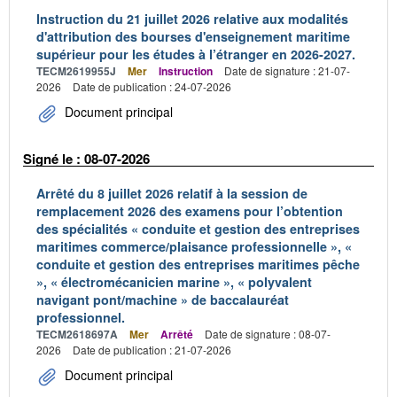
Instruction du 21 juillet 2026 relative aux modalités
d'attribution des bourses d'enseignement maritime
supérieur pour les études à l’étranger en 2026-2027.
TECM2619955J
Mer
Instruction
Date de signature : 21-07-
2026
Date de publication : 24-07-2026
Document principal
Signé le : 08-07-2026
Arrêté du 8 juillet 2026 relatif à la session de
remplacement 2026 des examens pour l’obtention
des spécialités « conduite et gestion des entreprises
maritimes commerce/plaisance professionnelle », «
conduite et gestion des entreprises maritimes pêche
», « électromécanicien marine », « polyvalent
navigant pont/machine » de baccalauréat
professionnel.
TECM2618697A
Mer
Arrêté
Date de signature : 08-07-
2026
Date de publication : 21-07-2026
Document principal