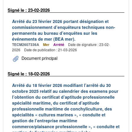
Signé le : 23-02-2026
Arrêté du 23 février 2026 portant désignation et
commissionnement d’enquêteurs techniques non-
permanents au bureau d’enquêtes sur les
événements de mer (BEA mer).
TECM2607336A
Mer
Arrêté
Date de signature : 23-02-
2026
Date de publication : 21-03-2026
Document principal
Signé le : 18-02-2026
Arrêté du 18 février 2026 modifiant l’arrêté du 30
octobre 2025 relatif au calendrier des examens pour
l’obtention du certificat d’aptitude professionnelle
spécialité maritime, du certificat d’aptitude
professionnelle maritime de conchyliculture, des
spécialités « cultures marines », « conduite et
gestion de l’entreprise maritime
commerce/plaisance professionnelle », « conduite et