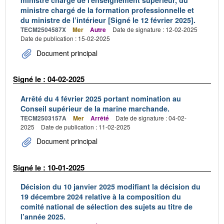
ministre chargé de l'enseignement supérieur, du
ministre chargé de la formation professionnelle et
du ministre de l’intérieur [Signé le 12 février 2025].
TECM2504587X
Mer
Autre
Date de signature : 12-02-2025
Date de publication : 15-02-2025
Document principal
Signé le : 04-02-2025
Arrêté du 4 février 2025 portant nomination au
Conseil supérieur de la marine marchande.
TECM2503157A
Mer
Arrêté
Date de signature : 04-02-
2025
Date de publication : 11-02-2025
Document principal
Signé le : 10-01-2025
Décision du 10 janvier 2025 modifiant la décision du
19 décembre 2024 relative à la composition du
comité national de sélection des sujets au titre de
l’année 2025.