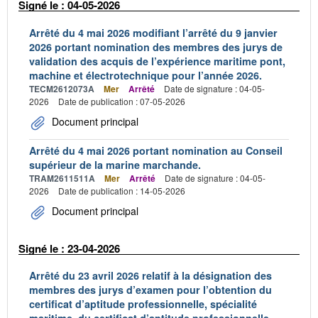
Signé le : 04-05-2026
Arrêté du 4 mai 2026 modifiant l’arrêté du 9 janvier
2026 portant nomination des membres des jurys de
validation des acquis de l’expérience maritime pont,
machine et électrotechnique pour l’année 2026.
TECM2612073A
Mer
Arrêté
Date de signature : 04-05-
2026
Date de publication : 07-05-2026
Document principal
Arrêté du 4 mai 2026 portant nomination au Conseil
supérieur de la marine marchande.
TRAM2611511A
Mer
Arrêté
Date de signature : 04-05-
2026
Date de publication : 14-05-2026
Document principal
Signé le : 23-04-2026
Arrêté du 23 avril 2026 relatif à la désignation des
membres des jurys d’examen pour l’obtention du
certificat d’aptitude professionnelle, spécialité