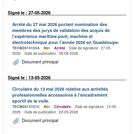
Signé le : 27-05-2026
Arrêté du 27 mai 2026 portant nomination des
membres des jurys de validation des acquis de
l’expérience maritime pont, machine et
électrotechnique pour l’année 2026 en Guadeloupe.
TECM2614153A
Mer
Arrêté
Date de signature : 27-05-
2026
Date de publication : 09-06-2026
Document principal
Signé le : 13-05-2026
Circulaire du 13 mai 2026 relative aux activités
professionnelles accessoires à l’encadrement
sportif de la voile.
TECM2613101C
Mer
Circulaire
Date de signature : 13-05-
2026
Date de publication : 22-05-2026
Document principal