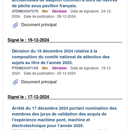
de pêche sous pavillon français.
ATDM2434727S
Mer
Décision
Date de signature : 24-12-
2024
Date de publication : 28-12-2024
Document principal
Signé le : 19-12-2024
Décision du 19 décembre 2024 relative à la
composition du comité national de sélection des
sujets au titre de l’année 2025.
PTDM2434715S
Mer
Décision
Date de signature : 19-12-
2024
Date de publication : 20-12-2024
Document principal
Signé le : 17-12-2024
Arrêté du 17 décembre 2024 portant nomination des
membres des jurys de validation des acquis de
l’expérience maritime pont, machine et
électrotechnique pour l’année 2025.