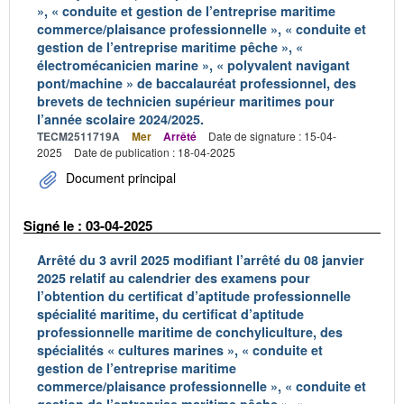
», « conduite et gestion de l’entreprise maritime
commerce/plaisance professionnelle », « conduite et
gestion de l’entreprise maritime pêche », «
électromécanicien marine », « polyvalent navigant
pont/machine » de baccalauréat professionnel, des
brevets de technicien supérieur maritimes pour
l’année scolaire 2024/2025.
TECM2511719A
Mer
Arrêté
Date de signature : 15-04-
2025
Date de publication : 18-04-2025
Document principal
Signé le : 03-04-2025
Arrêté du 3 avril 2025 modifiant l’arrêté du 08 janvier
2025 relatif au calendrier des examens pour
l’obtention du certificat d’aptitude professionnelle
spécialité maritime, du certificat d’aptitude
professionnelle maritime de conchyliculture, des
spécialités « cultures marines », « conduite et
gestion de l’entreprise maritime
commerce/plaisance professionnelle », « conduite et