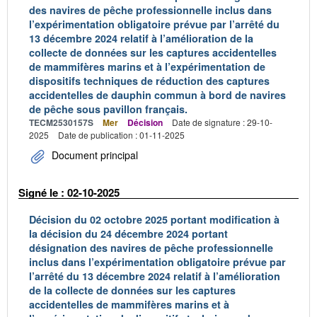
des navires de pêche professionnelle inclus dans
l’expérimentation obligatoire prévue par l’arrêté du
13 décembre 2024 relatif à l’amélioration de la
collecte de données sur les captures accidentelles
de mammifères marins et à l’expérimentation de
dispositifs techniques de réduction des captures
accidentelles de dauphin commun à bord de navires
de pêche sous pavillon français.
TECM2530157S
Mer
Décision
Date de signature : 29-10-
2025
Date de publication : 01-11-2025
Document principal
Signé le : 02-10-2025
Décision du 02 octobre 2025 portant modification à
la décision du 24 décembre 2024 portant
désignation des navires de pêche professionnelle
inclus dans l’expérimentation obligatoire prévue par
l’arrêté du 13 décembre 2024 relatif à l’amélioration
de la collecte de données sur les captures
accidentelles de mammifères marins et à