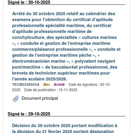
Signé le : 30-10-2025
Arrêté du 30 octobre 2025 relatif au calendrier des
examens pour l’obtention du certificat d’aptitude
professionnelle spécialité maritime, du certificat
d’aptitude professionnelle maritime de
conchyliculture, des spécialités « cultures marines
», « conduite et gestion de l’entreprise maritime
commerce/plaisance professionnelle », « conduite et
gestion de l’entreprise maritime pêche », «
électromécanicien marine », « polyvalent navigant
pont/machine » de baccalauréat professionnel, des
brevets de technicien supérieur maritimes pour
l’année scolaire 2025/2026.
TECM2528503A
Mer
Arrêté
Date de signature : 30-10-
2025
Date de publication : 15-11-2025
Document principal
Signé le : 29-10-2025
Décision du 29 octobre 2025 portant modification à
la décision du 21 février 2025 portant désignation