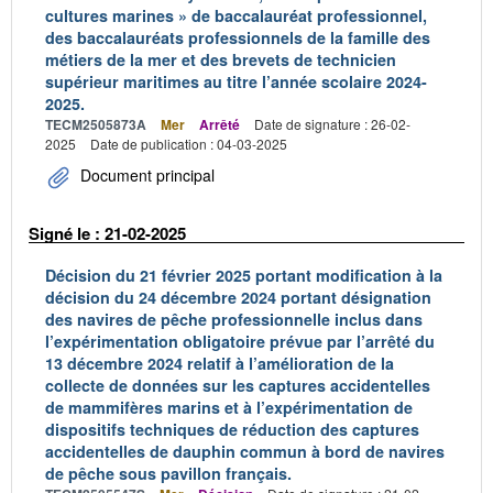
cultures marines » de baccalauréat professionnel,
des baccalauréats professionnels de la famille des
métiers de la mer et des brevets de technicien
supérieur maritimes au titre l’année scolaire 2024-
2025.
TECM2505873A
Mer
Arrêté
Date de signature : 26-02-
2025
Date de publication : 04-03-2025
Document principal
Signé le : 21-02-2025
Décision du 21 février 2025 portant modification à la
décision du 24 décembre 2024 portant désignation
des navires de pêche professionnelle inclus dans
l’expérimentation obligatoire prévue par l’arrêté du
13 décembre 2024 relatif à l’amélioration de la
collecte de données sur les captures accidentelles
de mammifères marins et à l’expérimentation de
dispositifs techniques de réduction des captures
accidentelles de dauphin commun à bord de navires
de pêche sous pavillon français.