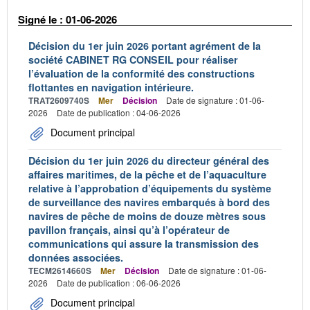
Signé le : 01-06-2026
Décision du 1er juin 2026 portant agrément de la
société CABINET RG CONSEIL pour réaliser
l’évaluation de la conformité des constructions
flottantes en navigation intérieure.
TRAT2609740S
Mer
Décision
Date de signature : 01-06-
2026
Date de publication : 04-06-2026
Document principal
Décision du 1er juin 2026 du directeur général des
affaires maritimes, de la pêche et de l’aquaculture
relative à l’approbation d’équipements du système
de surveillance des navires embarqués à bord des
navires de pêche de moins de douze mètres sous
pavillon français, ainsi qu’à l’opérateur de
communications qui assure la transmission des
données associées.
TECM2614660S
Mer
Décision
Date de signature : 01-06-
2026
Date de publication : 06-06-2026
Document principal