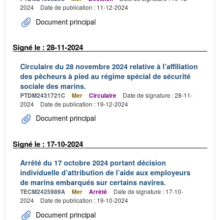
2024
Date de publication : 11-12-2024
Document principal
Signé le : 28-11-2024
Circulaire du 28 novembre 2024 relative à l’affiliation
des pêcheurs à pied au régime spécial de sécurité
sociale des marins.
PTDM2431721C
Mer
Circulaire
Date de signature : 28-11-
2024
Date de publication : 19-12-2024
Document principal
Signé le : 17-10-2024
Arrêté du 17 octobre 2024 portant décision
individuelle d’attribution de l’aide aux employeurs
de marins embarqués sur certains navires.
TECM2425989A
Mer
Arrêté
Date de signature : 17-10-
2024
Date de publication : 19-10-2024
Document principal