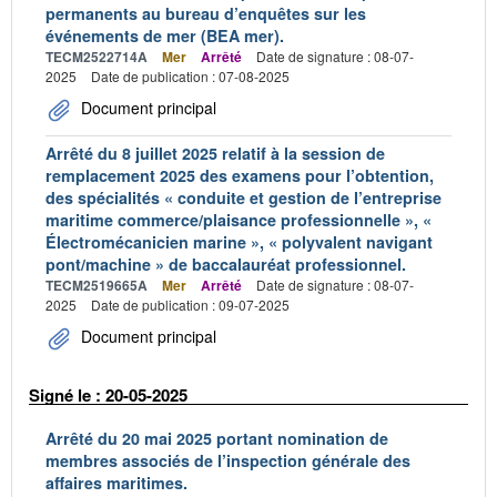
permanents au bureau d’enquêtes sur les
événements de mer (BEA mer).
TECM2522714A
Mer
Arrêté
Date de signature : 08-07-
2025
Date de publication : 07-08-2025
Document principal
Arrêté du 8 juillet 2025 relatif à la session de
remplacement 2025 des examens pour l’obtention,
des spécialités « conduite et gestion de l’entreprise
maritime commerce/plaisance professionnelle », «
Électromécanicien marine », « polyvalent navigant
pont/machine » de baccalauréat professionnel.
TECM2519665A
Mer
Arrêté
Date de signature : 08-07-
2025
Date de publication : 09-07-2025
Document principal
Signé le : 20-05-2025
Arrêté du 20 mai 2025 portant nomination de
membres associés de l’inspection générale des
affaires maritimes.