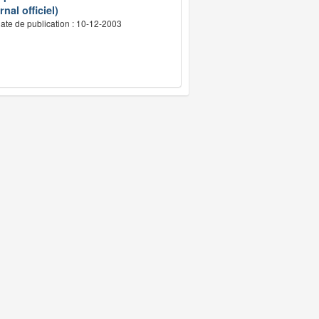
nal officiel)
ate de publication : 10-12-2003